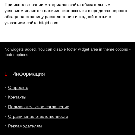
При использовании материалов сайта обязательным
условием является наличие гиперссылки в пределах первого
абзаца на страницу расположения исходной статьи с
указанием сайта bitgid.com
No widgets added. You can disable footer widget area in theme options -
footer options
Информация
О проекте
Контакты
Пользовательское соглашение
Ограничение ответственности
Рекламодателям