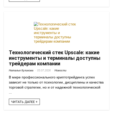
Технологический стек Upscale: какие
инструменты и терминалы доступны
трейдерам компании
Наталья Куликова
03.07.2026
Новости
В мире профессионального криптотрейдинга успех
зависит не только от психологии, дисциплины и качества
торговой стратегии, но и от надежной технологической
...
ЧИТАТЬ ДАЛЕЕ +