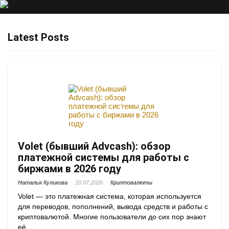
Latest Posts
Volet (бывший Advcash): обзор
платежной системы для работы с
биржами в 2026 году
Наталья Куликова
10.07.2026
Криптовалюты
Volet — это платежная система, которая используется
для переводов, пополнений, вывода средств и работы с
криптовалютой. Многие пользователи до сих пор знают
её ...