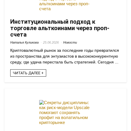
Институциональный подход к
торговле альткоинами через проп-
счета
Наталья Куликова
25.06.2026
Новости
Криптовалютный рынок за последние годы превратился
из пространства для энтузиастов в высококонкурентную
среду, где удача перестала быть стратегией. Сегодня ...
ЧИТАТЬ ДАЛЕЕ +