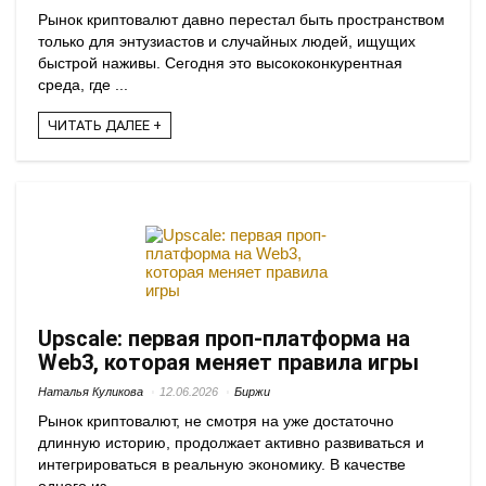
Рынок криптовалют давно перестал быть пространством
только для энтузиастов и случайных людей, ищущих
быстрой наживы. Сегодня это высококонкурентная
среда, где ...
ЧИТАТЬ ДАЛЕЕ +
Upscale: первая проп-платформа на
Web3, которая меняет правила игры
Наталья Куликова
12.06.2026
Биржи
Рынок криптовалют, не смотря на уже достаточно
длинную историю, продолжает активно развиваться и
интегрироваться в реальную экономику. В качестве