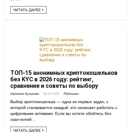
ЧИТАТЬ ДАЛЕЕ +
ТОП-15 анонимных криптокошельков
без KYC в 2026 году: рейтинг,
сравнение и советы по выбору
Наталья Куликова
09.07.2026
Рейтинги
Выбор криптокошелька — одна из первых задач, с
которой сталкивается каждый, кто начинает работать с
цифровыми активами. Если вы хотите обойтись без
скан-копий ...
ЧИТАТЬ ДАЛЕЕ +