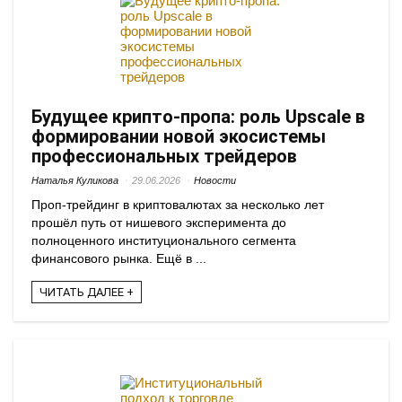
Будущее крипто-пропа: роль Upscale в
формировании новой экосистемы
профессиональных трейдеров
Наталья Куликова
29.06.2026
Новости
Проп-трейдинг в криптовалютах за несколько лет
прошёл путь от нишевого эксперимента до
полноценного институционального сегмента
финансового рынка. Ещё в ...
ЧИТАТЬ ДАЛЕЕ +