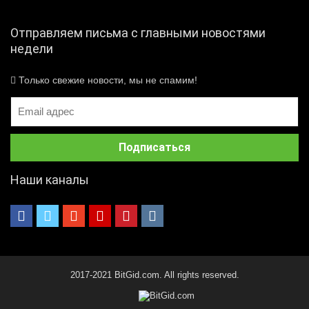
Отправляем письма с главными новостями
недели
Только свежие новости, мы не спамим!
Наши каналы
2017-2021 BitGid.com. All rights reserved.