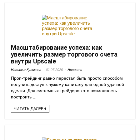
Масштабирование успеха: как
увеличить размер торгового счета
внутри Upscale
Наталья Куликова
01.07.2026
Новости
Проп-трейдинг давно перестал быть просто способом
получить доступ к чужому капиталу для одной удачной
сделки. Для системных трейдеров это возможность
построить ...
ЧИТАТЬ ДАЛЕЕ +