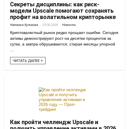
Секреты дисциплины: как риск-
модели Upscale помогают сохранять
профит на волатильном крипторынке
Наталья Куликова
23.06.2026
Новости
Криптовалютный рынок редко прощает ошибки. Сегодня
активы демонстрируют рост на десятки процентов за
сутки, а завтра обрушиваются, стирая месяцы упорной
...
ЧИТАТЬ ДАЛЕЕ +
Как пройти челлендж Upscale и
получить управление активами в 2026