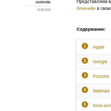
Представляем в
ЗАХАРОВА
блокчейн
в свои
30.08.2018
Содержание:
Apple
Google
Porsche
Walmart
Кока-ко