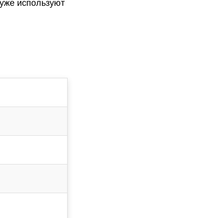
уже используют