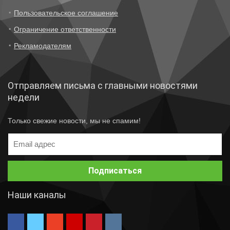
Пользовательское соглашение
Ограничение ответственности
Рекламодателям
Отправляем письма с главными новостями
недели
Только свежие новости, мы не спамим!
Наши каналы