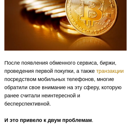
После появления обменного сервиса, биржи,
проведения первой покупки, а также
транзакции
посредством мобильных телефонов, многие
обратили свое внимание на эту сферу, которую
ранее считали неинтересной и
бесперспективной.
И это привело к двум проблемам
.