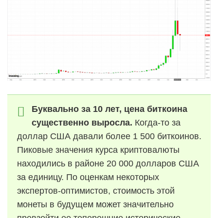
Буквально за 10 лет, цена биткоина
существенно выросла.
Когда-то за
доллар США давали более 1 500 биткоинов.
Пиковые значения курса криптовалюты
находились в районе 20 000 долларов США
за единицу. По оценкам некоторых
экспертов-оптимистов, стоимость этой
монеты в будущем может значительно