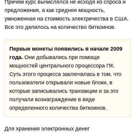
Причем курс вычислялся не исходя из спроса и
предложения, а как средняя мощность,
умноженная на стоимость электричества в США.
Все это делилось на количество биткоинов.
Первые монеты появились в начале 2009
года.
Они добывались при помощи
мощностей центрального процессора ПК.
Суть этого процесса заключалась в том, что
пользователи открывали новые блоки, в
которые записывались транзакции и за это
получали вознаграждение в виде
определенного количества биткоинов.
Для хранения электронных денег