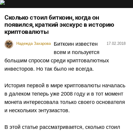
Сколько стоил биткоин, когда он
появился, краткий экскурс в историю
криптовалюты
Биткоин известен
Надежда Захарова
17.02.2018
всем и пользуется
большим спросом среди криптовалютных
инвесторов. Но так было не всегда.
История первой в мире криптовалюты началась
в далеком теперь уже 2008 году и в тот момент
монета интересовала только своего основателя
и нескольких энтузиастов.
В этой статье рассматривается, сколько стоил