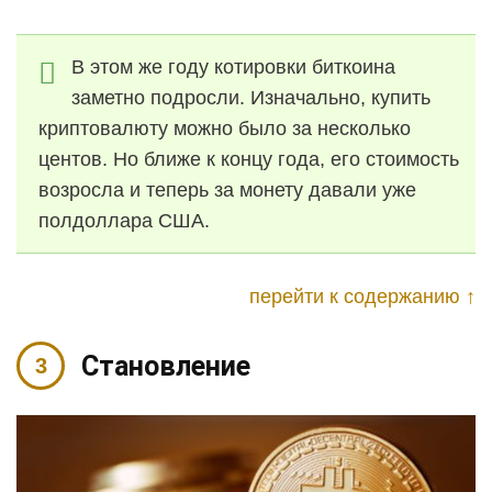
В этом же году котировки биткоина
заметно подросли. Изначально, купить
криптовалюту можно было за несколько
центов. Но ближе к концу года, его стоимость
возросла и теперь за монету давали уже
полдоллара США.
перейти к содержанию ↑
Становление