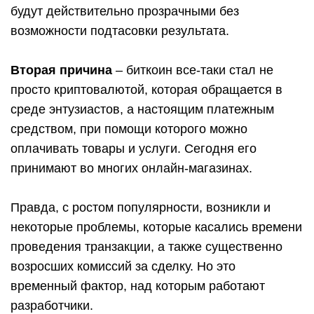
будут действительно прозрачными без
возможности подтасовки результата.
Вторая причина
– биткоин все-таки стал не
просто криптовалютой, которая обращается в
среде энтузиастов, а настоящим платежным
средством, при помощи которого можно
оплачивать товары и услуги. Сегодня его
принимают во многих онлайн-магазинах.
Правда, с ростом популярности, возникли и
некоторые проблемы, которые касались времени
проведения транзакции, а также существенно
возросших комиссий за сделку. Но это
временный фактор, над которым работают
разработчики.