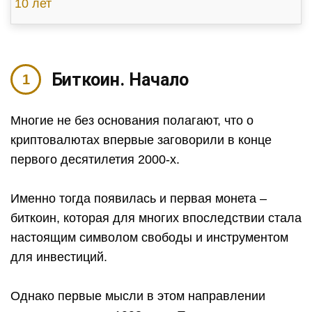
10 лет
Биткоин. Начало
Многие не без основания полагают, что о
криптовалютах впервые заговорили в конце
первого десятилетия 2000-х.
Именно тогда появилась и первая монета –
биткоин, которая для многих впоследствии стала
настоящим символом свободы и инструментом
для инвестиций.
Однако первые мысли в этом направлении