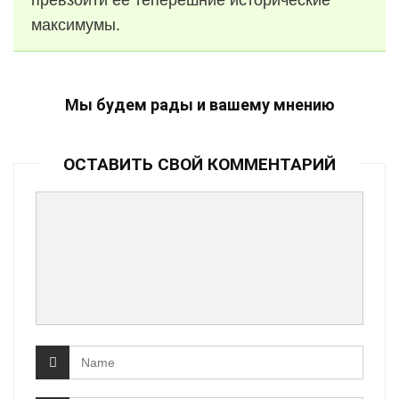
превзойти ее теперешние исторические
максимумы.
Мы будем рады и вашему мнению
ОСТАВИТЬ СВОЙ КОММЕНТАРИЙ