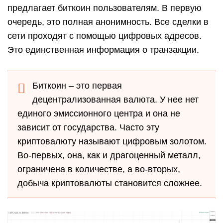
предлагает биткоин пользователям. В первую
очередь, это полная анонимность. Все сделки в
сети проходят с помощью цифровых адресов.
Это единственная информация о транзакции.
Биткоин – это первая
децентрализованная валюта. У нее нет
единого эмиссионного центра и она не
зависит от государства. Часто эту
криптовалюту называют цифровым золотом.
Во-первых, она, как и драгоценный металл,
ограничена в количестве, а во-вторых,
добыча криптовалюты становится сложнее.