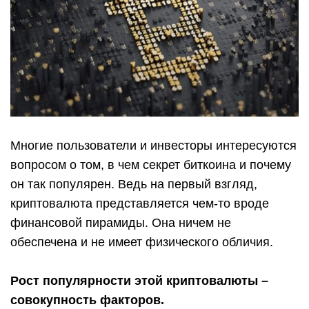
Многие пользователи и инвесторы интересуются
вопросом о том, в чем секрет биткоина и почему
он так популярен. Ведь на первый взгляд,
криптовалюта представляется чем-то вроде
финансовой пирамиды. Она ничем не
обеспечена и не имеет физического обличия.
Рост популярности этой криптовалюты –
совокупность факторов.