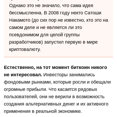
Однако это не значило, что сама идея
бессмысленна. В 2008 году некто Сатоши
Накамото (до сих пор не известно, кто это на
самом деле и не является ли это
псевдонимом для целой группы
разработчиков) запустил первую в мире
криптовалюту.
Естественно, на тот момент биткоин никого
не интересовал.
Инвесторы занимались
фондовыми рынками, которые росли и обещали
огромные прибыли. Что касается рядовых
пользователей, они не верили в возможность
создания альтернативных денег и их активного
применения в реальной экономике.