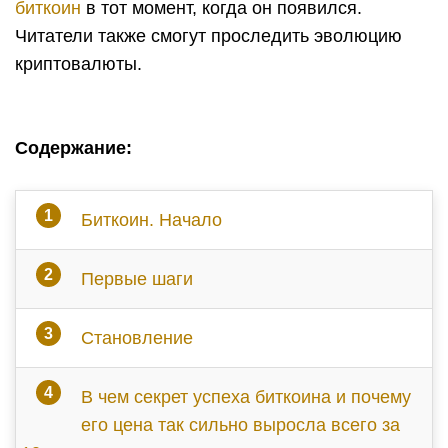
биткоин
в тот момент, когда он появился.
Читатели также смогут проследить эволюцию
криптовалюты.
Содержание:
Биткоин. Начало
Первые шаги
Становление
В чем секрет успеха биткоина и почему
его цена так сильно выросла всего за