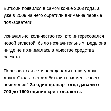
Биткоин появился в самом конце 2008 года, а
уже в 2009 на него обратили внимание первые
пользователи.
Изначально, количество тех, кто интересовался
новой валютой, было незначительным. Ведь она
нигде не принималась в качестве средства
расчета.
Пользователи сети передавали валюту друг
другу. Сколько стоил биткоин в момент своего
появления?
За один доллар тогда давали от
700 до 1600 единиц криптовалюты.