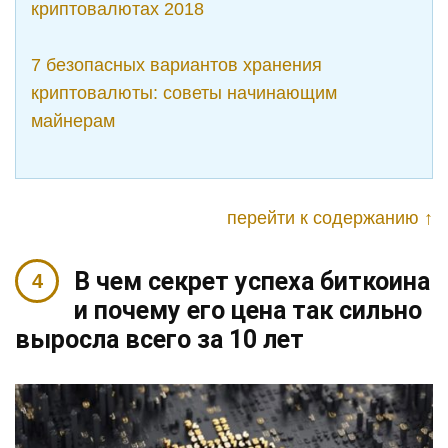
криптовалютах 2018
7 безопасных вариантов хранения
криптовалюты: советы начинающим
майнерам
перейти к содержанию ↑
В чем секрет успеха биткоина
и почему его цена так сильно
выросла всего за 10 лет