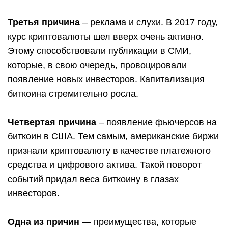
Третья причина
– реклама и слухи. В 2017 году,
курс криптовалюты шел вверх очень активно.
Этому способствовали публикации в СМИ,
которые, в свою очередь, провоцировали
появление новых инвесторов. Капитализация
биткоина стремительно росла.
Четвертая причина
– появление фьючерсов на
биткоин в США. Тем самым, американские биржи
признали криптовалюту в качестве платежного
средства и цифрового актива. Такой поворот
событий придал веса биткоину в глазах
инвесторов.
Одна из причин
— преимущества, которые