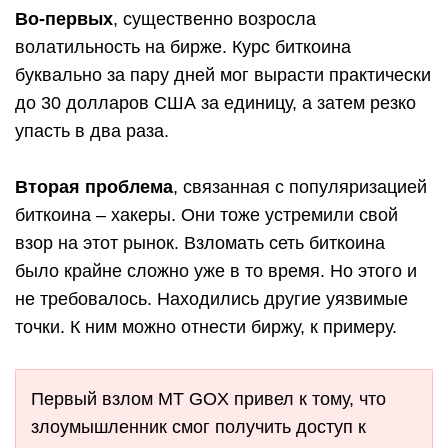
Во-первых
, существенно возросла
волатильность на бирже. Курс биткоина
буквально за пару дней мог вырасти практически
до 30 долларов США за единицу, а затем резко
упасть в два раза.
Вторая проблема
, связанная с популяризацией
биткоина – хакеры. Они тоже устремили свой
взор на этот рынок. Взломать сеть биткоина
было крайне сложно уже в то время. Но этого и
не требовалось. Находились другие уязвимые
точки. К ним можно отнести биржу, к примеру.
Первый взлом MT GOX привел к тому, что
злоумышленник смог получить доступ к