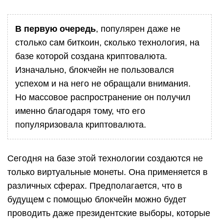
В первую очередь
, популярен даже не
столько сам биткоин, сколько технология, на
базе которой создана криптовалюта.
Изначально, блокчейн не пользовался
успехом и на него не обращали внимания.
Но массовое распространение он получил
именно благодаря тому, что его
популяризовала криптовалюта.
Сегодня на базе этой технологии создаются не
только виртуальные монеты. Она применяется в
различных сферах. Предполагается, что в
будущем с помощью блокчейн можно будет
проводить даже президентские выборы, которые