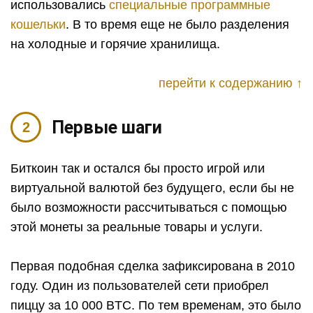
использовались
специальные программные
кошельки
. В то время еще не было разделения
на холодные и горячие хранилища.
перейти к содержанию ↑
Первые шаги
Биткоин так и остался бы просто игрой или
виртуальной валютой без будущего, если бы не
было возможности рассчитываться с помощью
этой монеты за реальные товары и услуги.
Первая подобная сделка зафиксирована в 2010
году. Один из пользователей сети приобрел
пиццу за 10 000 BTC. По тем временам, это было