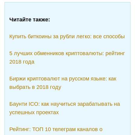
Читайте также:
Купить биткоины за рубли легко: все способы
5 лучших обменников криптовалюты: рейтинг
2018 года
Биржи криптовалют на русском языке: как
выбрать в 2018 году
Баунти ICO: как научиться зарабатывать на
успешных проектах
Рейтинг: ТОП 10 телеграм каналов о