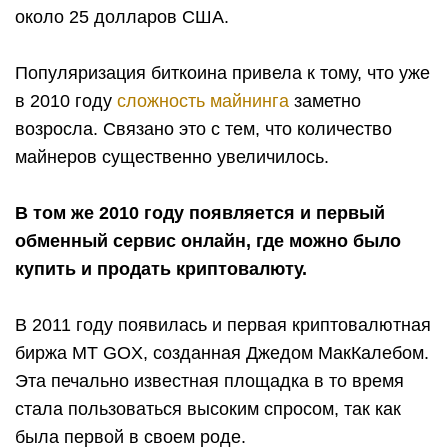
около 25 долларов США.
Популяризация биткоина привела к тому, что уже
в 2010 году
сложность майнинга
заметно
возросла. Связано это с тем, что количество
майнеров существенно увеличилось.
В том же 2010 году появляется и первый
обменный сервис онлайн, где можно было
купить и продать криптовалюту.
В 2011 году появилась и первая криптовалютная
биржа MT GOX, созданная Джедом МакКалебом.
Эта печально известная площадка в то время
стала пользоваться высоким спросом, так как
была первой в своем роде.