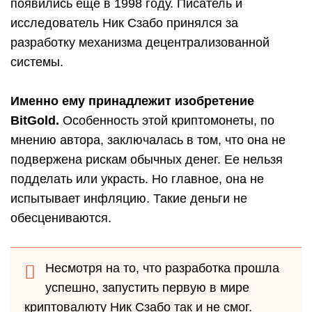
появились еще в 1998 году. Писатель и
исследователь Ник Сзабо принялся за
разработку механизма децентрализованной
системы.
Именно ему принадлежит изобретение
BitGold.
Особенность этой криптомонеты, по
мнению автора, заключалась в том, что она не
подвержена рискам обычных денег. Ее нельзя
подделать или украсть. Но главное, она не
испытывает инфляцию. Такие деньги не
обесцениваются.
Несмотря на то, что разработка прошла
успешно, запустить первую в мире
криптовалюту Ник Сзабо так и не смог.