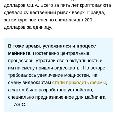
долларов США. Всего за пять лет криптовалюта
сделала существенный рывок вверх. Правда,
затем курс постепенно снижался до 200
долларов за единицу.
В тоже время, усложнялся и процесс
майнинга.
Постепенно центральные
процессоры утратили свою актуальность и
им на смену пришли видеокарты. Но вскоре
требовалось увеличение мощностей. На
смену видеокартам
стали приходить фермы
,
а затем было разработано устройство,
специально предназначенное для майнинга
— ASIC.