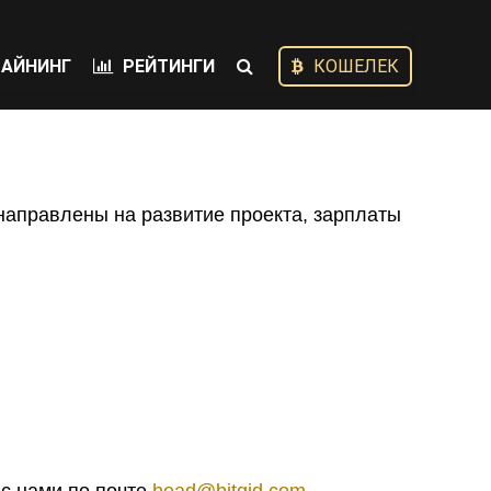
АЙНИНГ
РЕЙТИНГИ
КОШЕЛЕК
 направлены на развитие проекта, зарплаты