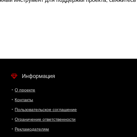
ёжный инструмент для поддержки проекта, свяжитесь
Информация
О проекте
Контакты
Пользовательское соглашение
Ограничение ответственности
Рекламодателям