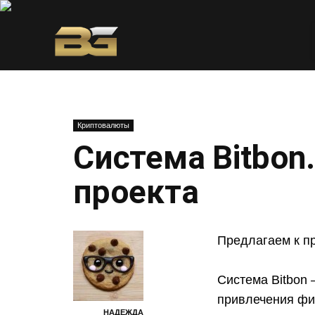
Криптовалюты
Система Bitbon
проекта
Предлагаем к пр
Система Bitbon
привлечения фи
НАДЕЖДА