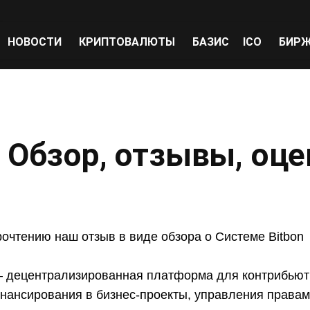
НОВОСТИ
КРИПТОВАЛЮТЫ
БАЗИС
ICO
БИР
. Обзор, отзывы, оц
очтению наш отзыв в виде обзора о Системе Bitbon
 – децентрализированная платформа для контрибьют
нансирования в бизнес-проекты, управления правам