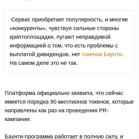
Сервис приобретает популярность, и многие
«конкуренты», чувствуя сильные стороны
криптоплощадки, пугают неправдивой
информацией о том, что есть проблемы с
выплатой дивидендов, нет
токенов Баунти
.
На самом деле это не так.
Платформа официально заявила, что сейчас
имеется порядка 90 миллионов токенов, которые
направлены как раз на проведения PR-
кампании.
Баунти-программа работает в полную силу, и