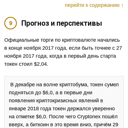
перейти к содержанию ↑
Прогноз и перспективы
Официальные торги по криптовалюте начались
в конце ноября 2017 года, если быть точнее с 27
ноября 2017 года, когда в первый день старта
токен стоил $2,04.
В декабре на волне криптобума, токен сумел
подняться до $6,0, а в первые дни
появления криптокризисных явлений в
январе 2018 года токен держался уверенно
на отметке $6,0. После чего Cryptonex пошёл
вверх, а биткоин в это время вниз, причём 29