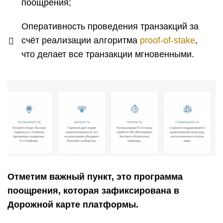
поощрения;
Оперативность проведения транзакций за
счёт реализации алгоритма
proof-of-stake
,
что делает все транзакции мгновенными.
Отметим важный пункт, это программа
поощрения, которая зафиксирована в
Дорожной карте платформы.