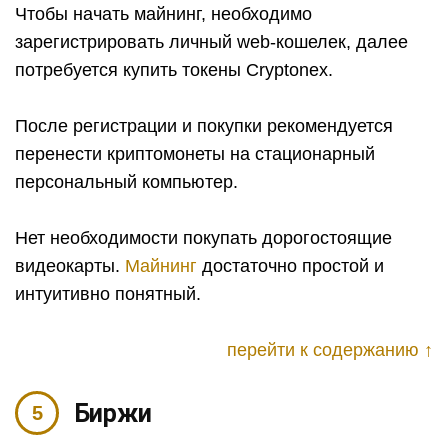
Чтобы начать майнинг, необходимо
зарегистрировать личный web-кошелек, далее
потребуется купить токены Cryptonex.
После регистрации и покупки рекомендуется
перенести криптомонеты на стационарный
персональный компьютер.
Нет необходимости покупать дорогостоящие
видеокарты.
Майнинг
достаточно простой и
интуитивно понятный.
перейти к содержанию ↑
Биржи