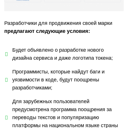
Разработчики для продвижения своей марки
предлагают следующие условия:
Будет объявлено о разработке нового
дизайна сервиса и даже логотипа токена;
Программисты, которые найдут баги и
уязвимости в коде, будут поощрены
разработчиками;
Для зарубежных пользователей
предусмотрена программа поощрения за
переводы текстов и популяризацию
платформы на национальном языке страны