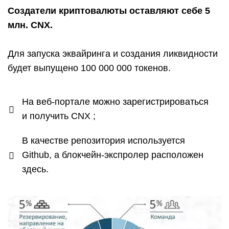
Создатели криптовалюты оставляют себе 5
млн. CNX.
Для запуска эквайринга и создания ликвидности
будет выпущено 100 000 000 токенов.
На веб-портале можно зарегистрироваться
и получить CNX ;
В качестве репозитория используется
Github, а блокчейн-экспролер расположен
здесь.