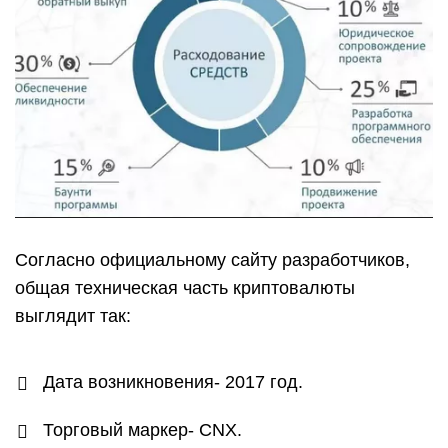
Согласно официальному сайту разработчиков,
общая техническая часть криптовалюты
выглядит так:
Дата возникновения- 2017 год.
Торговый маркер- CNX.