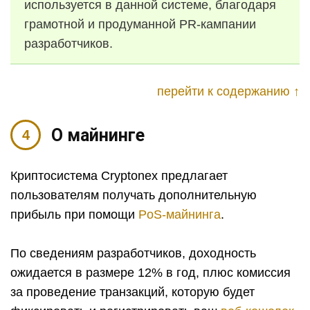
используется в данной системе, благодаря
грамотной и продуманной
PR
-кампании
разработчиков.
перейти к содержанию ↑
О майнинге
Криптосистема Cryptonex предлагает
пользователям получать дополнительную
прибыль при помощи
PoS-майнинга
.
По сведениям разработчиков, доходность
ожидается в размере 12% в год, плюс комиссия
за проведение транзакций, которую будет