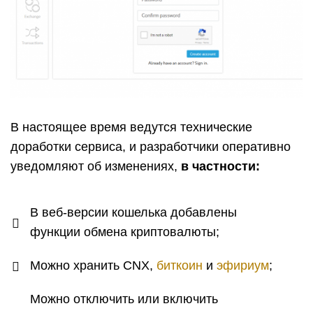
В настоящее время ведутся технические
доработки сервиса, и разработчики оперативно
уведомляют об изменениях,
в частности:
В веб-версии кошелька добавлены
функции обмена криптовалюты;
Можно хранить CNX,
биткоин
и
эфириум
;
Можно отключить или включить