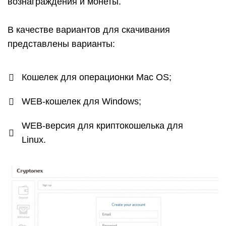
вознаграждения и монеты.
В качестве вариантов для скачивания
представлены варианты:
Кошелек для операционки Mac OS;
WEB-кошелек для Windows;
WEB-версия для криптокошелька для
Linux.