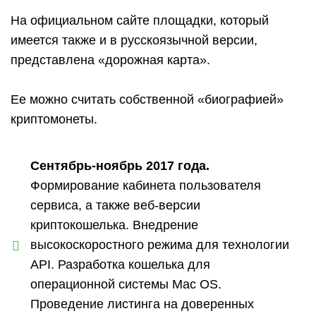
На официальном сайте площадки, который
имеется также и в русскоязычной версии,
представлена «дорожная карта».
Ее можно считать собственной «биографией»
криптомонеты.
Сентябрь-ноябрь 2017 года.
Формирование кабинета пользователя
сервиса, а также веб-версии
криптокошелька. Внедрение
высокоскоростного режима для технологии
API. Разработка кошелька для
операционной системы Mac OS.
Проведение листинга на доверенных