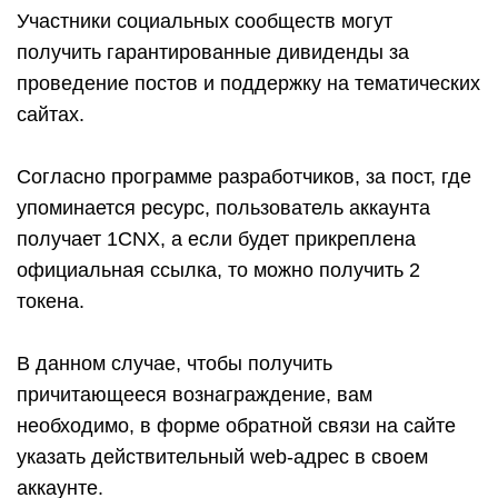
Участники социальных сообществ могут
получить гарантированные дивиденды за
проведение постов и поддержку на тематических
сайтах.
Согласно программе разработчиков, за пост, где
упоминается ресурс, пользователь аккаунта
получает 1CNX, а если будет прикреплена
официальная ссылка, то можно получить 2
токена.
В данном случае, чтобы получить
причитающееся вознаграждение, вам
необходимо, в форме обратной связи на сайте
указать действительный web-адрес в своем
аккаунте.