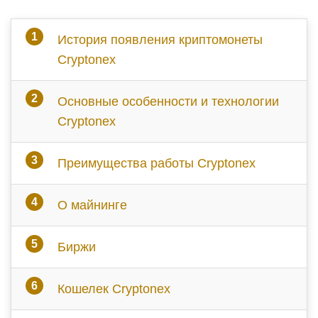
История появления криптомонеты
Cryptonex
Основные особенности и технологии
Cryptonex
Преимущества работы Cryptonex
О майнинге
Биржи
Кошелек Cryptonex