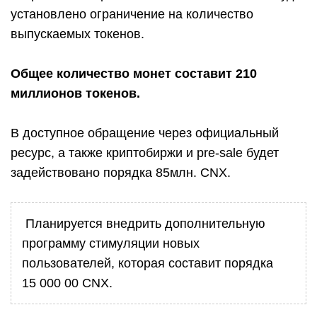
установлено ограничение на количество
выпускаемых токенов.
Общ
е
е количество монет составит 210
миллионов токенов.
В доступное обращение через официальный
ресурс, а также криптобиржи и pre-sale будет
задействовано порядка 85млн. CNX.
Планируется внедрить дополнительную
программу стимуляции новых
пользователей, которая составит порядка
15 000 00 CNX.