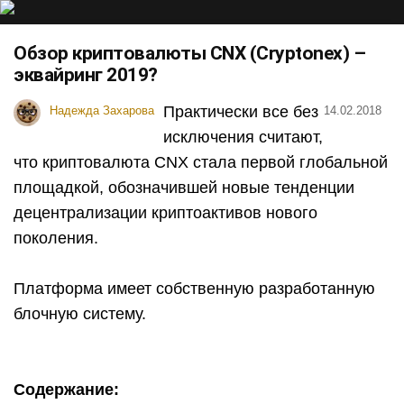
Обзор криптовалюты CNX (Cryptonex) –
эквайринг 2019?
Практически все без
Надежда Захарова
14.02.2018
исключения считают,
что криптовалюта CNX стала первой глобальной
площадкой, обозначившей новые тенденции
децентрализации криптоактивов нового
поколения.
Платформа имеет собственную разработанную
блочную систему.
Содержание: