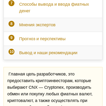
Способы вывода и ввода фиатных
денег
Мнения экспертов
Прогноз и перспективы
Вывод и наши рекомендации
Главная цель разработчиков, это
предоставить криптоинвесторам, которые
выбирают CNX — Cryptonex, производить
обмен или покупку любых фиатных валют,
криптовалют, а также осуществлять при