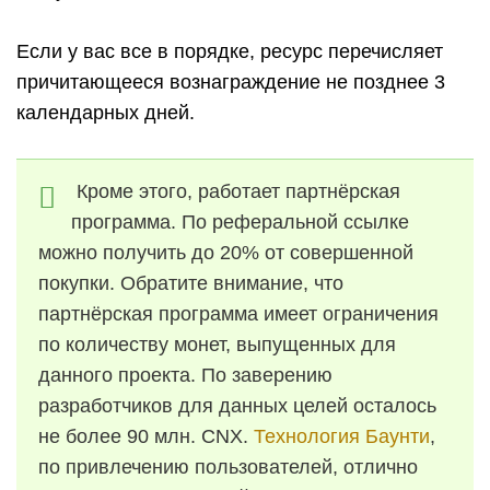
Если у вас все в порядке, ресурс перечисляет
причитающееся вознаграждение не позднее 3
календарных дней.
Кроме этого, работает партнёрская
программа. По реферальной ссылке
можно получить до 20% от совершенной
покупки. Обратите внимание, что
партнёрская программа имеет ограничения
по количеству монет, выпущенных для
данного проекта. По заверению
разработчиков для данных целей осталось
не более 90 млн.
CNX
.
Технология Баунти
,
по привлечению пользователей, отлично