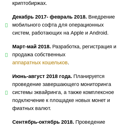
криптобиржах.
Декабрь 2017- февраль 2018.
Внедрение
мобильного софта для операционных
систем, работающих на Apple и Android.
Март-май 2018.
Разработка, регистрация и
продажа собственных
аппаратных кошельков
.
Июнь-август 2018 года.
Планируется
проведение завершающего мониторинга
системы эквайринга, а также комплексное
подключение к площадке новых монет и
фиатных валют.
Сентябрь-октябрь 2018.
Проведение