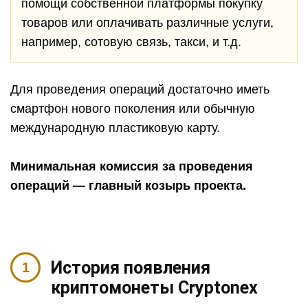
помощи собственной платформы покупку
товаров или оплачивать различные услуги,
например, сотовую связь, такси, и т.д.
Для проведения операций достаточно иметь
смартфон нового поколения или обычную
международную пластиковую карту.
Минимальная комиссия за проведения
операций — главный козырь проекта.
История появления
криптомонеты Cryptonex