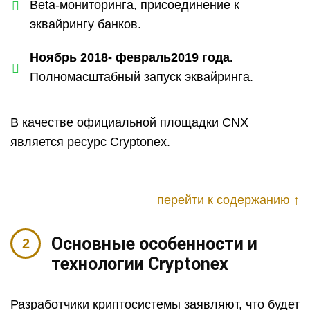
Beta-мониторинга, присоединение к
эквайрингу банков.
Ноябрь 2018- февраль2019 года.
Полномасштабный запуск эквайринга.
В качестве официальной площадки CNX
является ресурс Cryptonex.
перейти к содержанию ↑
Основные особенности и
технологии Cryptonex
Разработчики криптосистемы заявляют, что будет