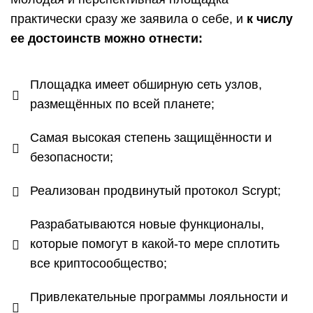
практически сразу же заявила о себе, и
к числу
ее достоинств можно отнести:
Площадка имеет обширную сеть узлов,
размещённых по всей планете;
Самая высокая степень защищённости и
безопасности;
Реализован продвинутый протокол Scrypt;
Разрабатываются новые функционалы,
которые помогут в какой-то мере сплотить
все криптосообщество;
Привлекательные программы лояльности и