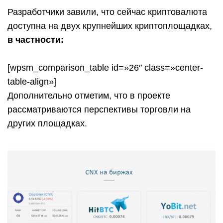
Разработчики завили, что сейчас криптовалюта
доступна на двух крупнейших криптоплощадках,
в частности:
[wpsm_comparison_table id=»26″ class=»center-
table-align»]
Дополнительно отметим, что в проекте
рассматриваются перспективы торговли на
других площадках.