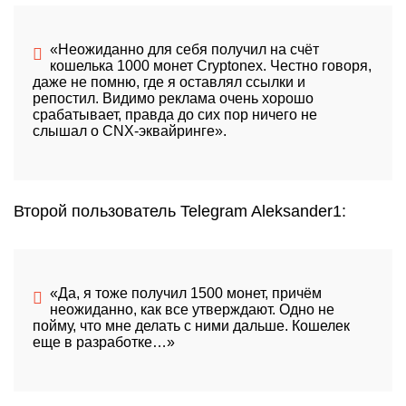
«Неожиданно для себя получил на счёт
кошелька 1000 монет Cryptonex. Честно говоря,
даже не помню, где я оставлял ссылки и
репостил. Видимо реклама очень хорошо
срабатывает, правда до сих пор ничего не
слышал о
CNX
-эквайринге».
Второй пользователь Telegram Aleksander1:
«Да, я тоже получил 1500 монет, причём
неожиданно, как все утверждают. Одно не
пойму, что мне делать с ними дальше. Кошелек
еще в разработке…»