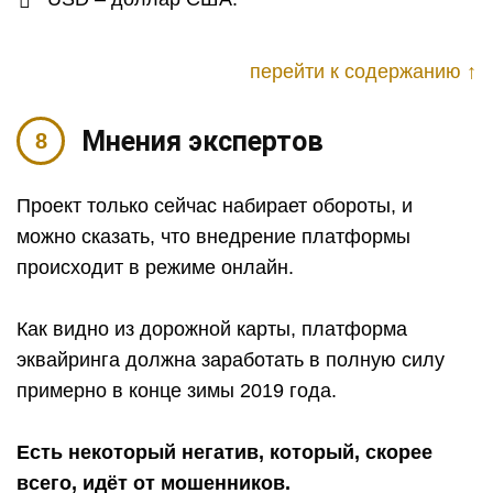
перейти к содержанию ↑
Мнения экспертов
Проект только сейчас набирает обороты, и
можно сказать, что внедрение платформы
происходит в режиме онлайн.
Как видно из дорожной карты, платформа
эквайринга должна заработать в полную силу
примерно в конце зимы 2019 года.
Есть некоторый негатив, который, скорее
всего, идёт от мошенников.