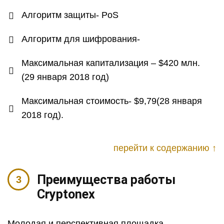
Алгоритм защиты- PoS
Алгоритм для шифрования-
Максимальная капитализация – $420 млн.
(29 января 2018 год)
Максимальная стоимость- $9,79(28 января
2018 год).
перейти к содержанию ↑
Преимущества работы
Cryptonex
Молодая и перспективная площадка