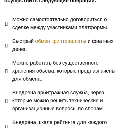
осуществить следующие операции:
Можно самостоятельно договориться о
сделке между участниками платформы.
Быстрый
обмен криптовалюты
и фиатных
денег.
Можно работать без существенного
хранения объёма, которые предназначены
для обмена.
Внедрена арбитражная служба, через
которые можно решить технические и
организационные вопросы по спорам.
Внедрена шкала рейтинга для каждого