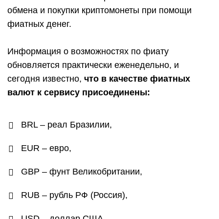
обмена и покупки криптомонеты при помощи
фиатных денег.
Информация о возможностях по фиату
обновляется практически еженедельно, и
сегодня известно,
что в качестве фиатных
валют к сервису присоединены:
BRL – реал Бразилии,
EUR – евро,
GBP – фунт Великобритании,
RUB – рубль РФ (Россия),
USD – доллар США.