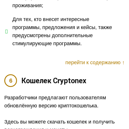
проживания;
Для тех, кто внесет интересные
программы, предложения и кейсы, также
предусмотрены дополнительные
стимулирующие программы.
перейти к содержанию ↑
Кошелек Cryptonex
Разработчики предлагают пользователям
обновлённую версию криптокошелька.
Здесь вы можете скачать кошелек и получить