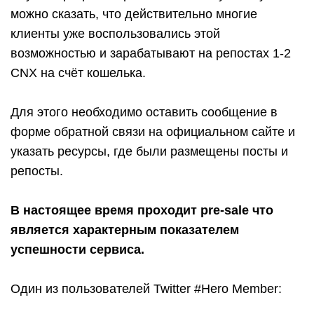
можно сказать, что действительно многие
клиенты уже воспользовались этой
возможностью и зарабатывают на репостах 1-2
CNX на счёт кошелька.
Для этого необходимо оставить сообщение в
форме обратной связи на официальном сайте и
указать ресурсы, где были размещены посты и
репосты.
В настоящее время проходит pre-sale что
является характерным показателем
успешности сервиса.
Один из пользователей Twitter #Hero Member: