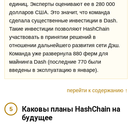
единиц. Эксперты оценивают ее в 280 000
долларов США. Это значит, что команда
сделала существенные инвестиции в Dash.
Такие инвестиции позволяют HashChain
участвовать в принятии решений в
отношении дальнейшего развития сети Дэш.
Команда уже развернула 880 ферм для
майнинга Dash (последние 770 были
введены в эксплуатацию в январе).
перейти к содержанию ↑
Каковы планы HashChain на
будущее