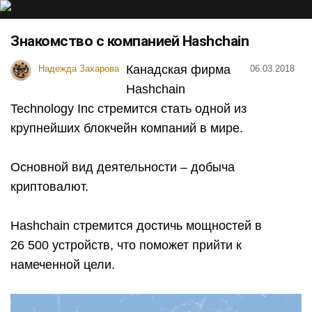
Знакомство с компанией Hashchain
Канадская фирма
Надежда Захарова
06.03.2018
Hashchain
Technology Inc стремится стать одной из
крупнейших блокчейн компаний в мире.
Основной вид деятельности – добыча
криптовалют.
Hashchain стремится достичь мощностей в
26 500 устройств, что поможет прийти к
намеченной цели.