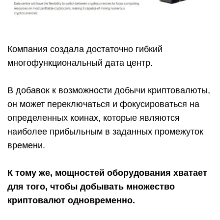
Компания создала достаточно гибкий
многофункциональный дата центр.
В добавок к возможности добычи криптовалюты,
он может переключаться и фокусироваться на
определенных коинах, которые являются
наиболее прибыльным в заданных промежуток
времени.
К тому же, мощностей оборудования хватает
для того, чтобы добывать множество
криптовалют одновременно.