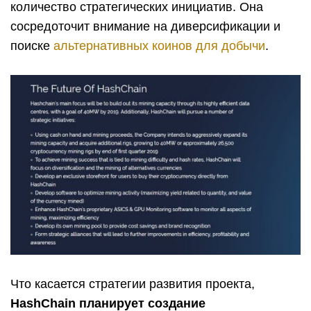
количество стратегических инициатив. Она
сосредоточит внимание на диверсификации и
поиске
альтернативных коинов для добычи
.
Что касается стратегии развития проекта,
HashChain планирует создание