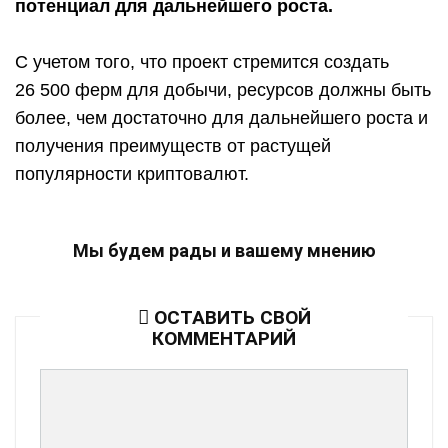
потенциал для дальнейшего роста.
С учетом того, что проект стремится создать
26 500 ферм для добычи, ресурсов должны быть
более, чем достаточно для дальнейшего роста и
получения преимуществ от растущей
популярности криптовалют.
Мы будем рады и вашему мнению
ОСТАВИТЬ СВОЙ
КОММЕНТАРИЙ