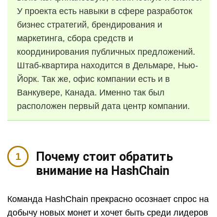
У проекта есть навыки в сфере разработок
бизнес стратегий, брендирования и
маркетинга, сбора средств и
координирования публичных предложений.
Штаб-квартира находится в Дельмаре, Нью-
Йорк. Так же, офис компании есть и в
Ванкувере, Канада. Именно так был
расположен первый дата центр компании.
Почему стоит обратить
внимание на HashChain
Команда HashChain прекрасно осознает спрос на
добычу новых монет и хочет быть среди лидеров