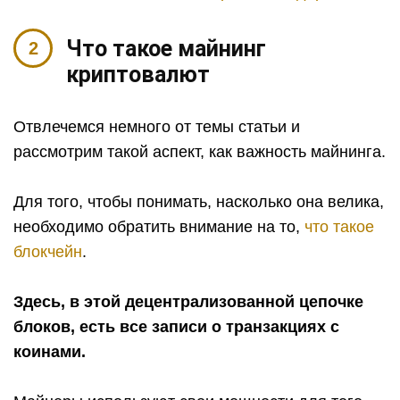
Что такое майнинг
криптовалют
Отвлечемся немного от темы статьи и
рассмотрим такой аспект, как важность майнинга.
Для того, чтобы понимать, насколько она велика,
необходимо обратить внимание на то,
что такое
блокчейн
.
Здесь, в этой децентрализованной цепочке
блоков, есть все записи о транзакциях с
коинами.