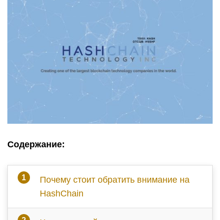
Содержание:
Почему стоит обратить внимание на
HashChain