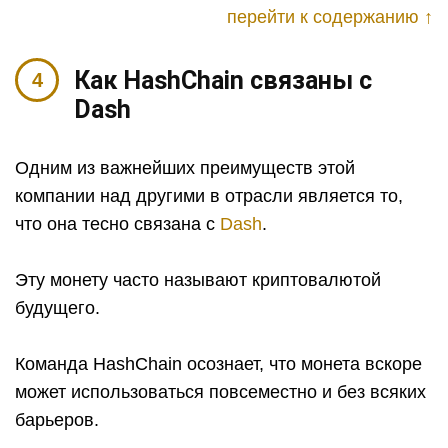
перейти к содержанию ↑
Как HashChain связаны с
Dash
Одним из важнейших преимуществ этой
компании над другими в отрасли является то,
что она тесно связана с
Dash
.
Эту монету часто называют криптовалютой
будущего.
Команда HashChain осознает, что монета вскоре
может использоваться повсеместно и без всяких
барьеров.