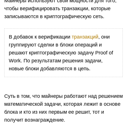
Майнеры используют свои мощности для того,
чтобы верифицировать транзакции, которые
записываются в криптографическую сеть.
В добавок к верификации
транзакций
, они
группируют сделки в блоки операций и
решают криптографическую задачу Proof of
Work. По результатам решения задачи,
новые блоки добавляются в цепь.
Суть в том, что майнеры работают над решением
математической задачи, которая лежит в основе
блока и кто из них первым ее решит, тот и
получит вознаграждение.