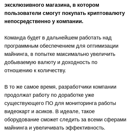
эксклюзивного магазина, в котором
пользователи смогут покупать криптовалюту
непосредственно у компании.
Команда будет в дальнейшем работать над
программным обеспечением для оптимизации
майнинга, в попытке максимально увеличить
добываемую валюту и доходность по
отношению к количеству.
В то же самое время, разработчики компании
продолжат работу по доработке уже
существующего ПО для мониторинга работы
видеокарт и асиков. В идеале, такое
оборудование сможет следить за всеми сферами
майнинга и увеличивать эффективность.