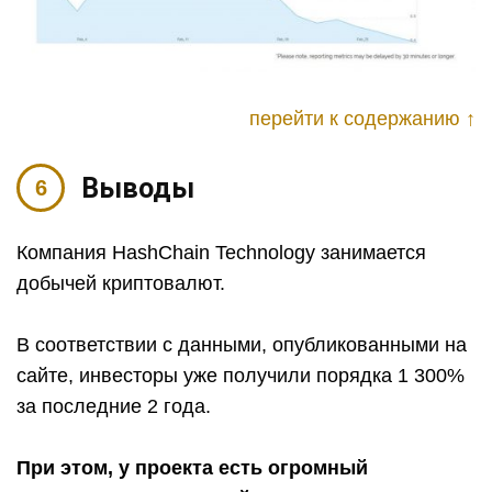
перейти к содержанию ↑
Выводы
Компания HashChain Technology занимается
добычей криптовалют.
В соответствии с данными, опубликованными на
сайте, инвесторы уже получили порядка 1 300%
за последние 2 года.
При этом, у проекта есть огромный