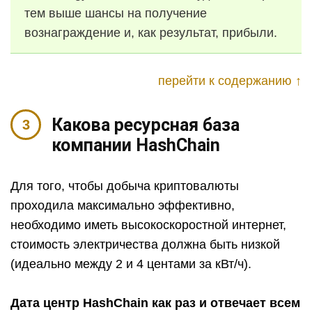
тем выше шансы на получение
вознаграждение и, как результат, прибыли.
перейти к содержанию ↑
Какова ресурсная база
компании HashChain
Для того, чтобы добыча криптовалюты
проходила максимально эффективно,
необходимо иметь высокоскоростной интернет,
стоимость электричества должна быть низкой
(идеально между 2 и 4 центами за кВт/ч).
Дата центр HashChain как раз и отвечает всем