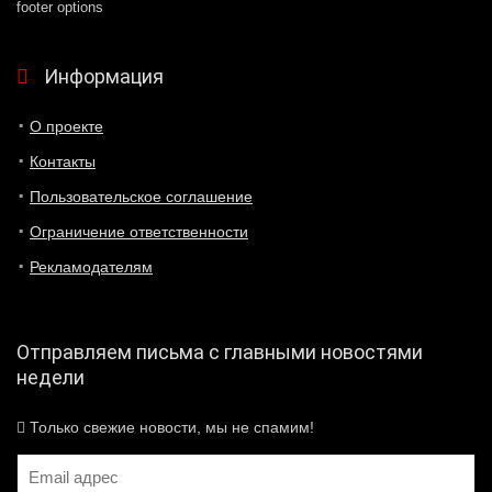
footer options
Информация
О проекте
Контакты
Пользовательское соглашение
Ограничение ответственности
Рекламодателям
Отправляем письма с главными новостями
недели
Только свежие новости, мы не спамим!