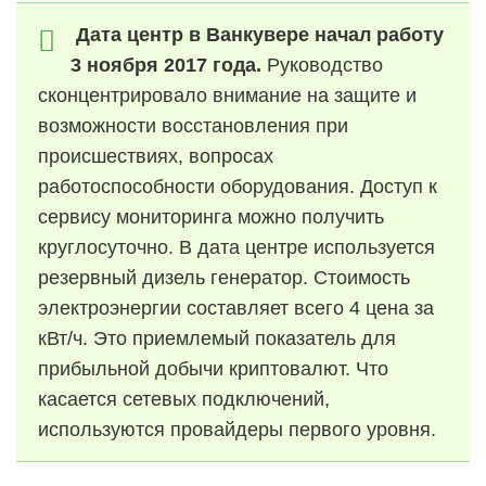
Дата центр в Ванкувере начал работу
3 ноября 2017 года.
Руководство
сконцентрировало внимание на защите и
возможности восстановления при
происшествиях, вопросах
работоспособности оборудования. Доступ к
сервису мониторинга можно получить
круглосуточно. В дата центре используется
резервный дизель генератор. Стоимость
электроэнергии составляет всего 4 цена за
кВт/ч. Это приемлемый показатель для
прибыльной добычи криптовалют. Что
касается сетевых подключений,
используются провайдеры первого уровня.