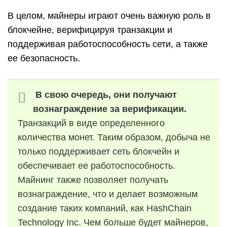
В целом, майнеры играют очень важную роль в
блокчейне, верифицируя транзакции и
поддерживая работоспособность сети, а также
ее безопасность.
В свою очередь, они получают
вознаграждение за верификации.
Транзакций в виде определенного
количества монет. Таким образом, добыча не
только поддерживает сеть блокчейн и
обеспечивает ее работоспособность.
Майнинг также позволяет получать
вознаграждение, что и делает возможным
создание таких компаний, как HashChain
Technology Inc. Чем больше будет майнеров,