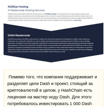
Помимо того, что компания поддерживает и
разделяет цели Dash и проект, стоящий за
криптовалютой в целом, у HashChain есть
лицензия на мастер ноду Dash. Для этого
потребовалось инвестировать 1 000 Dash