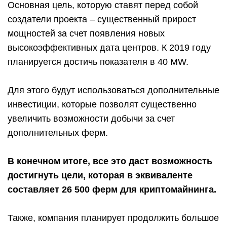
Основная цель, которую ставят перед собой
создатели проекта – существенный прирост
мощностей за счет появления новых
высокоэффективных дата центров. К 2019 году
планируется достичь показателя в 40 MW.
Для этого будут использоваться дополнительные
инвестиции, которые позволят существенно
увеличить возможности добычи за счет
дополнительных ферм.
В конечном итоге, все это даст возможность
достигнуть цели, которая в эквиваленте
составляет 26 500 ферм для криптомайнинга.
Также, компания планирует продолжить большое