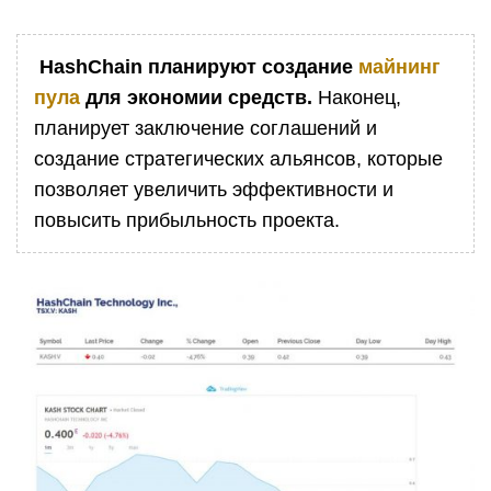
HashChain планируют создание
майнинг
пула
для экономии средств.
Наконец,
планирует заключение соглашений и
создание стратегических альянсов, которые
позволяет увеличить эффективности и
повысить прибыльность проекта.