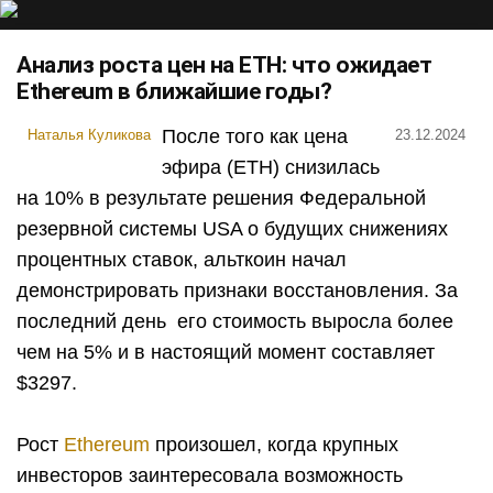
Анализ роста цен на ETH: что ожидает
Ethereum в ближайшие годы?
После того как цена
Наталья Куликова
23.12.2024
эфира (ETH) снизилась
на 10% в результате решения Федеральной
резервной системы USA о будущих снижениях
процентных ставок, альткоин начал
демонстрировать признаки восстановления. За
последний день его стоимость выросла более
чем на 5% и в настоящий момент составляет
$3297.
Рост
Ethereum
произошел, когда крупных
инвесторов заинтересовала возможность