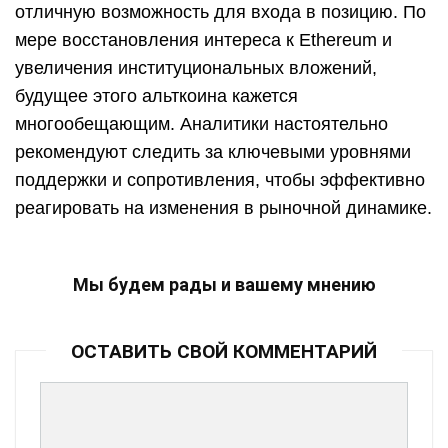
отличную возможность для входа в позицию. По
мере восстановления интереса к Ethereum и
увеличения институциональных вложений,
будущее этого альткоина кажется
многообещающим. Аналитики настоятельно
рекомендуют следить за ключевыми уровнями
поддержки и сопротивления, чтобы эффективно
реагировать на изменения в рыночной динамике.
Мы будем рады и вашему мнению
ОСТАВИТЬ СВОЙ КОММЕНТАРИЙ