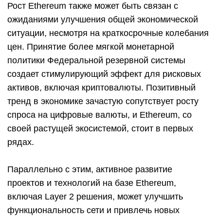
Рост Ethereum также может быть связан с
ожиданиями улучшения общей экономической
ситуации, несмотря на краткосрочные колебания
цен. Принятие более мягкой монетарной
политики Федеральной резервной системы
создает стимулирующий эффект для рисковых
активов, включая криптовалюты. Позитивный
тренд в экономике зачастую сопутствует росту
спроса на цифровые валюты, и Ethereum, со
своей растущей экосистемой, стоит в первых
рядах.
Параллельно с этим, активное развитие
проектов и технологий на базе Ethereum,
включая Layer 2 решения, может улучшить
функциональность сети и привлечь новых