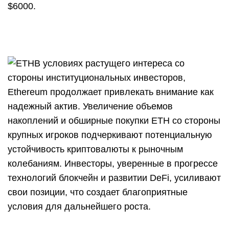
$6000.
В условиях растущего интереса со
стороны институциональных инвесторов,
Ethereum продолжает привлекать внимание как
надежный актив. Увеличение объемов
накоплений и обширные покупки ETH со стороны
крупных игроков подчеркивают потенциальную
устойчивость криптовалюты к рыночным
колебаниям. Инвесторы, уверенные в прогрессе
технологий блокчейн и развитии DeFi, усиливают
свои позиции, что создает благоприятные
условия для дальнейшего роста.