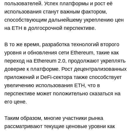
пользователей. Успех платформы и рост её
использования станут важным фактором,
способствующим дальнейшему укреплению цен
на ETH в долгосрочной перспективе.
В то же время, разработка технологий второго
уровня и обновления сети Ethereum, такие как
переход на Ethereum 2.0, продолжают укреплять
доверие к платформе. Рост децентрализованных
приложений и DeFi-сектора также способствует
увеличению использования ETH, что в
перспективе может положительно сказаться на
его цене.
Таким образом, многие участники рынка
рассматривают текущие ценовые уровни как