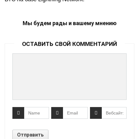
Мы будем рады и вашему мнению
ОСТАВИТЬ СВОЙ КОММЕНТАРИЙ