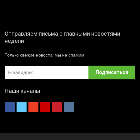
Отправляем письма с главными новостями
недели
Только свежие новости, мы не спамим!
Наши каналы