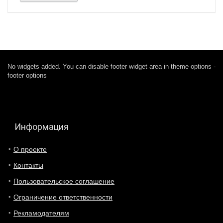
No widgets added. You can disable footer widget area in theme options -
footer options
Информация
О проекте
Контакты
Пользовательское соглашение
Ограничение ответственности
Рекламодателям