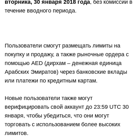
вторника, 30 января 2018 года
, без комиссии в
течение вводного периода.
Пользователи смогут размещать лимиты на
покупку и продажу, а также рыночные ордера с
помощью AED (дирхам – денежная единица
Арабских Эмиратов) через банковские вклады
или платежи по кредитным картам.
Новые пользователи также могут
верифицировать свой аккаунт до 23:59 UTC 30
января, чтобы убедиться, что они могут
торговать с использованием более высоких
лимитов.