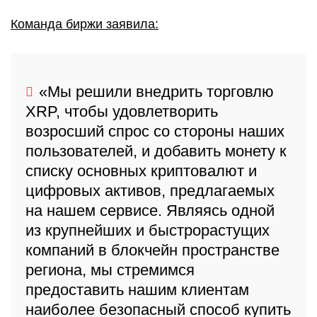
Команда биржи заявила:
«Мы решили внедрить торговлю
XRP, чтобы удовлетворить
возросший спрос со стороны наших
пользователей, и добавить монету к
списку основных криптовалют и
цифровых активов, предлагаемых
на нашем сервисе. Являясь одной
из крупнейших и быстрорастущих
компаний в блокчейн пространстве
региона, мы стремимся
предоставить нашим клиентам
наиболее безопасный способ купить