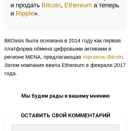
и продать
Bitcoin
,
Ethereum
а теперь
и
Ripple
».
BitOasis была основана в 2014 году как первая
платформа обмена цифровыми активами в
регионе MENA, предлагающая
торговлю Bitcoin
.
Затем компания ввела Ethereum в феврале 2017
года.
Мы будем рады и вашему мнению
ОСТАВИТЬ СВОЙ КОММЕНТАРИЙ