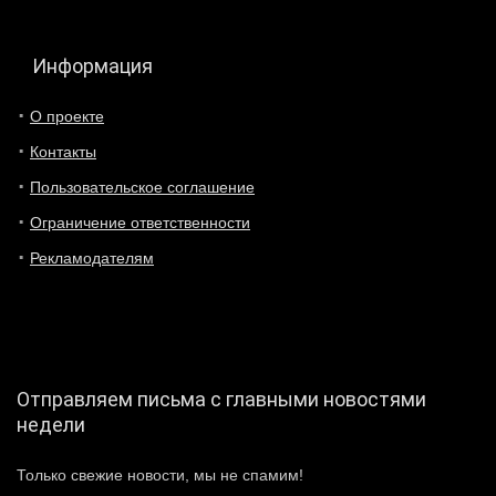
Информация
О проекте
Контакты
Пользовательское соглашение
Ограничение ответственности
Рекламодателям
Отправляем письма с главными новостями
недели
Только свежие новости, мы не спамим!