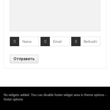
No widgets added. You can disable footer widget area in theme options -
footer options