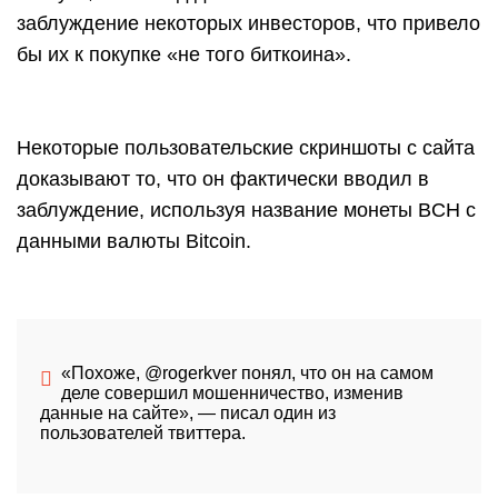
заблуждение некоторых инвесторов, что привело
бы их к покупке «не того биткоина».
Некоторые пользовательские скриншоты с сайта
доказывают то, что он фактически вводил в
заблуждение, используя название монеты BCH с
данными валюты Bitcoin.
«Похоже, @rogerkver понял, что он на самом
деле совершил мошенничество, изменив
данные на сайте», — писал один из
пользователей твиттера.