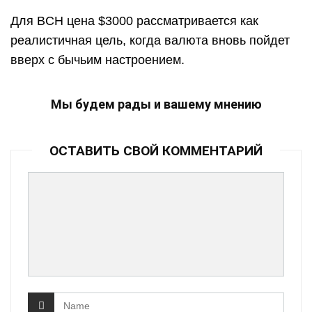
Для BCH цена $3000 рассматривается как
реалистичная цель, когда валюта вновь пойдет
вверх с бычьим настроением.
Мы будем рады и вашему мнению
ОСТАВИТЬ СВОЙ КОММЕНТАРИЙ