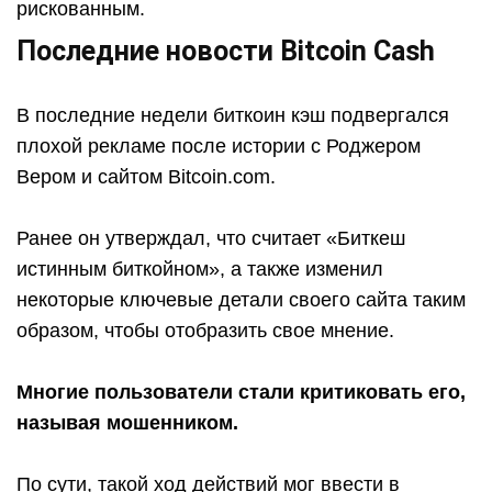
рискованным.
Последние новости Bitcoin Cash
В последние недели биткоин кэш подвергался
плохой рекламе после истории с Роджером
Вером и сайтом Bitcoin.com.
Ранее он утверждал, что считает «Биткеш
истинным биткойном», а также изменил
некоторые ключевые детали своего сайта таким
образом, чтобы отобразить свое мнение.
Многие пользователи стали критиковать его,
называя мошенником.
По сути, такой ход действий мог ввести в