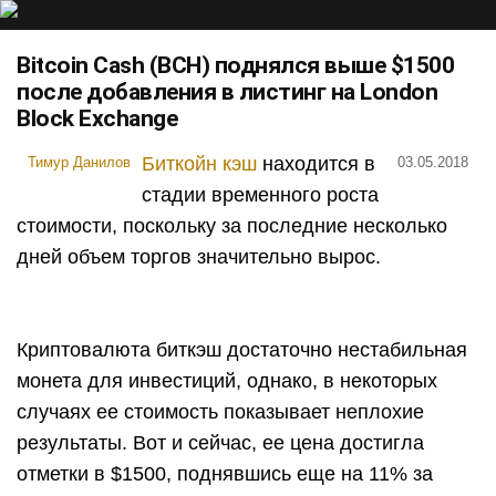
Bitcoin Cash (BCH) поднялся выше $1500
после добавления в листинг на London
Block Exchange
Биткойн кэш
находится в
Тимур Данилов
03.05.2018
стадии временного роста
стоимости, поскольку за последние несколько
дней объем торгов значительно вырос.
Криптовалюта биткэш достаточно нестабильная
монета для инвестиций, однако, в некоторых
случаях ее стоимость показывает неплохие
результаты. Вот и сейчас, ее цена достигла
отметки в $1500, поднявшись еще на 11% за