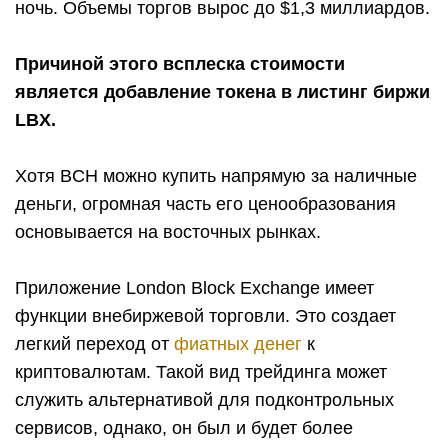
ночь. Объемы торгов вырос до $1,3 миллиардов.
Причиной этого всплеска стоимости
является добавление токена в листинг биржи
LBX.
Хотя BCH можно купить напрямую за наличные
деньги, огромная часть его ценообразования
основывается на восточных рынках.
Приложение London Block Exchange имеет
функции внебиржевой торговли. Это создает
легкий переход от
фиатных денег
к
криптовалютам. Такой вид трейдинга может
служить альтернативой для подконтрольных
сервисов, однако, он был и будет более