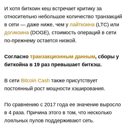
И хотя биткоин кеш встречает критику за
относительно небольшое количество транзакций
в сети — даже ниже, чем у
лайткоина
(LTC) или
догикоина
(DOGE), стоимость операций в сети
по-прежнему остается низкой.
Согласно
транзакционным данным
, сборы у
биткойна в 19 раз превышает биткэш.
В сети
Bitcoin Cash
также присутствует
постоянный рост мощности хэширования.
По сравнению с 2017 года ее значение выросло
в 4 раза. Причина этого в том, что несколько
лояльных пулов поддерживают сеть.