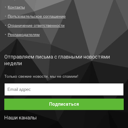
Контакты
Пользовательское соглашение
Ограничение ответственности
Рекламодателям
Отправляем письма с главными новостями
недели
Только свежие новости, мы не спамим!
Наши каналы