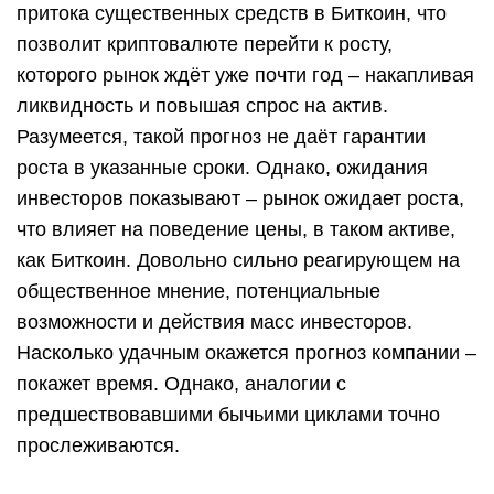
притока существенных средств в Биткоин, что
позволит криптовалюте перейти к росту,
которого рынок ждёт уже почти год – накапливая
ликвидность и повышая спрос на актив.
Разумеется, такой прогноз не даёт гарантии
роста в указанные сроки. Однако, ожидания
инвесторов показывают – рынок ожидает роста,
что влияет на поведение цены, в таком активе,
как Биткоин. Довольно сильно реагирующем на
общественное мнение, потенциальные
возможности и действия масс инвесторов.
Насколько удачным окажется прогноз компании –
покажет время. Однако, аналогии с
предшествовавшими бычьими циклами точно
прослеживаются.