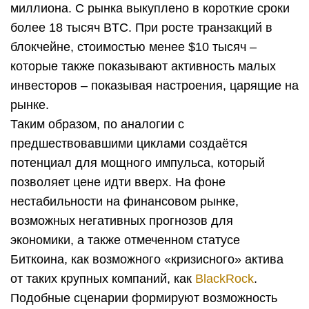
миллиона. С рынка выкуплено в короткие сроки
более 18 тысяч BTC. При росте транзакций в
блокчейне, стоимостью менее $10 тысяч –
которые также показывают активность малых
инвесторов – показывая настроения, царящие на
рынке.
Таким образом, по аналогии с
предшествовавшими циклами создаётся
потенциал для мощного импульса, который
позволяет цене идти вверх. На фоне
нестабильности на финансовом рынке,
возможных негативных прогнозов для
экономики, а также отмеченном статусе
Биткоина, как возможного «кризисного» актива
от таких крупных компаний, как
BlackRock
.
Подобные сценарии формируют возможность