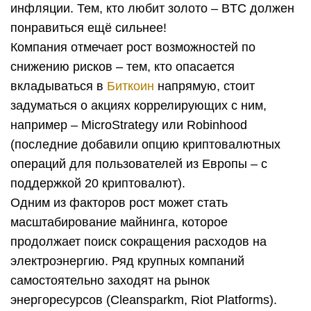
инфляции. Тем, кто любит золото – BTC должен
понравиться ещё сильнее!
Компания отмечает рост возможностей по
снижению рисков – тем, кто опасается
вкладываться в
Биткоин
напрямую, стоит
задуматься о акциях коррелирующих с ним,
например – MicroStrategy или Robinhood
(последние добавили опцию криптовалютных
операций для пользователей из Европы – с
поддержкой 20 криптовалют).
Одним из факторов рост может стать
масштабирование майнинга, которое
продолжает поиск сокращения расходов на
электроэнергию. Ряд крупных компаний
самостоятельно заходят на рынок
энергоресурсов (Cleansparkm, Riot Platforms).