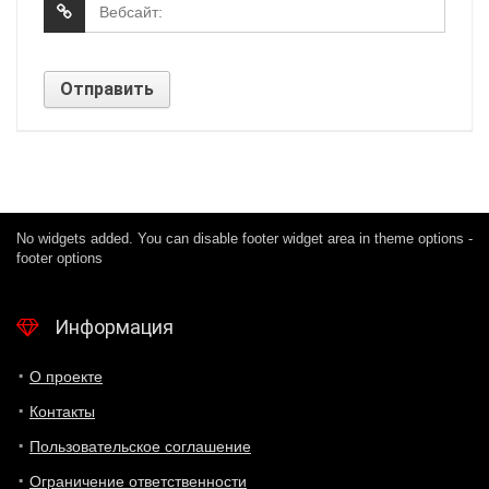
No widgets added. You can disable footer widget area in theme options -
footer options
Информация
О проекте
Контакты
Пользовательское соглашение
Ограничение ответственности