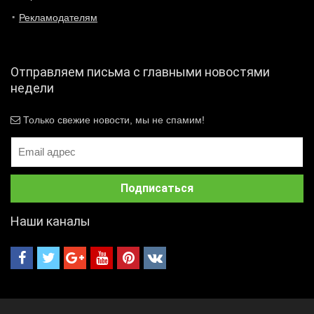
Рекламодателям
Отправляем письма с главными новостями
недели
Только свежие новости, мы не спамим!
Наши каналы