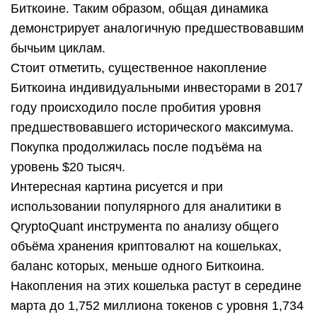
Биткоине. Таким образом, общая динамика
демонстрирует аналогичную предшествовавшим
бычьим циклам.
Стоит отметить, существенное накопление
Биткоина индивидуальными инвесторами в 2017
году происходило после пробития уровня
предшествовавшего исторического максимума.
Покупка продолжилась после подъёма на
уровень $20 тысяч.
Интересная картина рисуется и при
использовании популярного для аналитики в
QryptoQuant инструмента по анализу общего
объёма хранения криптовалют на кошельках,
баланс которых, меньше одного Биткоина.
Накопления на этих кошелька растут в середине
марта до 1,752 миллиона токенов с уровня 1,734