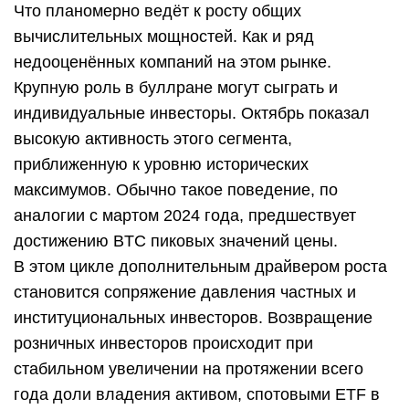
Что планомерно ведёт к росту общих
вычислительных мощностей. Как и ряд
недооценённых компаний на этом рынке.
Крупную роль в буллране могут сыграть и
индивидуальные инвесторы. Октябрь показал
высокую активность этого сегмента,
приближенную к уровню исторических
максимумов. Обычно такое поведение, по
аналогии с мартом 2024 года, предшествует
достижению BTC пиковых значений цены.
В этом цикле дополнительным драйвером роста
становится сопряжение давления частных и
институциональных инвесторов. Возвращение
розничных инвесторов происходит при
стабильном увеличении на протяжении всего
года доли владения активом, спотовыми ETF в