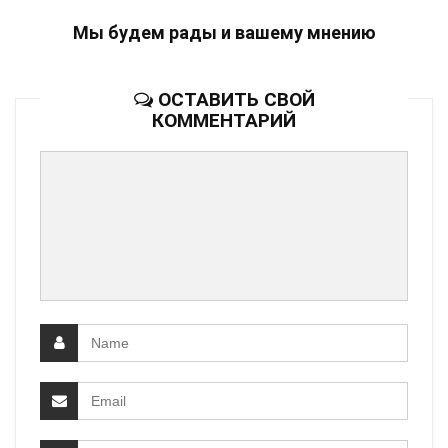
Мы будем рады и вашему мнению
ОСТАВИТЬ СВОЙ
КОММЕНТАРИЙ