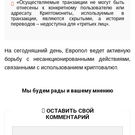
«Осуществляемые транзакции не могут быть
отнесены к конкретному пользователю или
адресату. Криптомонеты, используемые в
транзакции, являются скрытыми, а история
переводов – недоступна для «третьих лиц».
На сегодняшний день, Европол ведет активную
борьбу с несанкционированными действиями,
связанными с использованием криптовалют.
Мы будем рады и вашему мнению
ОСТАВИТЬ СВОЙ
КОММЕНТАРИЙ