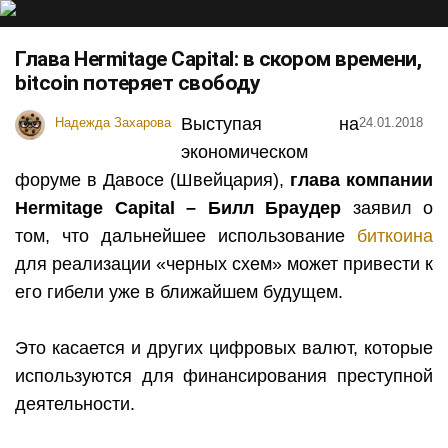
Глава Hermitage Capital: в скором времени,
bitcoin потеряет свободу
Выступая на
Надежда Захарова
24.01.2018
экономическом
форуме в Давосе (Швейцария),
глава компании
Hermitage
Capital
– Билл Браудер
заявил о
том, что дальнейшее использование
биткоина
для реализации «черных схем» может привести к
его гибели уже в ближайшем будущем.
Это касается и других цифровых валют, которые
используются для финансирования преступной
деятельности.