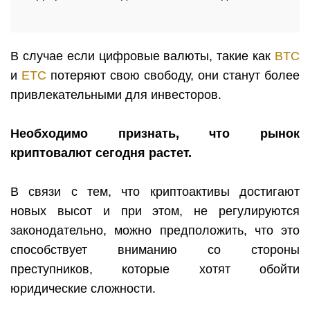
В случае если цифровые валюты, такие как
BTC
и
ETC
потеряют свою свободу, они станут более
привлекательными для инвесторов.
Необходимо признать, что рынок
криптовалют сегодня растет.
В связи с тем, что криптоактивы достигают
новых высот и при этом, не регулируются
законодательно, можно предположить, что это
способствует вниманию со стороны
преступников, которые хотят обойти
юридические сложности.