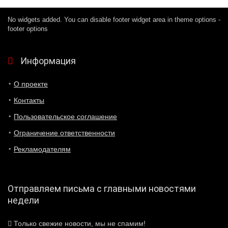
No widgets added. You can disable footer widget area in theme options -
footer options
Информация
О проекте
Контакты
Пользовательское соглашение
Ограничение ответственности
Рекламодателям
Отправляем письма с главными новостями
недели
Только свежие новости, мы не спамим!