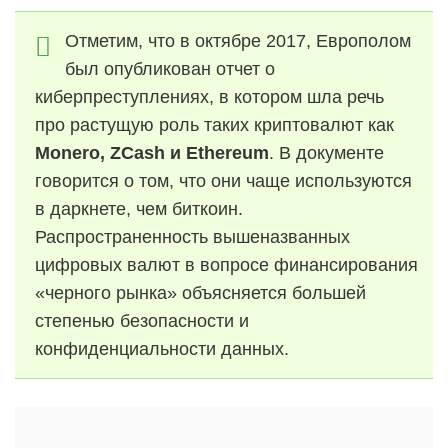
Отметим, что в октябре 2017, Европолом
был опубликован отчет о
киберпреступлениях, в котором шла речь
про растущую роль таких криптовалют как
Monero
,
ZCash
и
Ethereum
. В документе
говорится о том, что они чаще используются
в даркнете, чем биткоин.
Распространенность вышеназванных
цифровых валют в вопросе финансирования
«черного рынка» объясняется большей
степенью безопасности и
конфиденциальности данных.