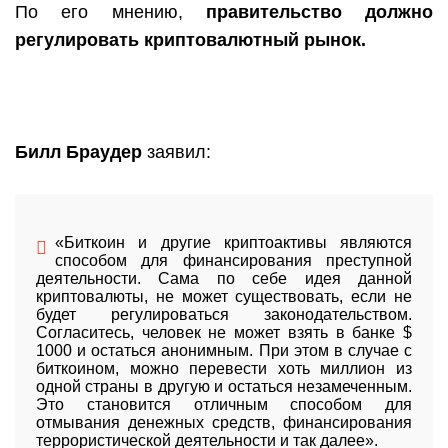
По его мнению,
правительство должно
регулировать криптовалютный рынок.
Билл Браудер
заявил:
«Биткоин и другие криптоактивы являются
способом для финансирования преступной
деятельности. Сама по себе идея данной
криптовалюты, не может существовать, если не
будет регулироваться законодательством.
Согласитесь, человек не может взять в банке $
1000 и остаться анонимным. При этом в случае с
биткоином, можно перевести хоть миллион из
одной страны в другую и остаться незамеченным.
Это становится отличным способом для
отмывания денежных средств, финансирования
террористической деятельности и так далее».