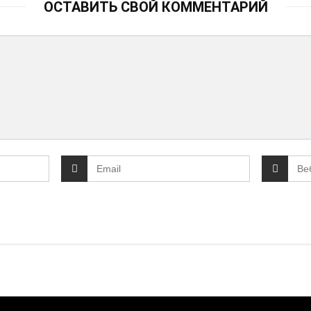
ОСТАВИТЬ СВОЙ КОММЕНТАРИЙ