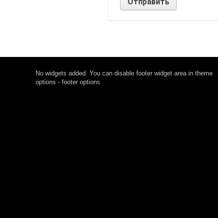
No widgets added. You can disable footer widget area in theme
options - footer options