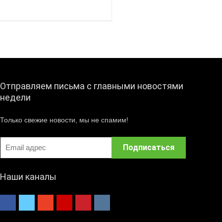
Отправляем письма с главными новостями
недели
Только свежие новости, мы не спамим!
Наши каналы