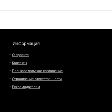
Информация
О проекте
Контакты
Пользовательское соглашение
Ограничение ответственности
Рекламодателям