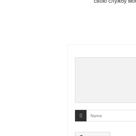
свою службу мо