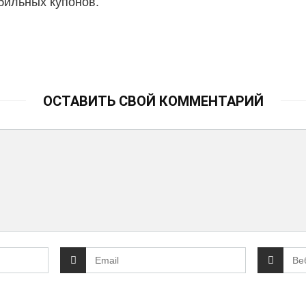
бильных купонов.
ОСТАВИТЬ СВОЙ КОММЕНТАРИЙ