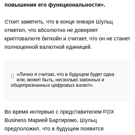
повышения его функциональности».
Стоит заметить, что в конце января Шульц
отметил, что абсолютно не доверяет
криптовалюте биткойн и считает, что он не станет
полноценной валютной единицей.
«Лично я считаю, что в будущем будет одна
или, может быть, несколько законных и
общепризнанных цифровых валют».
Во время интервью с представителем FOX
Business Марией Бартиромо, Шульц
предположил, что в будущем появится