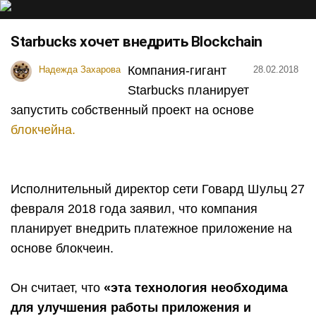
Starbucks хочет внедрить Blockchain
Компания-гигант
Надежда Захарова
28.02.2018
Starbucks планирует
запустить собственный проект на основе
блокчейна.
Исполнительный директор сети Говард Шульц 27
февраля 2018 года заявил, что компания
планирует внедрить платежное приложение на
основе блокчеин.
Он считает, что
«эта технология необходима
для улучшения работы приложения и