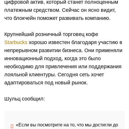
цифровой актив, который станет полноценным
платежным средством. Сейчас он ясно видит,
что блокчейн поможет развивать компанию.
Крупнейший розничный торговец кофе
Starbucks
хорошо известен благодаря участию в
непрерывном развитии бизнеса. Они применяли
инновационный подход, когда это было
необходимо для привлечения или поддержания
лояльной клиентуры. Сегодня сеть хочет
адаптироваться под новый рынок.
Шульц сообщил:
«Если вы посмотрите на то, что мы достигли до