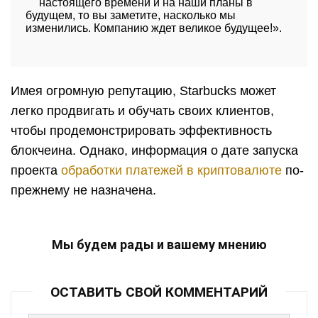
настоящего времени и на наши планы в
будущем, то вы заметите, насколько мы
изменились. Компанию ждет великое будущее!».
Имея огромную репутацию, Starbucks может
легко продвигать и обучать своих клиентов,
чтобы продемонстрировать эффективность
блокчеина. Однако, информация о дате запуска
проекта
обработки платежей в криптовалюте
по-
прежнему не назначена.
Мы будем рады и вашему мнению
ОСТАВИТЬ СВОЙ КОММЕНТАРИЙ