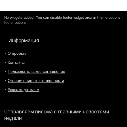
No widgets added. You can disable footer widget area in theme options -
footer options
Информация
О проекте
Контакты
Пользовательское соглашение
Ограничение ответственности
Рекламодателям
Отправляем письма с главными новостями
недели