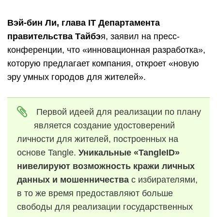
Вэй-бин Ли, глава IT Департамента
правительства Тайбэ
я, заявил на пресс-
конференции, что «инновационная разработка»,
которую предлагает компания, откроет «новую
эру умных городов для жителей».
Первой идеей для реализации по плану
является создание удостоверений
личности для жителей, построенных на
основе Tangle.
Уникальные «TangleID»
нивелируют возможность кражи личных
данных и мошенничества
с избирателями,
в то же время предоставляют больше
свободы для реализации государственных