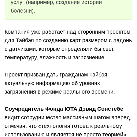
услуг (например, создание истории
болезни).
Компания уже работает над сторонним проектом
для Тайбэя по созданию карт размером с ладонь
с датчиками, которые определяли бы свет,
температуру, влажность и загрязнение.
Проект призван дать гражданам Тайбэя
актуальную информацию об уровнях
загрязнения в режиме реального времени.
Соучредитель Фонда IOTA Дэвид Сонстебё
видит сотрудничество массивным шагом вперед,
отмечая, что «технология готова к реальному
использованию и является не просто теорией».