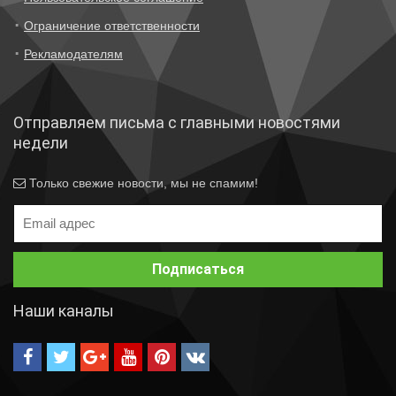
Ограничение ответственности
Рекламодателям
Отправляем письма с главными новостями
недели
Только свежие новости, мы не спамим!
Наши каналы