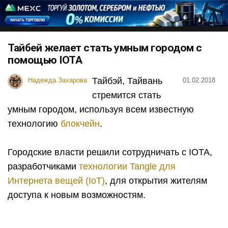
Тайбей желает стать умным городом с
помощью IOTA
Тайбэй, Тайвань
Надежда Захарова
01.02.2018
стремится стать
умным городом, используя всем известную
технологию
блокчейн
.
Городские власти решили сотрудничать с IOTA,
разработчиками
технологии Tangle для
Интернета вещей (IoT)
, для открытия жителям
доступа к новым возможностям.