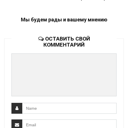
Мы будем рады и вашему мнению
ОСТАВИТЬ СВОЙ
КОММЕНТАРИЙ