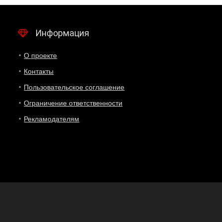
Информация
О проекте
Контакты
Пользовательское соглашение
Ограничение ответственности
Рекламодателям