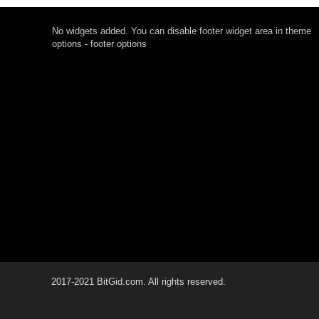
No widgets added. You can disable footer widget area in theme
options - footer options
2017-2021 BitGid.com. All rights reserved.