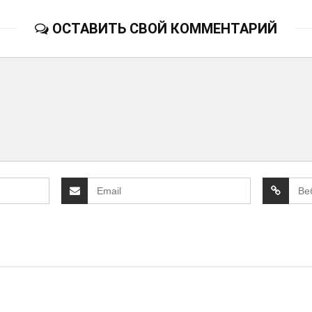
ОСТАВИТЬ СВОЙ КОММЕНТАРИЙ