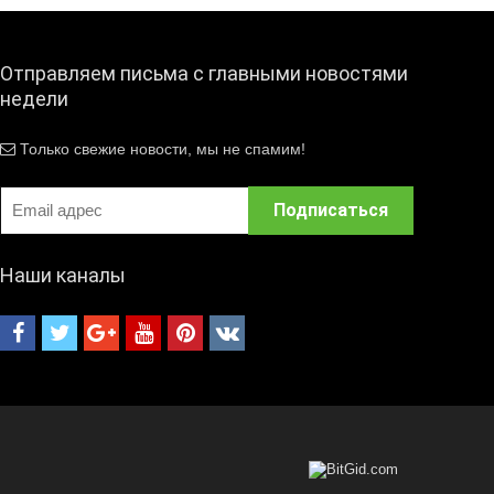
Отправляем письма с главными новостями
недели
Только свежие новости, мы не спамим!
Наши каналы