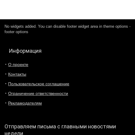
No widgets added. You can disable footer widget area in theme options -
footer options
Информация
О проекте
Контакты
Пользовательское соглашение
Ограничение ответственности
Рекламодателям
Отправляем письма с главными новостями
недели