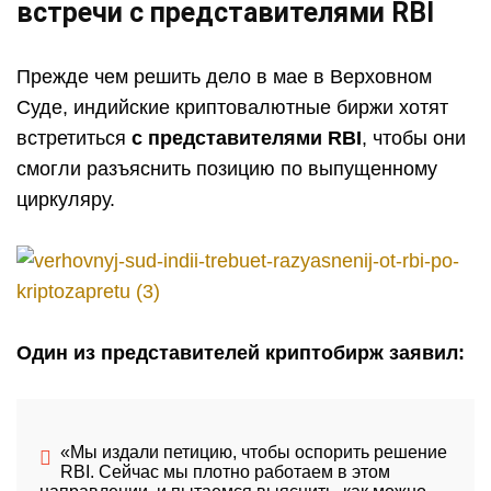
встречи с представителями RBI
Прежде чем решить дело в мае в Верховном
Суде, индийские криптовалютные биржи хотят
встретиться
с представителями RBI
, чтобы они
смогли разъяснить позицию по выпущенному
циркуляру.
Один из представителей криптобирж заявил:
«Мы издали петицию, чтобы оспорить решение
RBI. Сейчас мы плотно работаем в этом