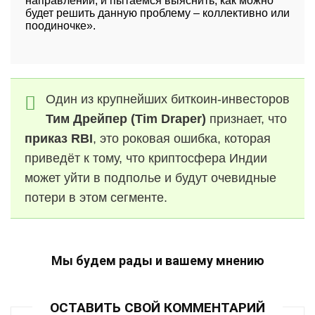
направлении, и пытаемся выяснить, как можно
будет решить данную проблему – коллективно или
поодиночке».
Один из крупнейших биткоин-инвесторов
Тим Дрейпер (Tim Draper)
признает, что
приказ RBI
, это роковая ошибка, которая
приведёт к тому, что криптосфера Индии
может уйти в подполье и будут очевидные
потери в этом сегменте.
Мы будем рады и вашему мнению
ОСТАВИТЬ СВОЙ КОММЕНТАРИЙ