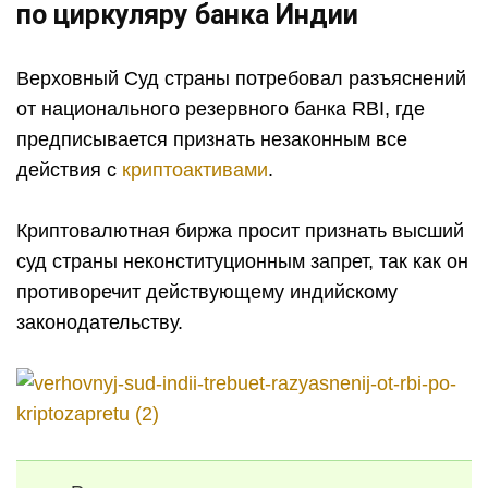
по циркуляру банка Индии
Верховный Суд страны потребовал разъяснений
от национального резервного банка RBI, где
предписывается признать незаконным все
действия с
криптоактивами
.
Криптовалютная биржа просит признать высший
суд страны неконституционным запрет, так как он
противоречит действующему индийскому
законодательству.