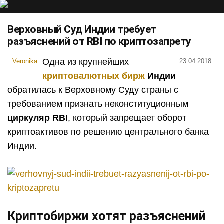
Верховный Суд Индии требует
разъяснений от RBI по криптозапрету
Одна из крупнейших
Veronika
23.04.2018
криптовалютных бирж
Индии
обратилась к Верховному Суду страны с
требованием признать неконституционным
циркуляр RBI
, который запрещает оборот
криптоактивов по решению центрального банка
Индии.
Криптобиржи хотят разъяснений