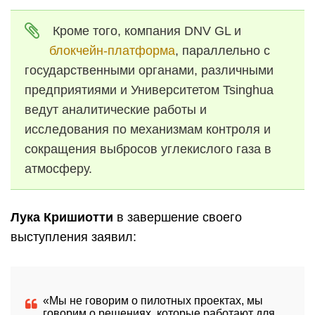
Кроме того, компания DNV GL и
блокчейн-платформа
, параллельно с
государственными органами, различными
предприятиями и Университетом Tsinghua
ведут аналитические работы и
исследования по механизмам контроля и
сокращения выбросов углекислого газа в
атмосферу.
Лука Кришиотти
в завершение своего
выступления заявил:
«Мы не говорим о пилотных проектах, мы
говорим о решениях, которые работают для