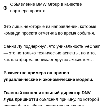
Объявление BMW Group в качестве
партнера проекта
Это лишь некоторые из направлений, которые
команда проекта отметила во время события.
Санни Лу подчеркнул, что уникальность VeChain
— это не только технические аспекты, но и то,
как платформа понимает другие экосистемы.
В качестве примера он привел
управленческие и экономические модели.
Главный исполнительный директор DNV —
Лука Кришиотти
объяснил причину, по которой