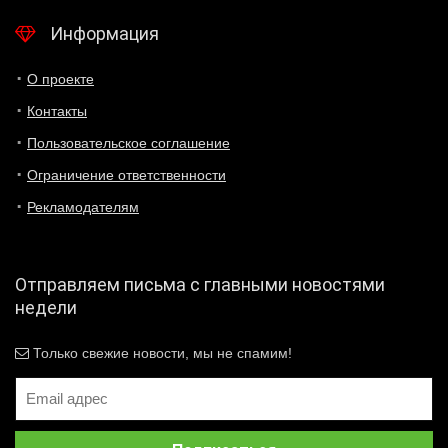
Информация
О проекте
Контакты
Пользовательское соглашение
Ограничение ответственности
Рекламодателям
Отправляем письма с главными новостями
недели
Только свежие новости, мы не спамим!