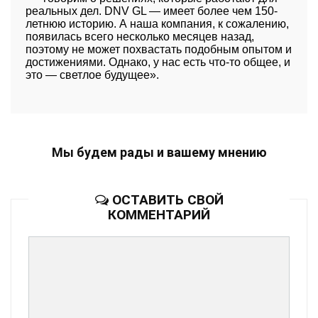
реальных дел. DNV GL — имеет более чем 150-
летнюю историю. А наша компания, к сожалению,
появилась всего несколько месяцев назад,
поэтому не может похвастать подобным опытом и
достижениями. Однако, у нас есть что-то общее, и
это — светлое будущее».
Мы будем рады и вашему мнению
ОСТАВИТЬ СВОЙ
КОММЕНТАРИЙ