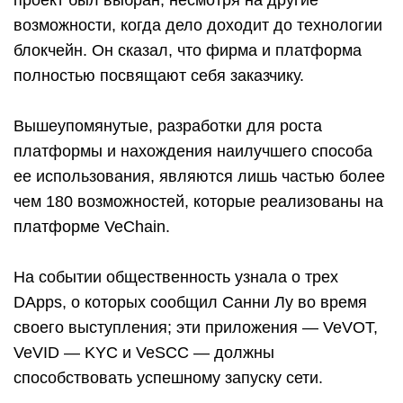
проект был выбран, несмотря на другие
возможности, когда дело доходит до технологии
блокчейн. Он сказал, что фирма и платформа
полностью посвящают себя заказчику.
Вышеупомянутые, разработки для роста
платформы и нахождения наилучшего способа
ее использования, являются лишь частью более
чем 180 возможностей, которые реализованы на
платформе VeChain.
На событии общественность узнала о трех
DApps, о которых сообщил Санни Лу во время
своего выступления; эти приложения — VeVOT,
VeVID — KYC и VeSCC — должны
способствовать успешному запуску сети.