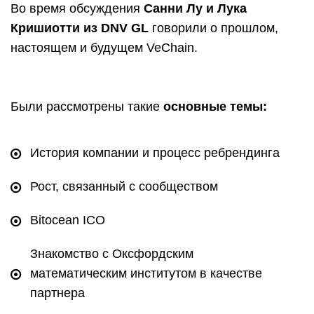
Во время обсуждения
Санни Лу и Лука
Кришиотти из DNV GL
говорили о прошлом,
настоящем и будущем VeChain.
Были рассмотрены такие
основные темы:
История компании и процесс ребрендинга
Рост, связанный с сообществом
Bitocean ICO
Знакомство с Оксфордским
математическим институтом в качестве
партнера