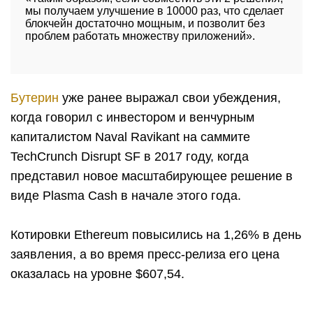
мы получаем улучшение в 10000 раз, что сделает
блокчейн достаточно мощным, и позволит без
проблем работать множеству приложений».
Бутерин
уже ранее выражал свои убеждения,
когда говорил с инвестором и венчурным
капиталистом Naval Ravikant на саммите
TechCrunch Disrupt SF в 2017 году, когда
представил новое масштабирующее решение в
виде Plasma Cash в начале этого года.
Котировки Ethereum повысились на 1,26% в день
заявления, а во время пресс-релиза его цена
оказалась на уровне $607,54.