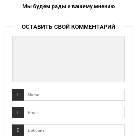
Мы будем рады и вашему мнению
ОСТАВИТЬ СВОЙ КОММЕНТАРИЙ