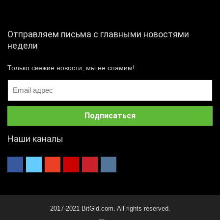
Отправляем письма с главными новостями
недели
Только свежие новости, мы не спамим!
Наши каналы
2017-2021 BitGid.com. All rights reserved.