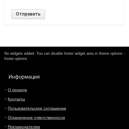
No widgets added. You can disable footer widget area in theme options -
footer options
Информация
О проекте
Контакты
Пользовательское соглашение
Ограничение ответственности
Рекламодателям