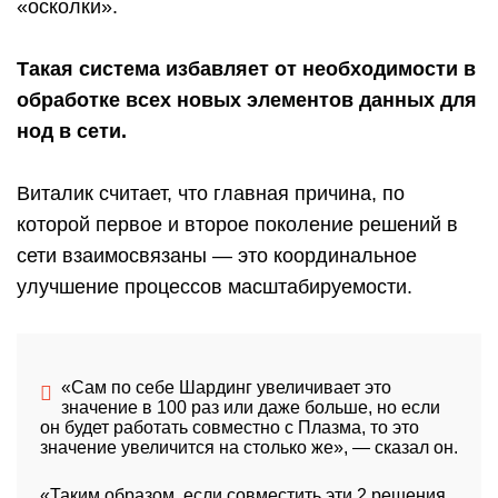
«осколки».
Такая система избавляет от необходимости в
обработке всех новых элементов данных для
нод в сети.
Виталик считает, что главная причина, по
которой первое и второе поколение решений в
сети взаимосвязаны — это координальное
улучшение процессов масштабируемости.
«Сам по себе Шардинг увеличивает это
значение в 100 раз или даже больше, но если
он будет работать совместно с Плазма, то это
значение увеличится на столько же»,
— сказал он.
«Таким образом, если совместить эти 2 решения,