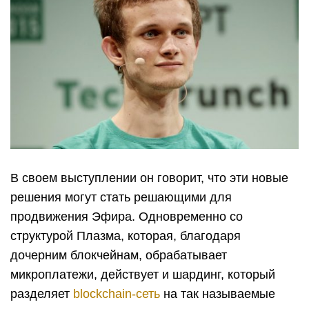
В своем выступлении он говорит, что эти новые
решения могут стать решающими для
продвижения Эфира. Одновременно со
структурой Плазма, которая, благодаря
дочерним блокчейнам, обрабатывает
микроплатежи, действует и шардинг, который
разделяет
blockchain-сеть
на так называемые