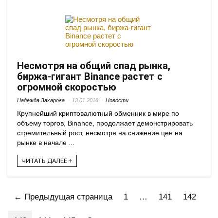
Несмотря на общий спад рынка,
биржа-гигант Binance растет с
огромной скоростью
Надежда Захарова
13.01.2018
Новости
Крупнейший криптовалютный обменник в мире по
объему торгов, Binance, продолжает демонстрировать
стремительный рост, несмотря на снижение цен на
рынке в начале ...
ЧИТАТЬ ДАЛЕЕ +
← Предыдущая страница
1
…
141
142