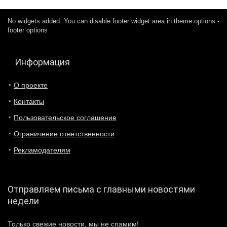
No widgets added. You can disable footer widget area in theme options -
footer options
Информация
О проекте
Контакты
Пользовательское соглашение
Ограничение ответственности
Рекламодателям
Отправляем письма с главными новостями
недели
Только свежие новости, мы не спамим!