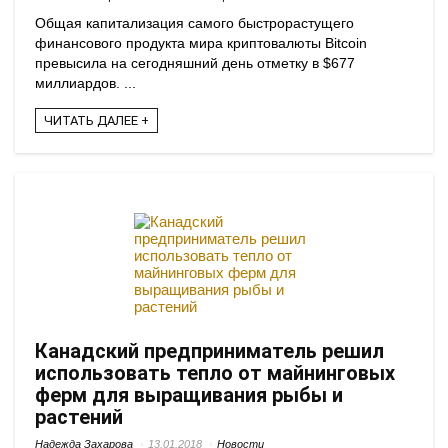
Общая капитализация самого быстрорастущего
финансового продукта мира криптовалюты Bitcoin
превысила на сегодняшний день отметку в $677
миллиардов. ...
ЧИТАТЬ ДАЛЕЕ +
Канадский предприниматель решил
использовать тепло от майнинговых
ферм для выращивания рыбы и
растений
Надежда Захарова
13.01.2018
Новости