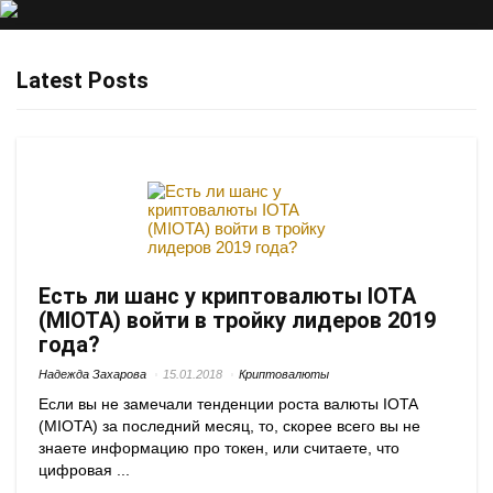
Latest Posts
Есть ли шанс у криптовалюты IOTA
(MIOTA) войти в тройку лидеров 2019
года?
Надежда Захарова
15.01.2018
Криптовалюты
Если вы не замечали тенденции роста валюты IOTA
(MIOTA) за последний месяц, то, скорее всего вы не
знаете информацию про токен, или считаете, что
цифровая ...