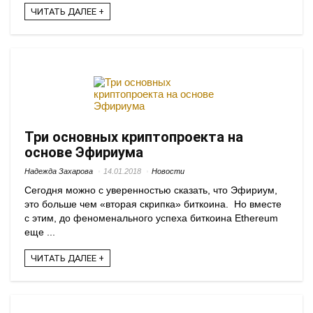
ЧИТАТЬ ДАЛЕЕ +
Три основных криптопроекта на
основе Эфириума
Надежда Захарова
14.01.2018
Новости
Сегодня можно с уверенностью сказать, что Эфириум,
это больше чем «вторая скрипка» биткоина. Но вместе
с этим, до феноменального успеха биткоина Ethereum
еще ...
ЧИТАТЬ ДАЛЕЕ +