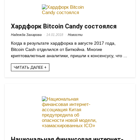
Хардфорк Bitcoin Candy состоялся
Надежда Захарова
14.01.2018
Новости
Когда в результате хардфорка в августе 2017 года,
Bitcoin Cash отделился от Биткойна. Многие
криптовалютные аналитики, пришли к консенсусу, что ...
ЧИТАТЬ ДАЛЕЕ +
Национальная финансовая интернет-