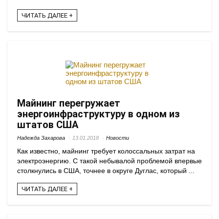
ЧИТАТЬ ДАЛЕЕ +
Майнинг перегружает
энергоинфраструктуру в одном из
штатов США
Надежда Захарова
13.01.2018
Новости
Как известно, майнинг требует колоссальных затрат на
электроэнергию. С такой небывалой проблемой впервые
столкнулись в США, точнее в округе Дуглас, который ...
ЧИТАТЬ ДАЛЕЕ +