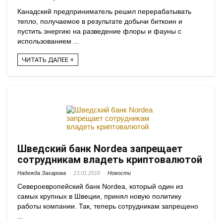
Канадский предприниматель решил перерабатывать
тепло, получаемое в результате добычи биткоин и
пустить энергию на разведение флоры и фауны с
использованием ...
ЧИТАТЬ ДАЛЕЕ +
Шведский банк Nordea запрещает
сотрудникам владеть криптовалютой
Надежда Захарова
13.01.2018
Новости
Североевропейский банк Nordea, который один из
самых крупных в Швеции, принял новую политику
работы компании. Так, теперь сотрудникам запрещено
...