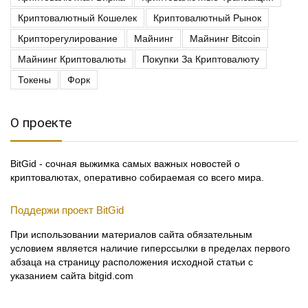
Криптовалютный Кошелек
Криптовалютный Рынок
Крипторегулирование
Майнинг
Майнинг Bitcoin
Майнинг Криптовалюты
Покупки За Криптовалюту
Токены
Форк
О проекте
BitGid - сочная выжимка самых важных новостей о
криптовалютах, оперативно собираемая со всего мира.
Поддержи проект BitGid
При использовании материалов сайта обязательным
условием является наличие гиперссылки в пределах первого
абзаца на страницу расположения исходной статьи с
указанием сайта bitgid.com