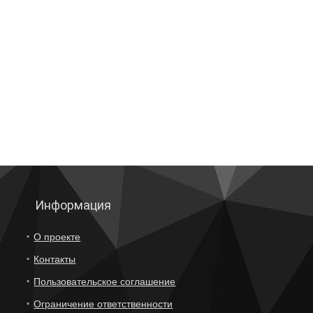
Информация
О проекте
Контакты
Пользовательское соглашение
Ограничение ответственности