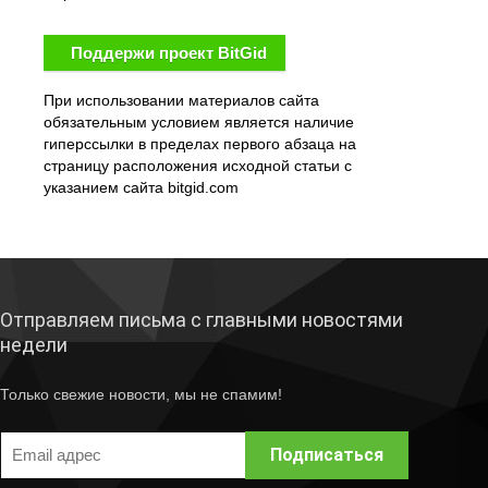
Поддержи проект BitGid
При использовании материалов сайта
обязательным условием является наличие
гиперссылки в пределах первого абзаца на
страницу расположения исходной статьи с
указанием сайта bitgid.com
Отправляем письма с главными новостями
недели
Только свежие новости, мы не спамим!