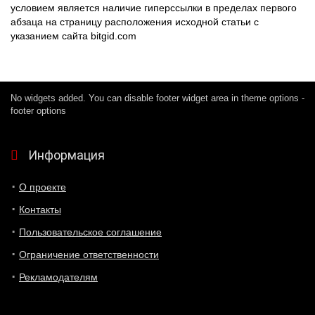
условием является наличие гиперссылки в пределах первого
абзаца на страницу расположения исходной статьи с
указанием сайта bitgid.com
No widgets added. You can disable footer widget area in theme options -
footer options
Информация
О проекте
Контакты
Пользовательское соглашение
Ограничение ответственности
Рекламодателям