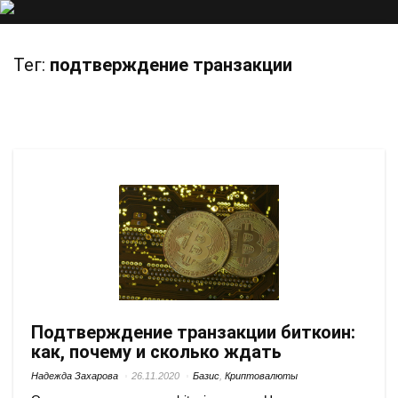
Тег:
подтверждение транзакции
Подтверждение транзакции биткоин:
как, почему и сколько ждать
Надежда Захарова
26.11.2020
Базис
,
Криптовалюты