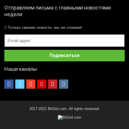
Отправляем письма с главными новостями
недели
Только свежие новости, мы не спамим!
Наши каналы
2017-2021 BitGid.com. All rights reserved.