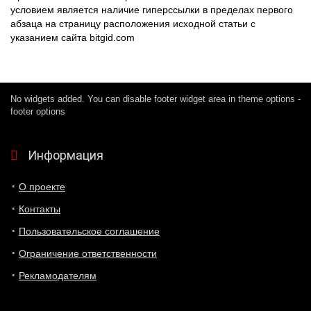
условием является наличие гиперссылки в пределах первого
абзаца на страницу расположения исходной статьи с
указанием сайта bitgid.com
No widgets added. You can disable footer widget area in theme options -
footer options
Информация
О проекте
Контакты
Пользовательское соглашение
Ограничение ответственности
Рекламодателям