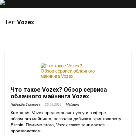
Тег:
Vozex
Что такое Vozex? Обзор сервиса
облачного майнинга Vozex
Надежда Захарова
25.09.2018
Майнинг
Компания Vozex предоставляет услуги в сфере
облачного майнинга, позволяя добывать криптовалюту
Bitcoin. Помимо этого, Vozex также занимается
производством ...