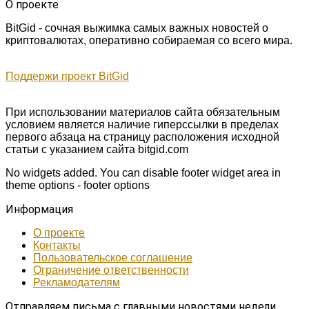
О проекте
BitGid - сочная выжимка самых важных новостей о
криптовалютах, оперативно собираемая со всего мира.
Поддержи проект BitGid
При использовании материалов сайта обязательным
условием является наличие гиперссылки в пределах
первого абзаца на страницу расположения исходной
статьи с указанием сайта bitgid.com
No widgets added. You can disable footer widget area in
theme options - footer options
Информация
О проекте
Контакты
Пользовательское соглашение
Ограничение ответственности
Рекламодателям
Отправляем письма с главными новостями недели