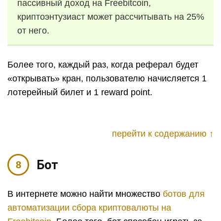
пассивный доход на Freebitcoin,
криптоэнтузиаст может рассчитывать на 25%
от него.
Более того, каждый раз, когда реферал будет
«открывать» кран, пользователю начисляется 1
лотерейный билет и 1 reward point.
перейти к содержанию ↑
Бот
В интернете можно найти множество
ботов для
автоматизации сбора криптовалюты на