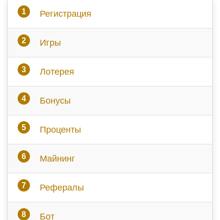
Регистрация
Игры
Лотерея
Бонусы
Проценты
Майнинг
Рефералы
Бот