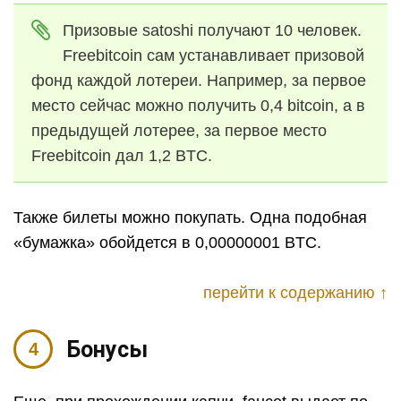
Призовые satoshi получают 10 человек.
Freebitcoin сам устанавливает призовой
фонд каждой лотереи. Например, за первое
место сейчас можно получить 0,4 bitcoin, а в
предыдущей лотерее, за первое место
Freebitcoin дал 1,2 BTC.
Также билеты можно покупать. Одна подобная
«бумажка» обойдется в 0,00000001 BTC.
перейти к содержанию ↑
Бонусы