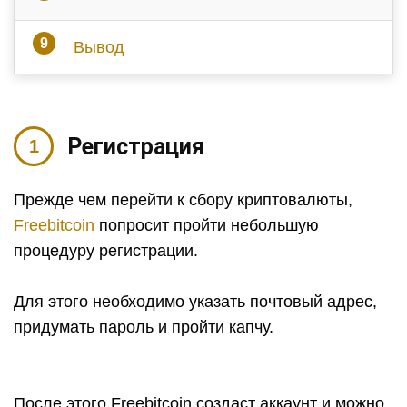
Вывод
Регистрация
Прежде чем перейти к сбору криптовалюты,
Freebitcoin
попросит пройти небольшую
процедуру регистрации.
Для этого необходимо указать почтовый адрес,
придумать пароль и пройти капчу.
После этого Freebitcoin создаст аккаунт и можно