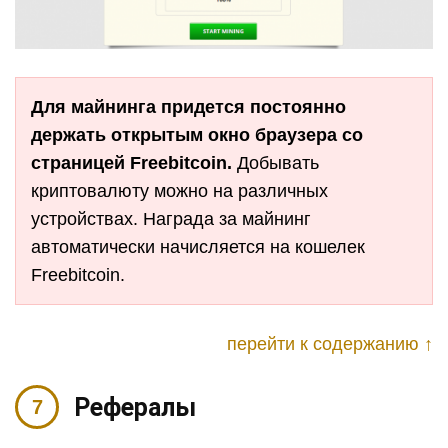
Для майнинга придется постоянно
держать открытым окно браузера со
страницей Freebitcoin.
Добывать
криптовалюту можно на различных
устройствах. Награда за майнинг
автоматически начисляется на кошелек
Freebitcoin.
перейти к содержанию ↑
Рефералы