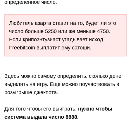
определенное число.
Любитель азарта ставит на то, будет ли это
число больше 5250 или же меньше 4750.
Если крипоэнтузиаст угадывает исход,
Freebitcoin выплатит ему сатоши.
Здесь можно самому определить, сколько денег
выделять на игру. Еще можно поучаствовать в
розыгрыше джекпота.
Для того чтобы его выиграть,
нужно чтобы
система выдала число 8888.