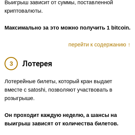
Выигрыш зависит от суммы, поставленной
криптовалюты.
Максимально за это можно получить 1 bitcoin.
перейти к содержанию ↑
Лотерея
Лотерейные билеты, который кран выдает
вместе с satoshi, позволяют участвовать в
розыгрыше.
Он проходит каждую неделю, а шансы на
выигрыш зависят от количества билетов.