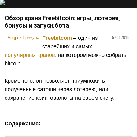
Обзор крана Freebitcoin: игры, лотерея,
бонусы и запуск бота
Freebitcoin
– один из
Андрей Примула
15.03.2018
старейших и самых
популярных кранов
, на котором можно собрать
bitcoin.
Кроме того, он позволяет приумножить
полученные сатоши через лотерею, или
сохранение криптовалюты на своем счету.
Содержание: