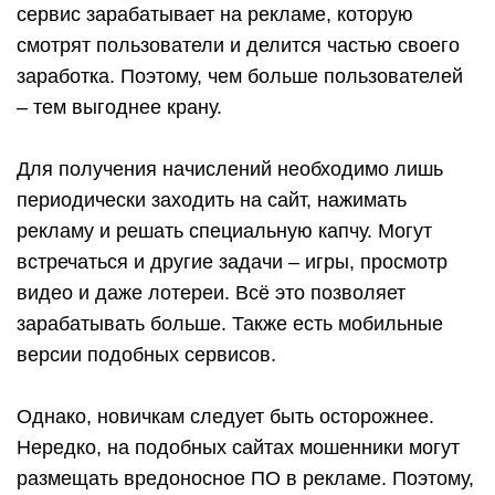
сервис зарабатывает на рекламе, которую
смотрят пользователи и делится частью своего
заработка. Поэтому, чем больше пользователей
– тем выгоднее крану.
Для получения начислений необходимо лишь
периодически заходить на сайт, нажимать
рекламу и решать специальную капчу. Могут
встречаться и другие задачи – игры, просмотр
видео и даже лотереи. Всё это позволяет
зарабатывать больше. Также есть мобильные
версии подобных сервисов.
Однако, новичкам следует быть осторожнее.
Нередко, на подобных сайтах мошенники могут
размещать вредоносное ПО в рекламе. Поэтому,