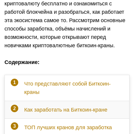
криптовалюту бесплатно и ознакомиться с
работой блокчейна и разобраться, как работает
эта экосистема самое то. Рассмотрим основные
способы заработка, объёмы начислений и
возможности, которые открывают перед
новичками криптовалютные биткоин-краны.
Содержание:
Что представляют собой Биткоин-
краны
Как заработать на Биткоин-кране
ТОП лучших кранов для заработка