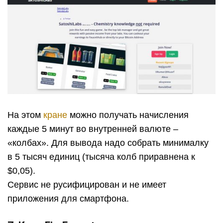
На этом
кране
можно получать начисления
каждые 5 минут во внутренней валюте –
«колбах». Для вывода надо собрать минималку
в 5 тысяч единиц (тысяча колб приравнена к
$0,05).
Сервис не русифицирован и не имеет
приложения для смартфона.