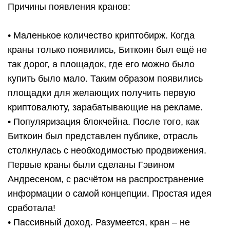
Причины появления кранов:
• Маленькое количество криптобирж. Когда
краны только появились, Биткоин был ещё не
так дорог, а площадок, где его можно было
купить было мало. Таким образом появились
площадки для желающих получить первую
криптовалюту, зарабатывающие на рекламе.
• Популяризация блокчейна. После того, как
Биткоин был представлен публике, отрасль
столкнулась с необходимостью продвижения.
Первые краны были сделаны Гэвином
Андресеном, с расчётом на распространение
информации о самой концепции. Простая идея
сработала!
• Пассивный доход. Разумеется, кран – не