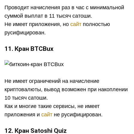
Проводит начисления раз в час с минимальной
суммой выплат в 11 тысяч сатоши.
Не имеет приложения, но
сайт
полностью
русифицирован.
11. Кран BTCBux
Не имеет ограничений на начисление
криптовалюты, вывод возможен при накоплении
10 тысяч сатоши.
Как и многие такие сервисы, не имеет
приложения и
сайт
не русифицирован.
12. Кран Satoshi Quiz