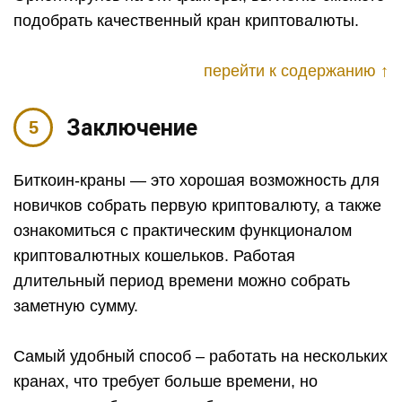
подобрать качественный кран криптовалюты.
перейти к содержанию ↑
Заключение
Биткоин-краны — это хорошая возможность для
новичков собрать первую криптовалюту, а также
ознакомиться с практическим функционалом
криптовалютных кошельков. Работая
длительный период времени можно собрать
заметную сумму.
Самый удобный способ – работать на нескольких
кранах, что требует больше времени, но