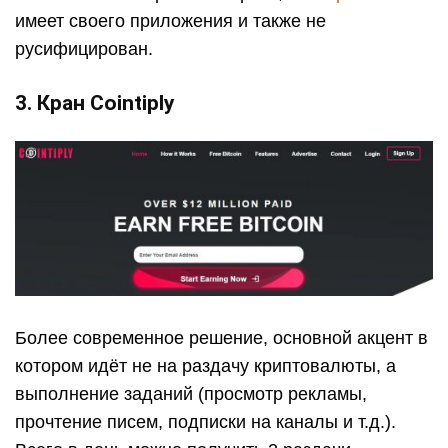
имеет своего приложения и также не
русифицирован.
3. Кран Cointiply
Более современное решение, основной акцент в
котором идёт не на раздачу криптовалюты, а
выполнение заданий (просмотр рекламы,
прочтение писем, подписки на каналы и т.д.).