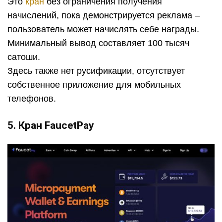
Это
кран
без ограничения получения
начислений, пока демонстрируется реклама –
пользователь может начислять себе награды.
Минимальный вывод составляет 100 тысяч
сатоши.
Здесь также нет русификации, отсутствует
собственное приложение для мобильных
телефонов.
5. Кран FaucetPay