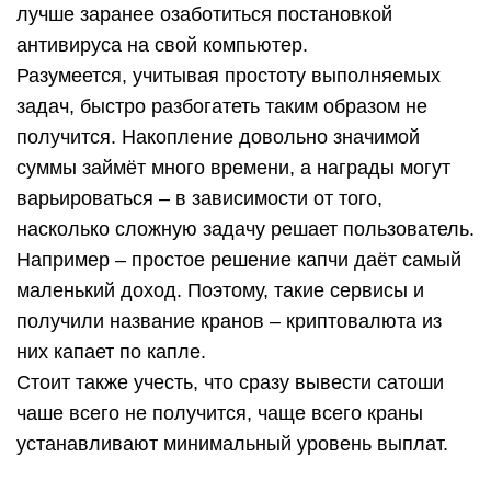
лучше заранее озаботиться постановкой
антивируса на свой компьютер.
Разумеется, учитывая простоту выполняемых
задач, быстро разбогатеть таким образом не
получится. Накопление довольно значимой
суммы займёт много времени, а награды могут
варьироваться – в зависимости от того,
насколько сложную задачу решает пользователь.
Например – простое решение капчи даёт самый
маленький доход. Поэтому, такие сервисы и
получили название кранов – криптовалюта из
них капает по капле.
Стоит также учесть, что сразу вывести сатоши
чаше всего не получится, чаще всего краны
устанавливают минимальный уровень выплат.