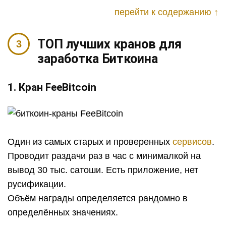
перейти к содержанию ↑
ТОП лучших кранов для
заработка Биткоина
1. Кран FeeBitcoin
Один из самых старых и проверенных
сервисов
.
Проводит раздачи раз в час с минималкой на
вывод 30 тыс. сатоши. Есть приложение, нет
русификации.
Объём награды определяется рандомно в
определённых значениях.