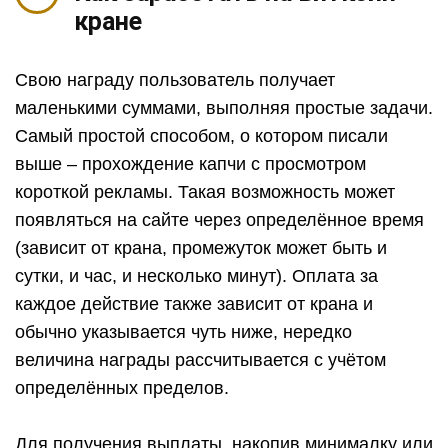
кране
Свою награду пользователь получает
маленькими суммами, выполняя простые задачи.
Самый простой способом, о котором писали
выше – прохождение капчи с просмотром
короткой рекламы. Такая возможность может
появляться на сайте через определённое время
(зависит от крана, промежуток может быть и
сутки, и час, и несколько минут). Оплата за
каждое действие также зависит от крана и
обычно указывается чуть ниже, нередко
величина награды рассчитывается с учётом
определённых пределов.
Для получения выплаты, накопив минималку или