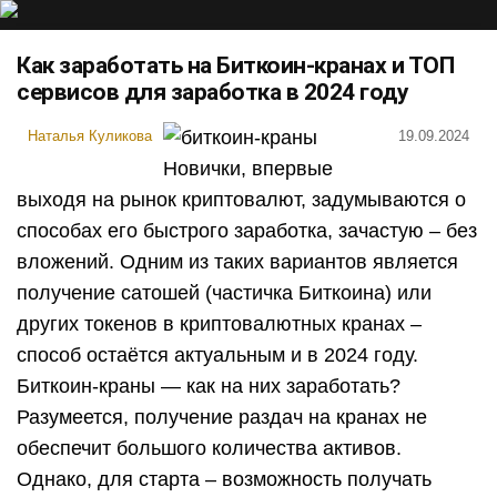
Как заработать на Биткоин-кранах и ТОП
сервисов для заработка в 2024 году
Наталья Куликова
19.09.2024
Новички, впервые
выходя на рынок криптовалют, задумываются о
способах его быстрого заработка, зачастую – без
вложений. Одним из таких вариантов является
получение сатошей (частичка Биткоина) или
других токенов в криптовалютных кранах –
способ остаётся актуальным и в 2024 году.
Биткоин-краны — как на них заработать?
Разумеется, получение раздач на кранах не
обеспечит большого количества активов.
Однако, для старта – возможность получать