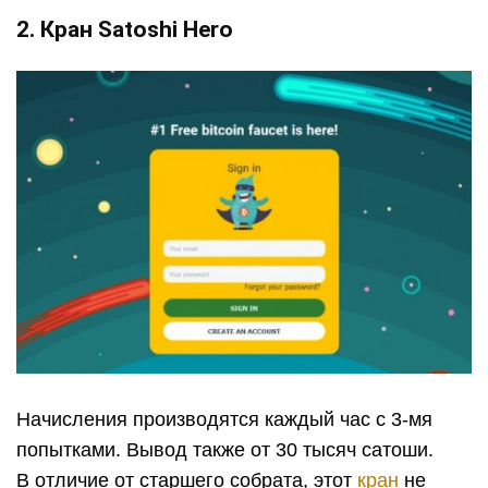
2. Кран Satoshi Hero
Начисления производятся каждый час с 3-мя
попытками. Вывод также от 30 тысяч сатоши.
В отличие от старшего собрата, этот
кран
не