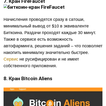
7. Кран FireFaucet
Начисления проводятся сразу в сатоши,
минимальный вывод от $10 в эквиваленте
Биткоина. Раздачи проходят каждые 30 минут.
Также в сервисе есть возможность
автофарминга, решения заданий – что позволяет
накопить минималку значительно быстрее.
Сервис
не русифицирован и не имеет
собственного приложения.
8. Кран Bitcoin Aliens