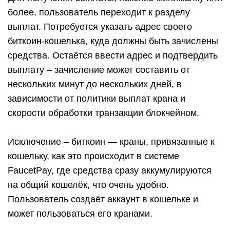
более, пользователь переходит к разделу
выплат. Потребуется указать адрес своего
биткоин-кошелька, куда должны быть зачислены
средства. Остаётся ввести адрес и подтвердить
выплату – зачисление может составить от
нескольких минут до нескольких дней, в
зависимости от политики выплат крана и
скорости обработки транзакции блокчейном.
Исключение – биткоин — краны, привязанные к
кошельку, как это происходит в системе
FaucetPay, где средства сразу аккумулируются
на общий кошелёк, что очень удобно.
Пользователь создаёт аккаунт в кошельке и
может пользоваться его кранами.