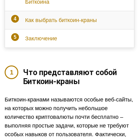
Биткоина
Как выбрать биткоин-краны
Заключение
Что представляют собой
Биткоин-краны
Биткоин-кранами называются особые веб-сайты,
на которых можно получить небольшое
количество криптовалюты почти бесплатно –
выполняя простые задачи, которые не требуют
особых навыков от пользователя. Фактически,