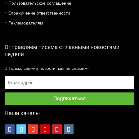
Пользовательское соглашение
Ограничение ответственности
Рекламодателям
Отправляем письма с главными новостями
недели
Только свежие новости, мы не спамим!
Наши каналы