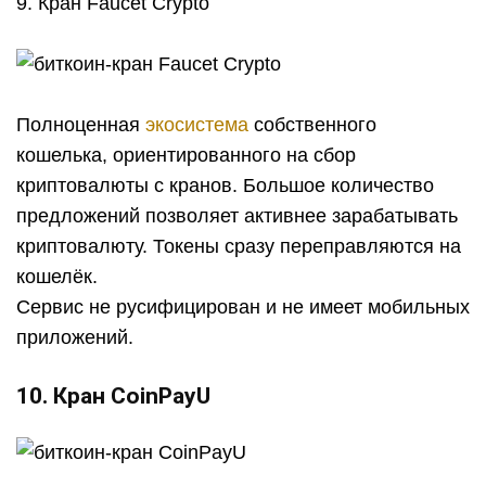
9. Кран Faucet Crypto
Полноценная
экосистема
собственного
кошелька, ориентированного на сбор
криптовалюты с кранов. Большое количество
предложений позволяет активнее зарабатывать
криптовалюту. Токены сразу переправляются на
кошелёк.
Сервис не русифицирован и не имеет мобильных
приложений.
10. Кран CoinPayU