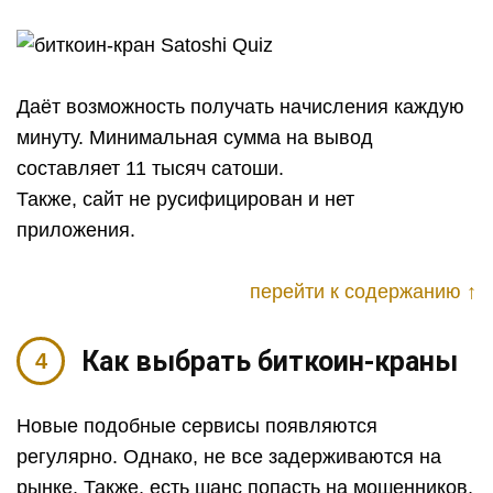
Даёт возможность получать начисления каждую
минуту. Минимальная сумма на вывод
составляет 11 тысяч сатоши.
Также, сайт не русифицирован и нет
приложения.
перейти к содержанию ↑
Как выбрать биткоин-краны
Новые подобные сервисы появляются
регулярно. Однако, не все задерживаются на
рынке. Также, есть шанс попасть на мошенников,