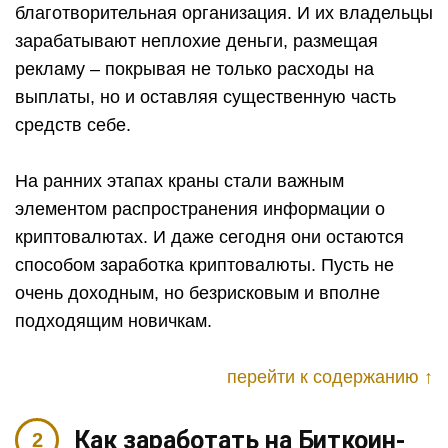
благотворительная организация. И их владельцы
зарабатывают неплохие деньги, размещая
рекламу – покрывая не только расходы на
выплаты, но и оставляя существенную часть
средств себе.
На ранних этапах краны стали важным
элементом распространения информации о
криптовалютах. И даже сегодня они остаются
способом заработка криптовалюты. Пусть не
очень доходным, но безрисковым и вполне
подходящим новичкам.
перейти к содержанию ↑
Как заработать на Биткоин-