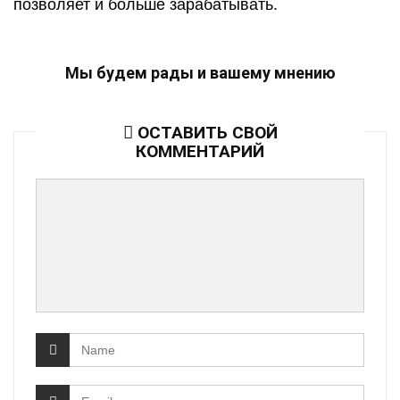
позволяет и больше зарабатывать.
Мы будем рады и вашему мнению
ОСТАВИТЬ СВОЙ
КОММЕНТАРИЙ