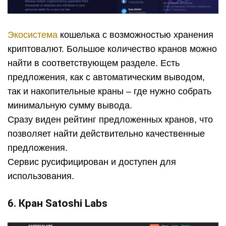
Экосистема
кошелька с возможностью хранения
криптовалют. Большое количество кранов можно
найти в соответствующем разделе. Есть
предложения, как с автоматическим выводом,
так и накопительные краны – где нужно собрать
минимальную сумму вывода.
Сразу виден рейтинг предложенных кранов, что
позволяет найти действительно качественные
предложения.
Сервис русифицирован и доступен для
использования.
6. Кран Satoshi Labs