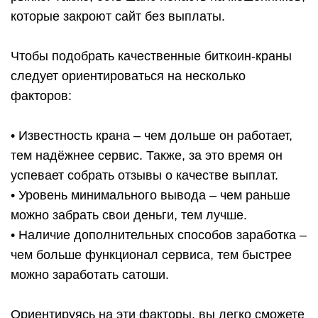
которые закроют сайт без выплаты.
Чтобы подобрать качественные биткоин-краны
следует ориентироваться на несколько
факторов:
• Известность крана – чем дольше он работает,
тем надёжнее сервис. Также, за это время он
успевает собрать отзывы о качестве выплат.
• Уровень минимального вывода – чем раньше
можно забрать свои деньги, тем лучше.
• Наличие дополнительных способов заработка –
чем больше функционал сервиса, тем быстрее
можно заработать сатоши.
Ориентируясь на эти факторы, вы легко сможете