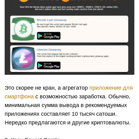
Это скорее не кран, а агрегатор
приложение для
смартфона
с возможностью заработка. Обычно,
минимальная сумма вывода в рекомендуемых
приложениях составляет 10 тысяч сатоши.
Нередко предлагаются и другие криптовалюты.