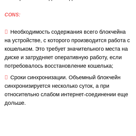
CONS:
Необходимость содержания всего блокчейна
на устройстве, с которого производится работа с
кошельком. Это требует значительного места на
диске и затрудняет оперативную работу, если
потребовалось восстановление кошелька;
Сроки синхронизации. Объемный блокчейн
синхронизируется несколько суток, а при
относительно слабом интернет-соединении еще
дольше.