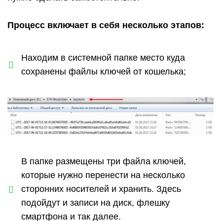
Процесс включает в себя несколько этапов:
Находим в системной папке место куда
сохранены файлы ключей от кошелька;
В папке размещены три файла ключей,
которые нужно перенести на несколько
сторонних носителей и хранить. Здесь
подойдут и записи на диск, флешку
смартфона и так далее.