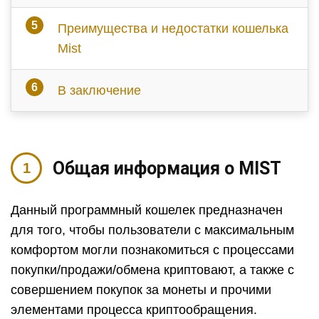
Преимущества и недостатки кошелька
Mist
В заключение
Общая информация о MIST
Данный программный кошелек предназначен
для того, чтобы пользователи с максимальным
комфортом могли познакомиться с процессами
покупки/продажи/обмена криптовают, а также с
совершением покупок за монеты и прочими
элементами процесса криптообращения.