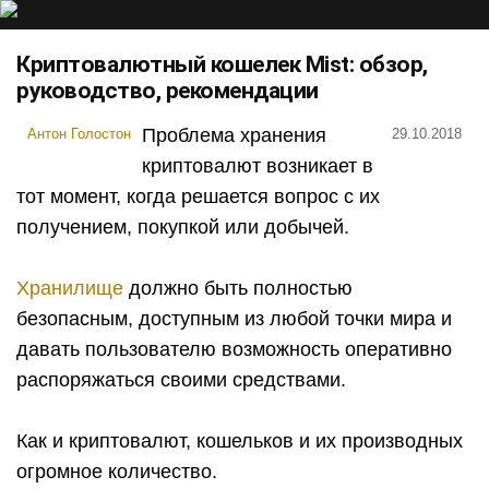
Криптовалютный кошелек Mist: обзор,
руководство, рекомендации
Проблема хранения
Антон Голостон
29.10.2018
криптовалют возникает в
тот момент, когда решается вопрос с их
получением, покупкой или добычей.
Хранилище
должно быть полностью
безопасным, доступным из любой точки мира и
давать пользователю возможность оперативно
распоряжаться своими средствами.
Как и криптовалют, кошельков и их производных
огромное количество.