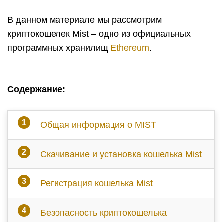
В данном материале мы рассмотрим
криптокошелек Mist – одно из официальных
программных хранилищ
Ethereum
.
Содержание:
Общая информация о MIST
Скачивание и установка кошелька Mist
Регистрация кошелька Mist
Безопасность криптокошелька