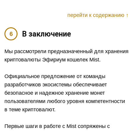
перейти к содержанию ↑
В заключение
Мы рассмотрели предназначенный для хранения
криптовалюты Эфириум кошелек Mist.
Официальное предложение от команды
разработчиков экосистемы обеспечивает
безопасное и надежное хранение монет
пользователями любого уровня компетентности
в теме криптовалют.
Первые шаги в работе с Mist сопряжены с