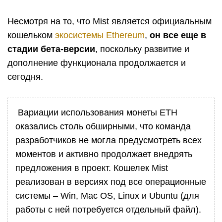
Несмотря на то, что Mist является официальным
кошельком
экосистемы Ethereum
,
он все еще в
стадии бета-версии
, поскольку развитие и
дополнение функционала продолжается и
сегодня.
Вариации использования монеты ETH
оказались столь обширными, что команда
разработчиков не могла предусмотреть всех
моментов и активно продолжает внедрять
предложения в проект. Кошелек Mist
реализован в версиях под все операционные
системы – Win, Mac OS, Linux и Ubuntu (для
работы с ней потребуется отдельный файл).