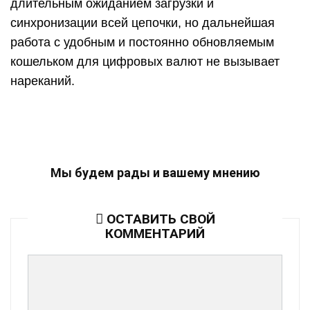
длительным ожиданием загрузки и
синхронизации всей цепочки, но дальнейшая
работа с удобным и постоянно обновляемым
кошельком для цифровых валют не вызывает
нареканий.
Мы будем рады и вашему мнению
ОСТАВИТЬ СВОЙ
КОММЕНТАРИЙ