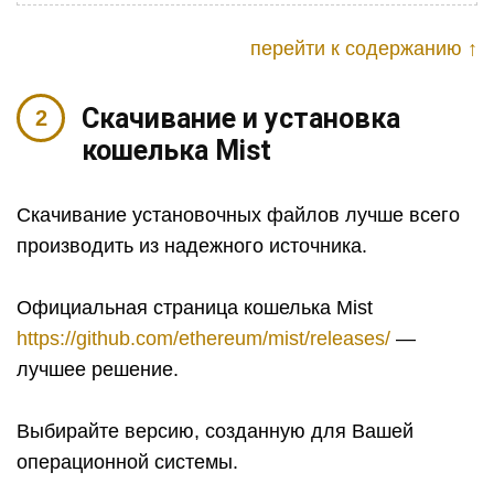
перейти к содержанию ↑
Скачивание и установка
кошелька Mist
Скачивание установочных файлов лучше всего
производить из надежного источника.
Официальная страница кошелька Mist
https://github.com/ethereum/mist/releases/
—
лучшее решение.
Выбирайте версию, созданную для Вашей
операционной системы.