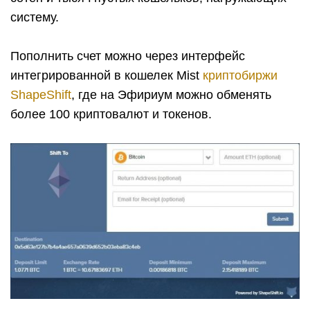
систему.
Пополнить счет можно через интерфейс
интегрированной в кошелек Mist
криптобиржи
ShapeShift
, где на Эфириум можно обменять
более 100 криптовалют и токенов.