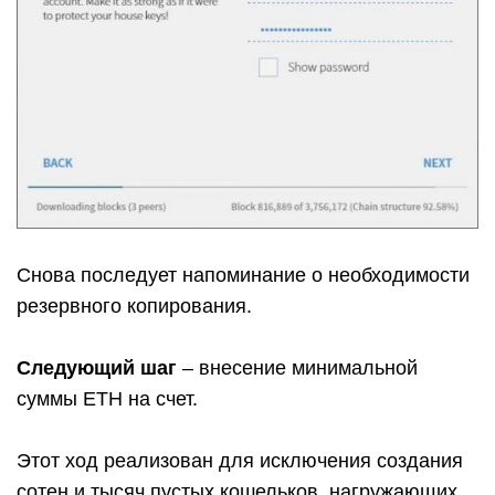
Снова последует напоминание о необходимости
резервного копирования.
Следующий шаг
– внесение минимальной
суммы ETH на счет.
Этот ход реализован для исключения создания
сотен и тысяч пустых кошельков, нагружающих