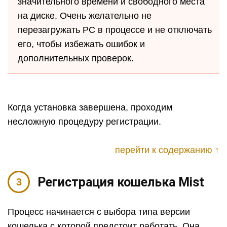
значительного времени и свободного места
на диске. Очень желательно не
перезагружать PC в процессе и не отключать
его, чтобы избежать ошибок и
дополнительных проверок.
Когда установка завершена, проходим
несложную процедуру регистрации.
перейти к содержанию ↑
Регистрация кошелька Mist
Процесс начинается с выбора типа версии
кошелька с которой предстоит работать. Она