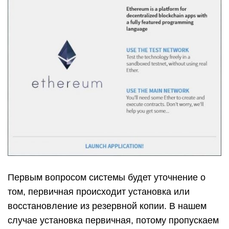
Первым вопросом системы будет уточнение о
том, первичная происходит установка или
восстановление из резервной копии. В нашем
случае установка первичная, потому пропускаем