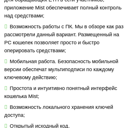
приложение Mist обеспечивает полный контроль
над средствами;
Возможность работы с ПК. Мы в обзоре как раз
рассмотрели данный вариант. Размещенный на
PC кошелек позволяет просто и быстро
оперировать средствами;
Мобильная работа. Безопасность мобильной
версии обеспечат мультиподписи по каждому
ключевому действию;
Простота и интуитивно понятный интерфейс
кошелька Mist;
Возможность локального хранения ключей
доступа;
Открытый исходный код.