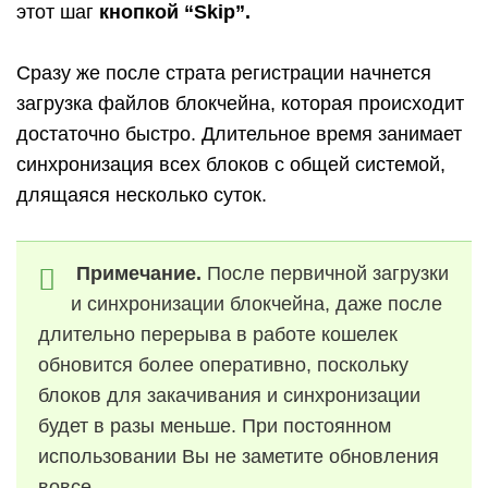
этот шаг
кнопкой “Skip”.
Сразу же после страта регистрации начнется
загрузка файлов блокчейна, которая происходит
достаточно быстро. Длительное время занимает
синхронизация всех блоков с общей системой,
длящаяся несколько суток.
Примечание.
После первичной загрузки
и синхронизации блокчейна, даже после
длительно перерыва в работе кошелек
обновится более оперативно, поскольку
блоков для закачивания и синхронизации
будет в разы меньше. При постоянном
использовании Вы не заметите обновления
вовсе.