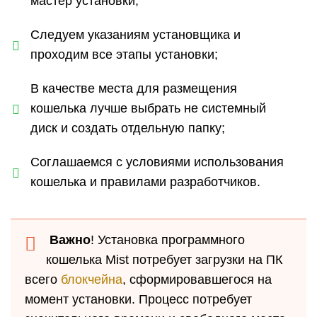
мастер установки;
Следуем указаниям установщика и
проходим все этапы установки;
В качестве места для размещения
кошелька лучше выбрать не системный
диск и создать отдельную папку;
Соглашаемся с условиями использования
кошелька и правилами разработчиков.
Важно
! Установка программного
кошелька Mist потребует загрузки на ПК
всего
блокчейна
, сформировавшегося на
момент установки. Процесс потребует