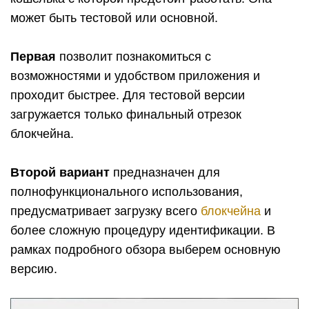
может быть тестовой или основной.
Первая
позволит познакомиться с
возможностями и удобством приложения и
проходит быстрее. Для тестовой версии
загружается только финальный отрезок
блокчейна.
Второй вариант
предназначен для
полнофункционального использования,
предусматривает загрузку всего
блокчейна
и
более сложную процедуру идентификации. В
рамках подробного обзора выберем основную
версию.