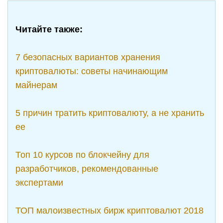
Читайте также:
7 безопасных вариантов хранения
криптовалюты: советы начинающим
майнерам
5 причин тратить криптовалюту, а не хранить
ее
Топ 10 курсов по блокчейну для
разработчиков, рекомендованные
экспертами
ТОП малоизвестных бирж криптовалют 2018