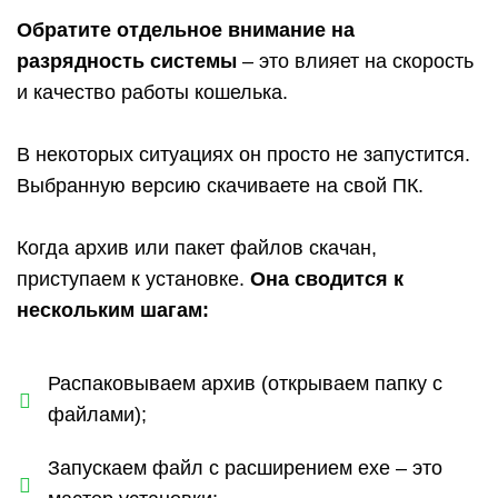
Обратите отдельное внимание на
разрядность системы
– это влияет на скорость
и качество работы кошелька.
В некоторых ситуациях он просто не запустится.
Выбранную версию скачиваете на свой ПК.
Когда архив или пакет файлов скачан,
приступаем к установке.
Она сводится к
нескольким шагам:
Распаковываем архив (открываем папку с
файлами);
Запускаем файл с расширением exe – это