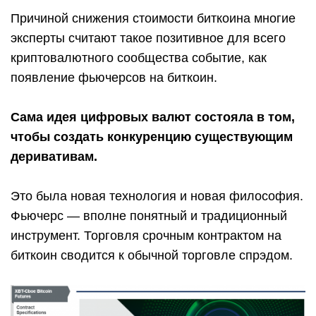
Причиной снижения стоимости биткоина многие
эксперты считают такое позитивное для всего
криптовалютного сообщества событие, как
появление фьючерсов на биткоин.
Сама идея цифровых валют состояла в том,
чтобы создать конкуренцию существующим
деривативам.
Это была новая технология и новая философия.
Фьючерс — вполне понятный и традиционный
инструмент. Торговля срочным контрактом на
биткоин сводится к обычной торговле спрэдом.