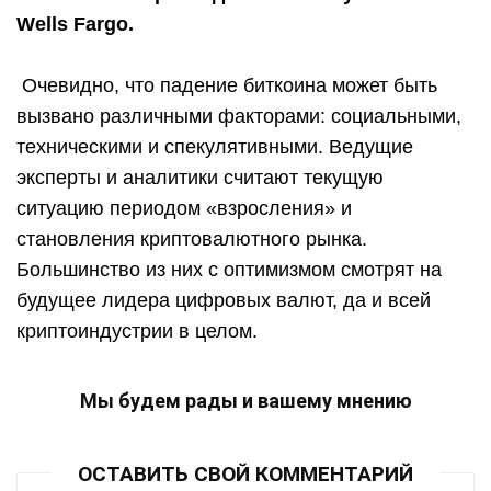
Wells Fargo.
Очевидно, что падение биткоина может быть
вызвано различными факторами: социальными,
техническими и спекулятивными. Ведущие
эксперты и аналитики считают текущую
ситуацию периодом «взросления» и
становления криптовалютного рынка.
Большинство из них с оптимизмом смотрят на
будущее лидера цифровых валют, да и всей
криптоиндустрии в целом.
Мы будем рады и вашему мнению
ОСТАВИТЬ СВОЙ КОММЕНТАРИЙ