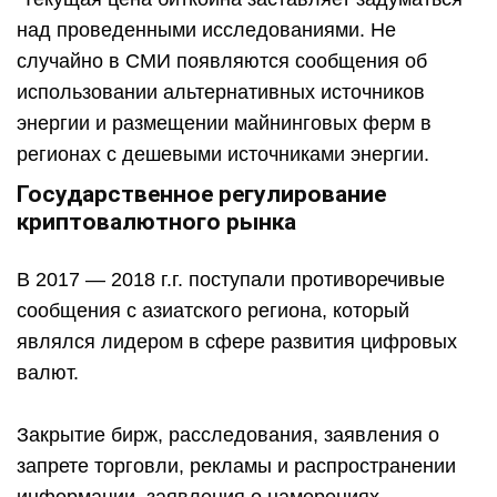
над проведенными исследованиями. Не
случайно в СМИ появляются сообщения об
использовании альтернативных источников
энергии и размещении майнинговых ферм в
регионах с дешевыми источниками энергии.
Государственное регулирование
криптовалютного рынка
В 2017 — 2018 г.г. поступали противоречивые
сообщения с азиатского региона, который
являлся лидером в сфере развития цифровых
валют.
Закрытие бирж, расследования, заявления о
запрете торговли, рекламы и распространении