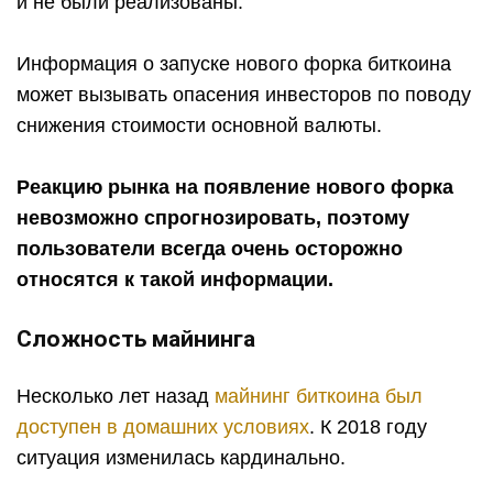
и не были реализованы.
Информация о запуске нового форка биткоина
может вызывать опасения инвесторов по поводу
снижения стоимости основной валюты.
Реакцию рынка на появление нового форка
невозможно спрогнозировать, поэтому
пользователи всегда очень осторожно
относятся к такой информации.
Сложность майнинга
Несколько лет назад
майнинг биткоина был
доступен в домашних условиях
. К 2018 году
ситуация изменилась кардинально.