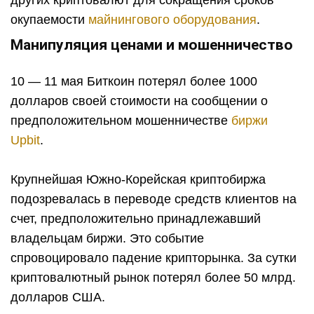
других криптовалют для сокращения сроков
окупаемости
майнингового оборудования
.
Манипуляция ценами и мошенничество
10 — 11 мая Биткоин потерял более 1000
долларов своей стоимости на сообщении о
предположительном мошенничестве
биржи
Upbit
.
Крупнейшая Южно-Корейская криптобиржа
подозревалась в переводе средств клиентов на
счет, предположительно принадлежавший
владельцам биржи. Это событие
спровоцировало падение крипторынка. За сутки
криптовалютный рынок потерял более 50 млрд.
долларов США.