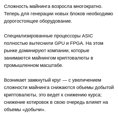
Сложность майнинга возросла многократно.
Теперь для генерации новых блоков необходимо
дорогостоящее оборудование.
Специализированные процессоры ASIC
полностью вытеснили GPU и FPGA. На этом
рынке доминируют компании, которые
занимаются майнингом криптовалюты в
промышленном масштабе.
Возникает замкнутый круг — с увеличением
сложности майнинга снижаются объемы добытой
криптовалюты, это ведет к снижению курса;
снижение котировок в свою очередь влияет на
объемы «добычи».