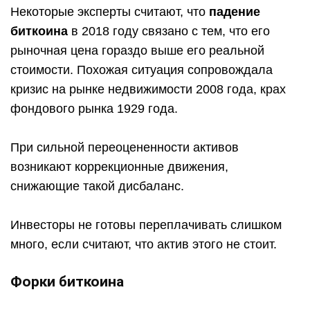
Некоторые эксперты считают, что
падение
биткоина
в 2018 году связано с тем, что его
рыночная цена гораздо выше его реальной
стоимости. Похожая ситуация сопровождала
кризис на рынке недвижимости 2008 года, крах
фондового рынка 1929 года.
При сильной переоцененности активов
возникают коррекционные движения,
снижающие такой дисбаланс.
Инвесторы не готовы переплачивать слишком
много, если считают, что актив этого не стоит.
Форки биткоина