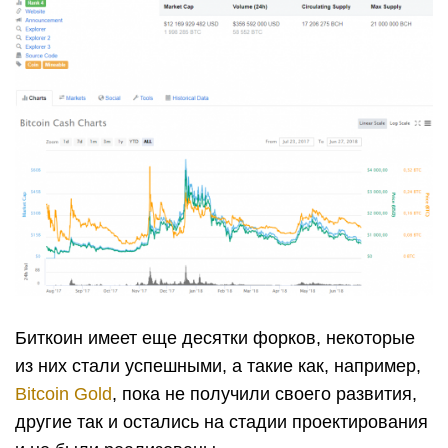
Биткоин имеет еще десятки форков, некоторые
из них стали успешными, а такие как, например,
Bitcoin Gold
, пока не получили своего развития,
другие так и остались на стадии проектирования