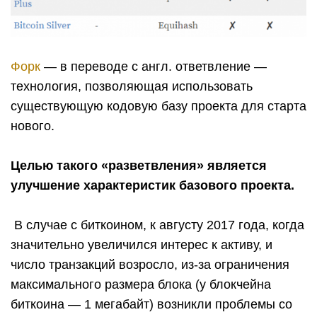
Форк
— в переводе с англ. ответвление —
технология, позволяющая использовать
существующую кодовую базу проекта для старта
нового.
Целью такого «разветвления» является
улучшение характеристик базового проекта.
В случае с биткоином, к августу 2017 года, когда
значительно увеличился интерес к активу, и
число транзакций возросло, из-за ограничения
максимального размера блока (у блокчейна
биткоина — 1 мегабайт) возникли проблемы со