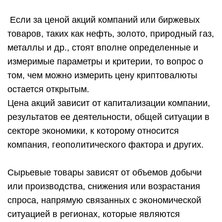
Если за ценой акций компаний или биржевых
товаров, таких как нефть, золото, природный газ,
металлы и др., стоят вполне определенные и
измеримые параметры и критерии, то вопрос о
том, чем можно измерить цену криптовалюты
остается открытым.
Цена акций зависит от капитализации компании,
результатов ее деятельности, общей ситуации в
секторе экономики, к которому относится
компания, геополитического фактора и других.
Сырьевые товары зависят от объемов добычи
или производства, снижения или возрастания
спроса, напрямую связанных с экономической
ситуацией в регионах, которые являются