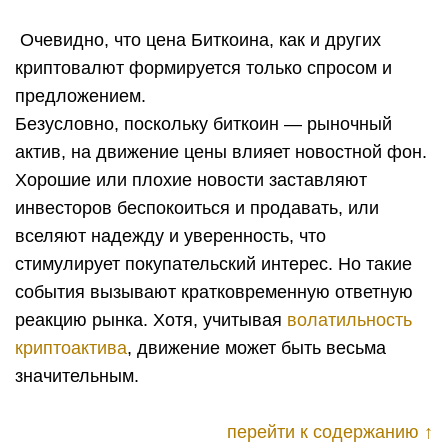
Очевидно, что цена Биткоина, как и других
криптовалют формируется только спросом и
предложением.
Безусловно, поскольку биткоин — рыночный
актив, на движение цены влияет новостной фон.
Хорошие или плохие новости заставляют
инвесторов беспокоиться и продавать, или
вселяют надежду и уверенность, что
стимулирует покупательский интерес. Но такие
события вызывают кратковременную ответную
реакцию рынка. Хотя, учитывая
волатильность
криптоактива
, движение может быть весьма
значительным.
перейти к содержанию ↑