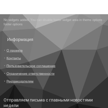
No widgets added. You can disable footer widget area in theme options -
footer options
Информация
О проекте
Контакты
Пользовательское соглашение
Ограничение ответственности
Рекламодателям
Отправляем письма с главными новостями
недели