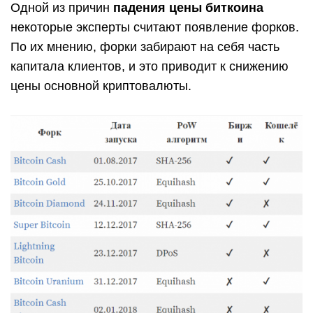
Одной из причин
падения цены биткоина
некоторые эксперты считают появление форков.
По их мнению, форки забирают на себя часть
капитала клиентов, и это приводит к снижению
цены основной криптовалюты.