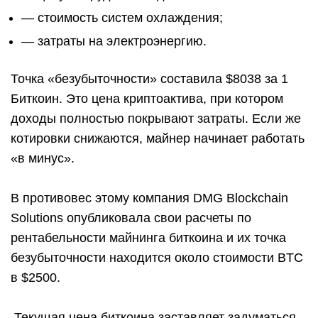
— стоимость систем охлаждения;
— затраты на электроэнергию.
Точка «безубыточности» составила $8038 за 1
Биткоин. Это цена криптоактива, при котором
доходы полностью покрывают затраты. Если же
котировки снижаются, майнер начинает работать
«в минус».
В противовес этому компания DMG Blockchain
Solutions опубликовала свои расчеты по
рентабельности майнинга биткоина и их точка
безубыточности находится около стоимости BTC
в $2500.
Текущая цена биткоина заставляет задуматься