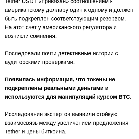
Tether USDT «привязан» соотношением к
американскому доллару один к одному и должен
быть подкреплен соответствующим резервом.
На этот счет у американского регулятора и
возникли сомнения.
Последовали почти детективные истории с
аудиторскими проверками.
Появилась информация, что токены не
подкреплены реальными деньгами и
используются для манипуляций курсом BTC.
Исследования экспертов выявили стойкую
взаимосвязь между увеличением предложения
Tether и цены биткоина.