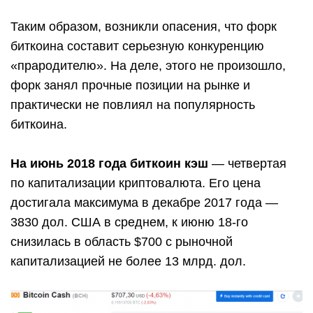
Таким образом, возникли опасения, что форк
биткоина составит серьезную конкуренцию
«прародителю». На деле, этого не произошло,
форк занял прочные позиции на рынке и
практически не повлиял на популярность
биткоина.
На июнь 2018 года биткоин кэш
— четвертая
по капитализации криптовалюта. Его цена
достигала максимума в декабре 2017 года —
3830 дол. США в среднем, к июню 18-го
снизилась в область $700 с рыночной
капитализацией не более 13 млрд. дол.