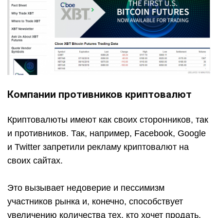
Компании противников криптовалют
Криптовалюты имеют как своих сторонников, так
и противников. Так, например, Facebook, Google
и Twitter запретили рекламу криптовалют на
своих сайтах.
Это вызывает недоверие и пессимизм
участников рынка и, конечно, способствует
увеличению количества тех, кто хочет продать,