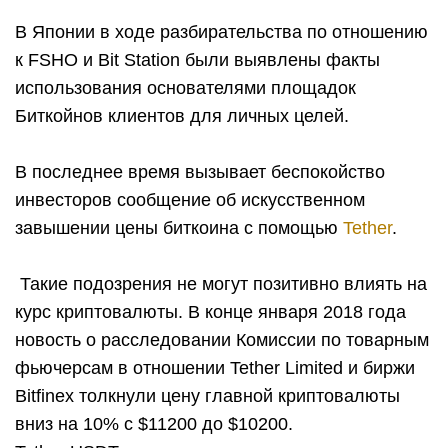
В Японии в ходе разбирательства по отношению
к FSHO и Bit Station были выявлены факты
использования основателями площадок
Биткойнов клиентов для личных целей.
В последнее время вызывает беспокойство
инвесторов сообщение об искусственном
завышении цены биткоина с помощью
Tether
.
Такие подозрения не могут позитивно влиять на
курс криптовалюты. В конце января 2018 года
новость о расследовании Комиссии по товарным
фьючерсам в отношении Tether Limited и биржи
Bitfinex толкнули цену главной криптовалюты
вниз на 10% с $11200 до $10200.