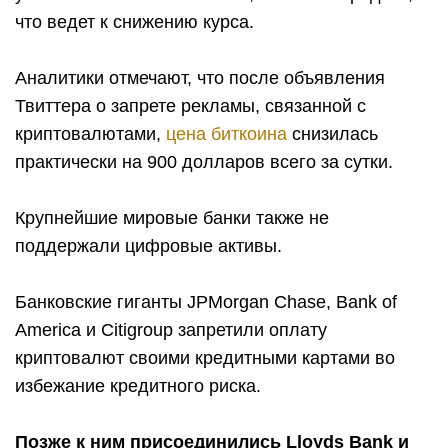
что ведет к снижению курса.
Аналитики отмечают, что после объявления
Твиттера о запрете рекламы, связанной с
криптовалютами,
цена биткоина
снизилась
практически на 900 долларов всего за сутки.
Крупнейшие мировые банки также не
поддержали цифровые активы.
Банковские гиганты JPMorgan Chase, Bank of
America и Citigroup запретили оплату
криптовалют своими кредитными картами во
избежание кредитного риска.
Позже к ним присоединились Lloyds Bank и