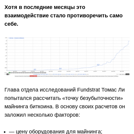
Хотя в последние месяцы это
взаимодействие стало противоречить само
себе.
Глава отдела исследований Fundstrat Томас Ли
попытался рассчитать «точку безубыточности»
майнинга биткоина. В основу своих расчетов он
заложил несколько факторов:
— цену оборудования для майнинга;