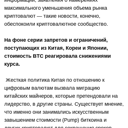
информации, заявления о намерениях
максимального уменьшения объема рынка
криптовалют — такие новости, конечно,
обеспокоили криптовалютное сообщество.
На фоне серии запретов и ограничений,
поступающих из Китая, Кореи и Японии,
стоимость BTC реагировала снижениями
курса.
Жесткая политика Китая по отношению к
цифровым валютам вызвала миграцию
китайских майнеров, которые претендовали на
лидерство, в другие страны. Существует мнение,
что именно они занимались искусственным
завышением стоимости (Pump) биткоина и