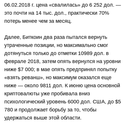
06.02.2018 г. цена «свалилась» до 6 252 дол. —
это почти на 14 тыс. дол., практически 70%
потерь менее чем за месяц.
Далее, Биткоин два раза пытался вернуть
утраченные позиции, но максимально смог
дотянуться только до отметки 10989 дол. в
феврале 2018, затем опять вернулся на уровни
ниже $7 000; в мае опять предпринял попытку
«взять реванш», но максимум оказался еще
ниже — около 9811 дол. К июню цена основной
криптовалюты уже пробивала вниз
психологический уровень 6000 дол. США, до $5
780 и продолжает борьбу за то, чтобы
удержаться выше этой области.