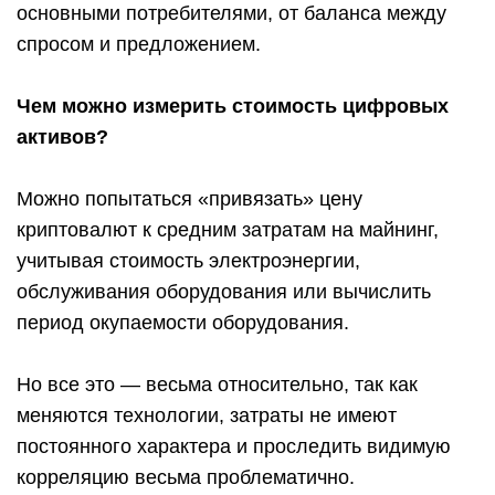
основными потребителями, от баланса между
спросом и предложением.
Чем можно измерить стоимость цифровых
активов?
Можно попытаться «привязать» цену
криптовалют к средним затратам на майнинг,
учитывая стоимость электроэнергии,
обслуживания оборудования или вычислить
период окупаемости оборудования.
Но все это — весьма относительно, так как
меняются технологии, затраты не имеют
постоянного характера и проследить видимую
корреляцию весьма проблематично.