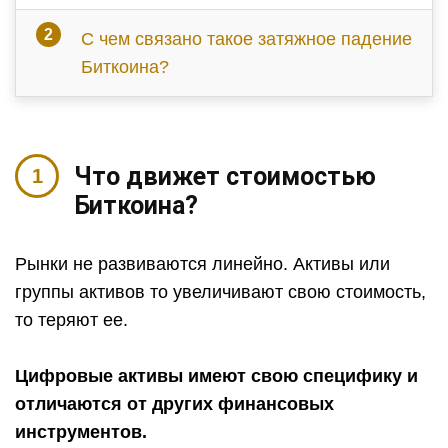
С чем связано такое затяжное падение
Биткоина?
Что движет стоимостью
Биткоина?
Рынки не развиваются линейно. Активы или
группы активов то увеличивают свою стоимость,
то теряют ее.
Цифровые активы имеют свою специфику и
отличаются от других финансовых
инструментов.