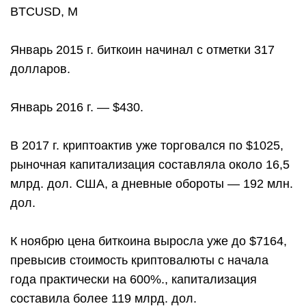
BTCUSD, M
Январь 2015 г. биткоин начинал с отметки 317
долларов.
Январь 2016 г. — $430.
В 2017 г. криптоактив уже торговался по $1025,
рыночная капитализация составляла около 16,5
млрд. дол. США, а дневные обороты — 192 млн.
дол.
К ноябрю цена биткоина выросла уже до $7164,
превысив стоимость криптовалюты с начала
года практически на 600%., капитализация
составила более 119 млрд. дол.