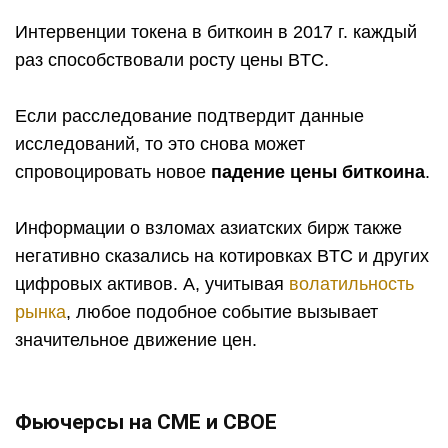
Интервенции токена в биткоин в 2017 г. каждый
раз способствовали росту цены BTC.
Если расследование подтвердит данные
исследований, то это снова может
спровоцировать новое
падение цены биткоина
.
Информации о взломах азиатских бирж также
негативно сказались на котировках BTC и других
цифровых активов. А, учитывая
волатильность
рынка
, любое подобное событие вызывает
значительное движение цен.
Фьючерсы на СМЕ и СВОЕ