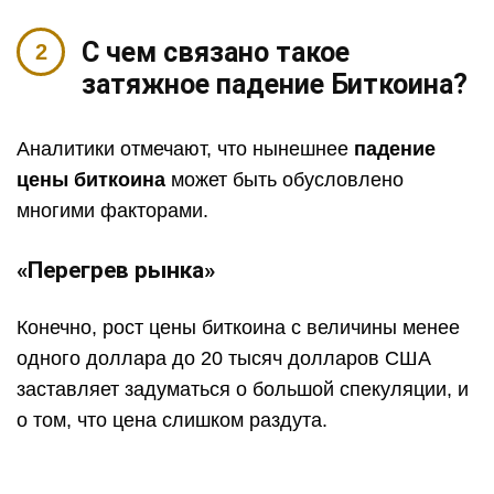
С чем связано такое
затяжное падение Биткоина?
Аналитики отмечают, что нынешнее
падение
цены биткоина
может быть обусловлено
многими факторами.
«Перегрев рынка»
Конечно, рост цены биткоина с величины менее
одного доллара до 20 тысяч долларов США
заставляет задуматься о большой спекуляции, и
о том, что цена слишком раздута.