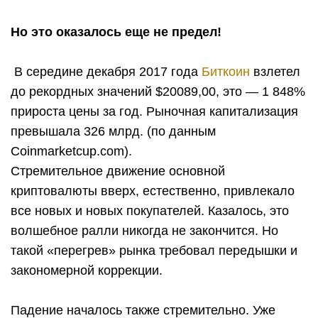
Но это оказалось еще не предел!
В середине декабря 2017 года
Биткоин
взлетел
до рекордных значений $20089,00, это — 1 848%
прироста цены за год. Рыночная капитализация
превышала 326 млрд. (по данным
Coinmarketcup.com).
Стремительное движение основной
криптовалюты вверх, естественно, привлекало
все новых и новых покупателей. Казалось, это
волшебное ралли никогда не закончится. Но
такой «перегрев» рынка требовал передышки и
закономерной коррекции.
Падение началось также стремительно. Уже