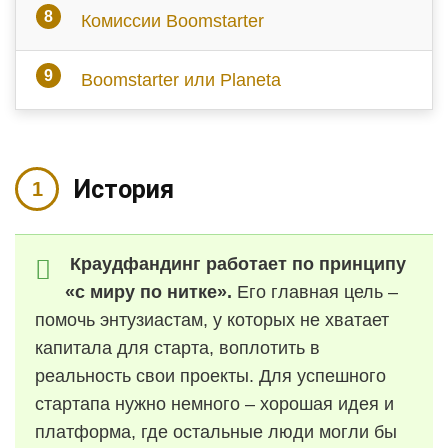
Комиссии Boomstarter
Boomstarter или Planeta
История
Краудфандинг работает по принципу
«с миру по нитке».
Его главная цель –
помочь энтузиастам, у которых не хватает
капитала для старта, воплотить в
реальность свои проекты. Для успешного
стартапа нужно немного – хорошая идея и
платформа, где остальные люди могли бы