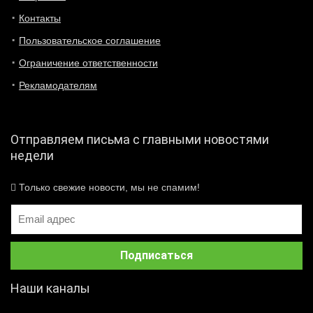
Контакты
Пользовательское соглашение
Ограничение ответственности
Рекламодателям
Отправляем письма с главными новостями
недели
Только свежие новости, мы не спамим!
Наши каналы