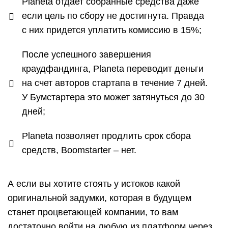
Planeta отдает собранные средства даже
если цель по сбору не достигнута. Правда
с них придется уплатить комиссию в 15%;
После успешного завершения
краудфандинга, Planeta переводит деньги
на счет авторов стартапа в течение 7 дней.
У Бумстартера это может затянуться до 30
дней;
Planeta позволяет продлить срок сбора
средств, Boomstarter – нет.
А если вы хотите стоять у истоков какой
оригинальной задумки, которая в будущем
станет процветающей компании, то вам
достаточно войти на любую из платформ через