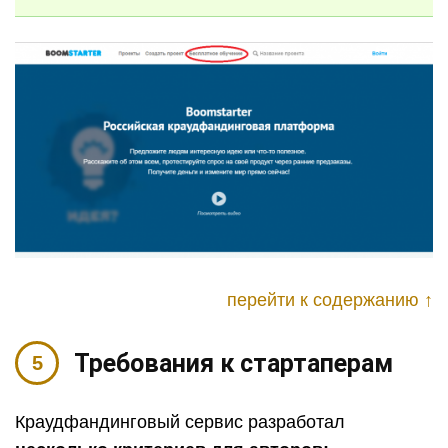
перейти к содержанию ↑
Требования к стартаперам
Краудфандинговый сервис разработал