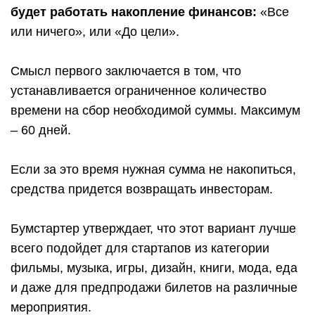
будет работать накопление финансов:
«Все
или ничего», или «До цели».
Смысл первого заключается в том, что
устанавливается ограниченное количество
времени на сбор необходимой суммы. Максимум
– 60 дней.
Если за это время нужная сумма не накопиться,
средства придется возвращать инвесторам.
Бумстартер утверждает, что этот вариант лучше
всего подойдет для стартапов из категории
фильмы, музыка, игры, дизайн, книги, мода, еда
и даже для предпродажи билетов на различные
мероприятия.