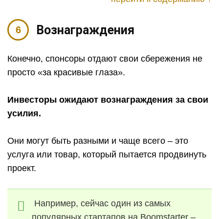
Вознаграждения
Конечно, спонсоры отдают свои сбережения не
просто «за красивые глаза».
Инвесторы ожидают вознаграждения за свои
усилия.
Они могут быть разными и чаще всего – это
услуга или товар, который пытается продвинуть
проект.
Например, сейчас один из самых
популярных стартапов на Boomstarter –