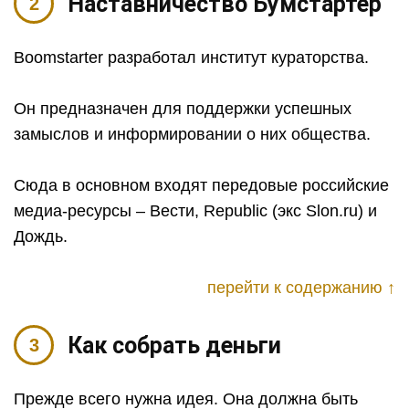
Наставничество Бумстартер
Boomstarter разработал институт кураторства.
Он предназначен для поддержки успешных
замыслов и информировании о них общества.
Сюда в основном входят передовые российские
медиа-ресурсы – Вести, Republic (экс Slon.ru) и
Дождь.
перейти к содержанию ↑
Как собрать деньги
Прежде всего нужна идея. Она должна быть