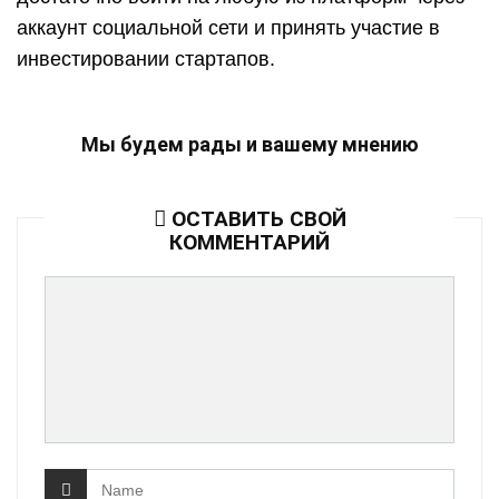
аккаунт социальной сети и принять участие в
инвестировании стартапов.
Мы будем рады и вашему мнению
ОСТАВИТЬ СВОЙ
КОММЕНТАРИЙ