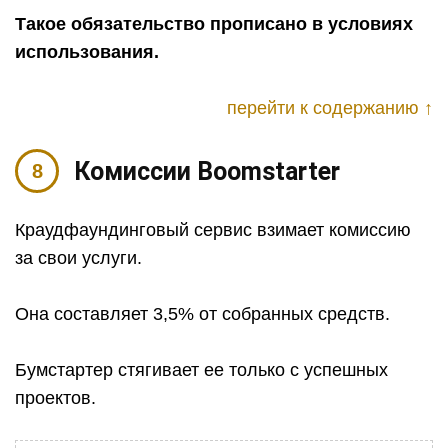
Такое обязательство прописано в условиях
использования.
перейти к содержанию ↑
Комиссии Boomstarter
Краудфаундинговый сервис взимает комиссию
за свои услуги.
Она составляет 3,5% от собранных средств.
Бумстартер стягивает ее только с успешных
проектов.