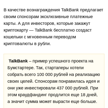
В качестве вознаграждения TalkBank предлагает
своим спонсорам эксклюзивные платежные
карты. А для инвесторов, которые закажут
криптокарту — TalkBank бесплатно создаст
кошельки с мгновенным переводом
криптовалюты в рубли.
TalkBank
– пример успешного проекта на
Бумстартере. Так, стартаперы хотели
собрать всего 100 000 рублей на реализацию
своих целей. Спонсорам понравилась идея и
они уже инвестировали 437 000 рублей. При
этом краудфандинг продлится еще 18 дней,
а значит сумма может вырасти еще больше.