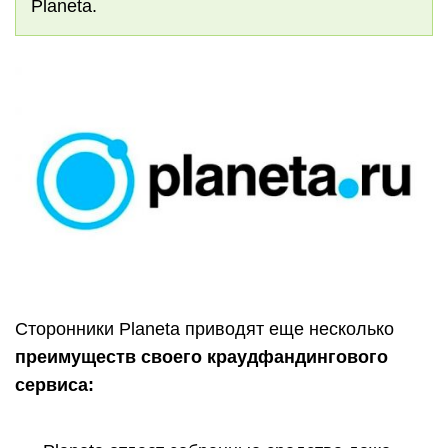
Planeta.
Сторонники Planeta приводят еще несколько
преимуществ своего краудфандингового
сервиса: