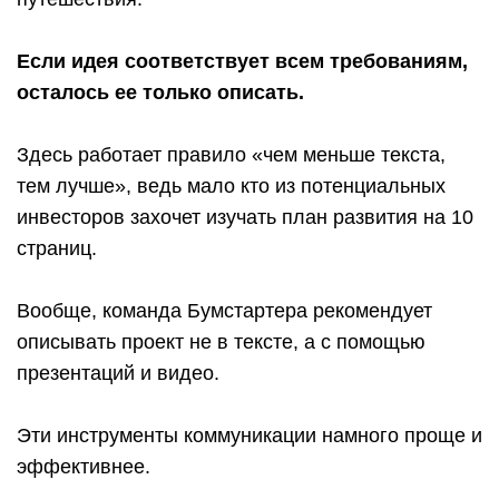
Если идея соответствует всем требованиям,
осталось ее только описать.
Здесь работает правило «чем меньше текста,
тем лучше», ведь мало кто из потенциальных
инвесторов захочет изучать план развития на 10
страниц.
Вообще, команда Бумстартера рекомендует
описывать проект не в тексте, а с помощью
презентаций и видео.
Эти инструменты коммуникации намного проще и
эффективнее.