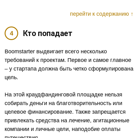
перейти к содержанию ↑
Кто попадает
Boomstarter выдвигает всего несколько
требований к проектам. Первое и самое главное
– у стартапа должна быть четко сформулирована
цель.
На этой краудфандинговой площадке нельзя
собирать деньги на благотворительность или
целевое финансирование. Также запрещается
привлекать средства на лечение, агитационные
компании и личные цели, наподобие оплаты
путешествия.