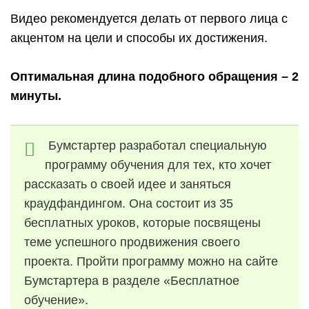
Видео рекомендуется делать от первого лица с
акцентом на цели и способы их достижения.
Оптимальная длина подобного обращения – 2
минуты.
Бумстартер разработал специальную
программу обучения для тех, кто хочет
рассказать о своей идее и заняться
краудфандингом. Она состоит из 35
бесплатных уроков, которые посвящены
теме успешного продвижения своего
проекта. Пройти программу можно на сайте
Бумстартера в разделе «Бесплатное
обучение».