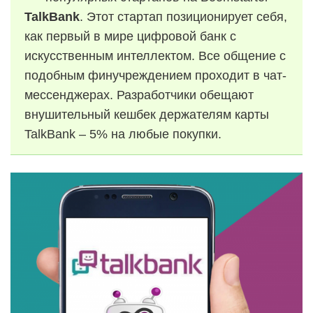
TalkBank
. Этот стартап позиционирует себя,
как первый в мире цифровой банк с
искусственным интеллектом. Все общение с
подобным финучреждением проходит в чат-
мессенджерах. Разработчики обещают
внушительный кешбек держателям карты
TalkBank – 5% на любые покупки.