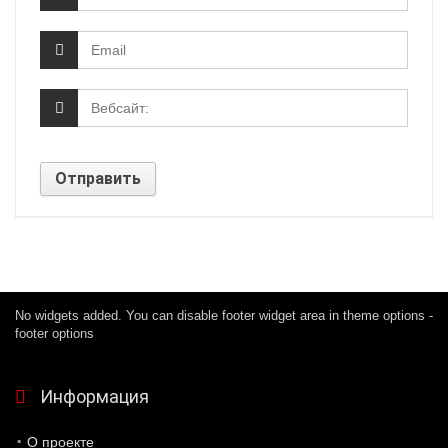
No widgets added. You can disable footer widget area in theme options -
footer options
Информация
О проекте