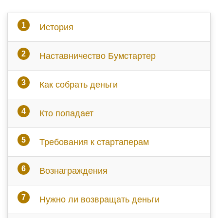
История
Наставничество Бумстартер
Как собрать деньги
Кто попадает
Требования к стартаперам
Вознаграждения
Нужно ли возвращать деньги