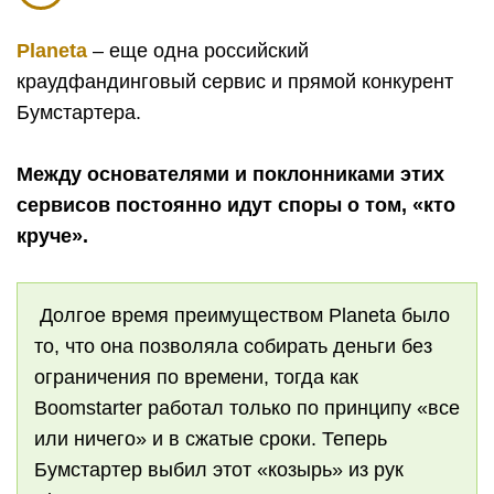
Planeta
– еще одна российский
краудфандинговый сервис и прямой конкурент
Бумстартера.
Между основателями и поклонниками этих
сервисов постоянно идут споры о том, «кто
круче».
Долгое время преимуществом Planeta было
то, что она позволяла собирать деньги без
ограничения по времени, тогда как
Boomstarter работал только по принципу «все
или ничего» и в сжатые сроки. Теперь
Бумстартер выбил этот «козырь» из рук