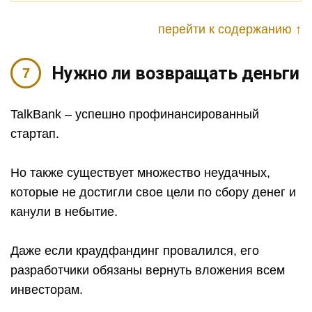
перейти к содержанию ↑
Нужно ли возвращать деньги
TalkBank – успешно профинансированный
стартап.
Но также существует множество неудачных,
которые не достигли свое цели по сбору денег и
канули в небытие.
Даже если краудфандинг провалился, его
разработчики обязаны вернуть вложения всем
инвесторам.