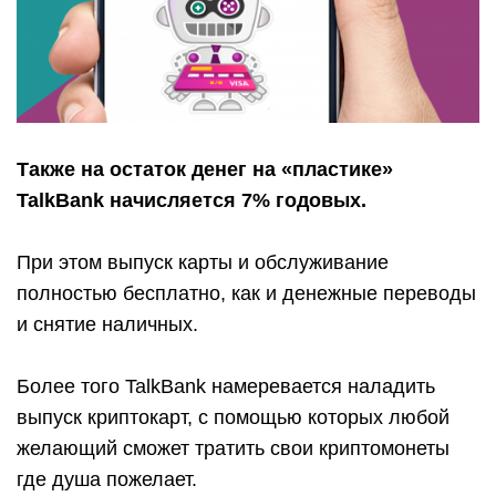
Также на остаток денег на «пластике»
TalkBank начисляется 7% годовых.
При этом выпуск карты и обслуживание
полностью бесплатно, как и денежные переводы
и снятие наличных.
Более того TalkBank намеревается наладить
выпуск криптокарт, с помощью которых любой
желающий сможет тратить свои криптомонеты
где душа пожелает.