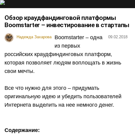
Обзор краудфандинговой платформы
Boomstarter – инвестирование в стартапы
Boomstarter – одна
Надежда Захарова
09.02.2018
из первых
российских краудфиндинговых платформ,
которая позволяет людям воплощать в жизнь
свои мечты.
Все что нужно для этого – придумать
оригинальную идею и убедить пользователей
Интернета выделить на нее немного денег.
Cодержание: