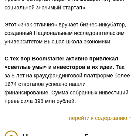
социальной значимый стартап».
Этот «знак отличия» вручает бизнес-инкубатор,
созданный Национальным исследовательским
университетом Высшая школа экономики.
С тех пор Boomstarter активно привлекал
«светлые умы» и инвесторов в их идеи.
Так,
за 5 лет на краудфандинговой платформе более
1674 стартапов успешно нашли
финансирование. Сумма собранных инвестиций
превысила 398 млн рублей.
перейти к содержанию ↑