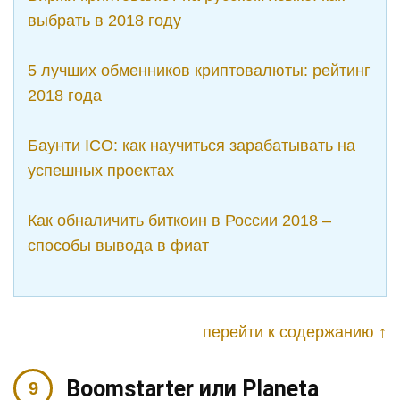
выбрать в 2018 году
5 лучших обменников криптовалюты: рейтинг
2018 года
Баунти ICO: как научиться зарабатывать на
успешных проектах
Как обналичить биткоин в России 2018 –
способы вывода в фиат
перейти к содержанию ↑
Boomstarter или Planeta