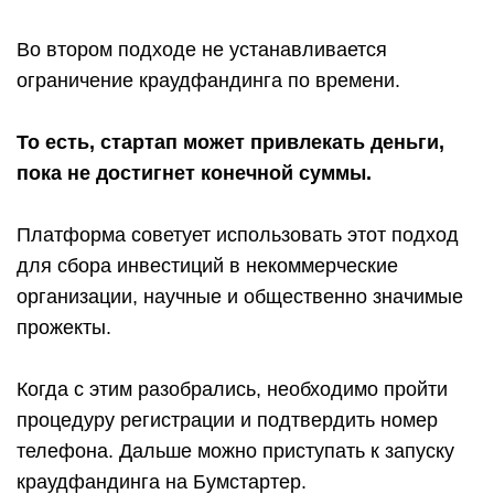
Во втором подходе не устанавливается
ограничение краудфандинга по времени.
То есть, стартап может привлекать деньги,
пока не достигнет конечной суммы.
Платформа советует использовать этот подход
для сбора инвестиций в некоммерческие
организации, научные и общественно значимые
прожекты.
Когда с этим разобрались, необходимо пройти
процедуру регистрации и подтвердить номер
телефона. Дальше можно приступать к запуску
краудфандинга на Бумстартер.