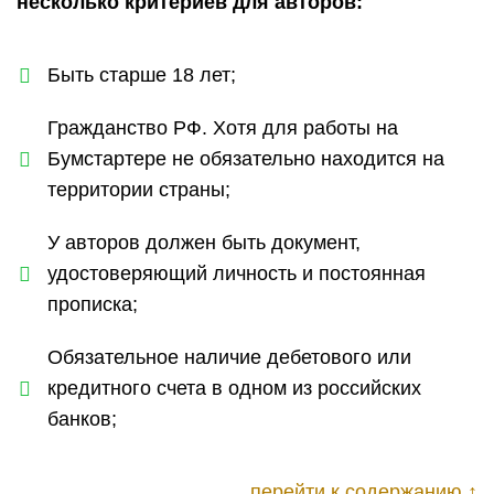
несколько критериев для авторов:
Быть старше 18 лет;
Гражданство РФ. Хотя для работы на
Бумстартере не обязательно находится на
территории страны;
У авторов должен быть документ,
удостоверяющий личность и постоянная
прописка;
Обязательное наличие дебетового или
кредитного счета в одном из российских
банков;
перейти к содержанию ↑