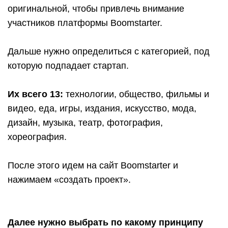
оригинальной, чтобы привлечь внимание
участников платформы Boomstarter.
Дальше нужно определиться с категорией, под
которую подпадает стартап.
Их всего 13:
технологии, общество, фильмы и
видео, еда, игры, издания, искусство, мода,
дизайн, музыка, театр, фотография,
хореография.
После этого идем на сайт Boomstarter и
нажимаем «создать проект».
Далее нужно выбрать по какому принципу