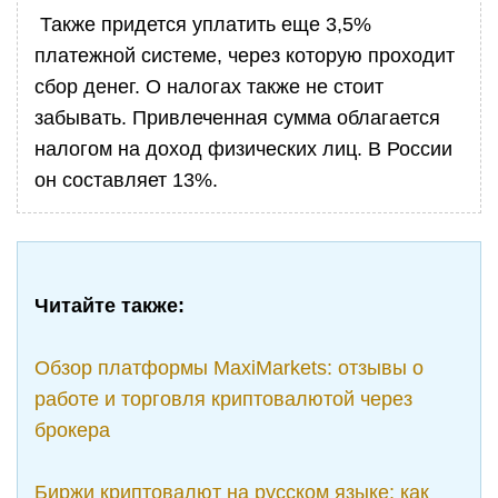
Также придется уплатить еще 3,5%
платежной системе, через которую проходит
сбор денег. О налогах также не стоит
забывать. Привлеченная сумма облагается
налогом на доход физических лиц. В России
он составляет 13%.
Читайте также:
Обзор платформы MaxiMarkets: отзывы о
работе и торговля криптовалютой через
брокера
Биржи криптовалют на русском языке: как