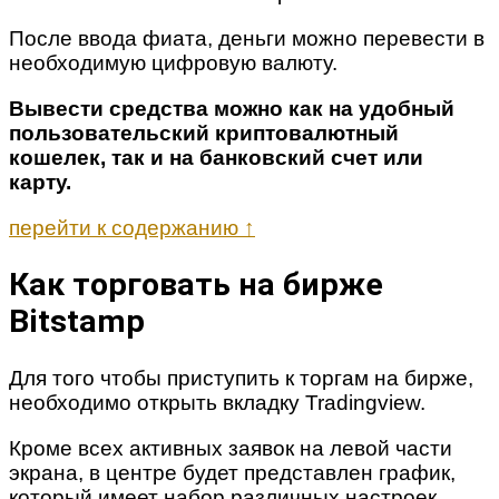
После ввода фиата, деньги можно перевести в
необходимую цифровую валюту.
Вывести средства можно как на удобный
пользовательский криптовалютный
кошелек, так и на банковский счет или
карту.
перейти к содержанию ↑
Как торговать на бирже
Bitstamp
Для того чтобы приступить к торгам на бирже,
необходимо открыть вкладку Tradingview.
Кроме всех активных заявок на левой части
экрана, в центре будет представлен график,
который имеет набор различных настроек.