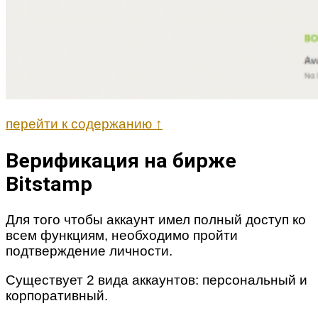
перейти к содержанию ↑
Верификация на бирже
Bitstamp
Для того чтобы аккаунт имел полный доступ ко
всем функциям, необходимо пройти
подтверждение личности.
Существует 2 вида аккаунтов: персональный и
корпоративный.