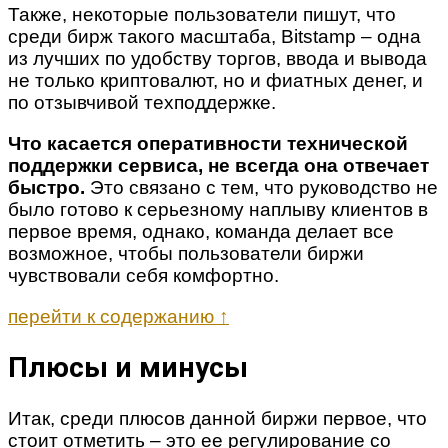
Также, некоторые пользователи пишут, что
среди бирж такого масштаба, Bitstamp – одна
из лучших по удобству торгов, ввода и вывода
не только криптовалют, но и фиатных денег, и
по отзывчивой техподдержке.
Что касается оперативности технической
поддержки сервиса, не всегда она отвечает
быстро.
Это связано с тем, что руководство не
было готово к серьезному наплыву клиентов в
первое время, однако, команда делает все
возможное, чтобы пользователи биржи
чувствовали себя комфортно.
перейти к содержанию ↑
Плюсы и минусы
Итак, среди плюсов данной биржи первое, что
стоит отметить – это ее регулирование со