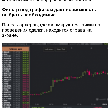
Фильтр под графиком дает возможность
выбрать необходимые.
Панель ордеров, где формируются заявки на
проведения сделки, находится справа на
экране.