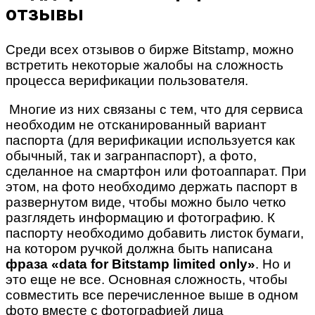
отзывы
Среди всех отзывов о бирже Bitstamp, можно
встретить некоторые жалобы на сложность
процесса верификации пользователя.
Многие из них связаны с тем, что для сервиса
необходим не отсканированный вариант
паспорта (для верификации используется как
обычный, так и загранпаспорт), а фото,
сделанное на смартфон или фотоаппарат. При
этом, на фото необходимо держать паспорт в
развернутом виде, чтобы можно было четко
разглядеть информацию и фотографию. К
паспорту необходимо добавить листок бумаги,
на котором ручкой должна быть написана
фраза «data for Bitstamp limited only»
. Но и
это еще не все. Основная сложность, чтобы
совместить все перечисленное выше в одном
фото вместе с фотографией лица