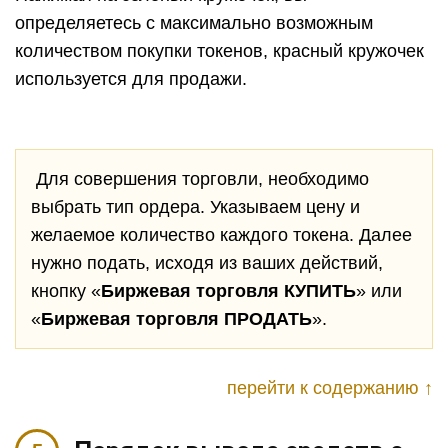
определяетесь с максимально возможным
количеством покупки токенов, красный кружочек
используется для продажи.
Для совершения торговли, необходимо
выбрать тип ордера. Указываем цену и
желаемое количество каждого токена. Далее
нужно подать, исходя из ваших действий,
кнопку «
Биржевая торговля КУПИТЬ
» или
«
Биржевая торговля ПРОДАТЬ
».
перейти к содержанию ↑