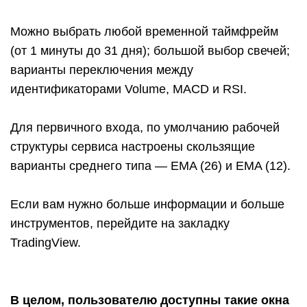
Можно выбрать любой временной таймфрейм
(от 1 минуты до 31 дня); большой выбор свечей;
варианты переключения между
идентификаторами Volume, MACD и RSI.
Для первичного входа, по умолчанию рабочей
структуры сервиса настроены скользящие
варианты среднего типа — EMA (26) и EMA (12).
Если вам нужно больше информации и больше
инструментов, перейдите на закладку
TradingView.
В целом, пользователю доступны такие окна