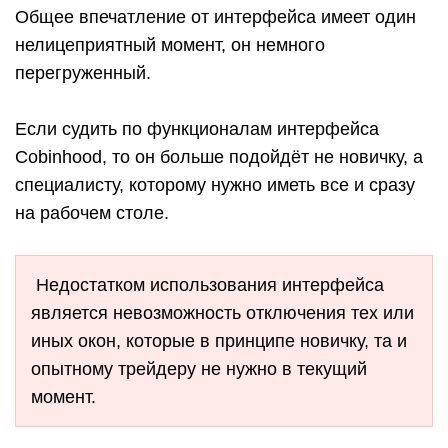
Общее впечатление от интерфейса имеет один
нелицеприятный момент, он немного
перегруженный.
Если судить по функционалам интерфейса
Cobinhood, то он больше подойдёт не новичку, а
специалисту, которому нужно иметь все и сразу
на рабочем столе.
Недостатком использования интерфейса
является невозможность отключения тех или
иных окон, которые в принципе новичку, та и
опытному трейдеру не нужно в текущий
момент.