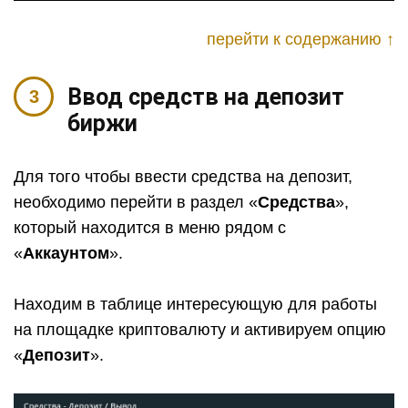
перейти к содержанию ↑
Ввод средств на депозит
биржи
Для того чтобы ввести средства на депозит,
необходимо перейти в раздел «
Средства
»,
который находится в меню рядом с
«
Аккаунтом
».
Находим в таблице интересующую для работы
на площадке криптовалюту и активируем опцию
«
Депозит
».