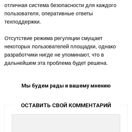
отличная система безопасности для каждого
пользователя, оперативные ответы
техподдержки.
Отсутствие режима регуляции смущает
некоторых пользователей площадки, однако
разработчики нигде не упоминают, что в
дальнейшем эта проблема будет решена.
Мы будем рады и вашему мнению
ОСТАВИТЬ СВОЙ КОММЕНТАРИЙ