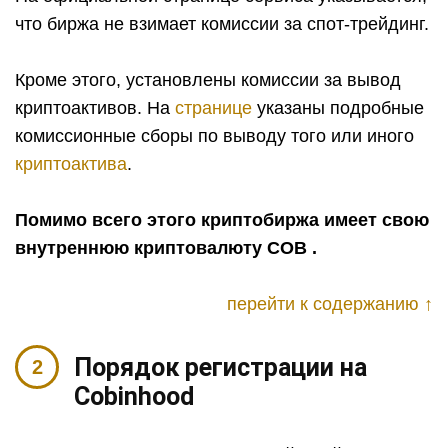
что биржа не взимает комиссии за спот-трейдинг.
Кроме этого, установлены комиссии за вывод
криптоактивов. На
странице
указаны подробные
комиссионные сборы по выводу того или иного
криптоактива
.
Помимо всего этого криптобиржа имеет свою
внутреннюю криптовалюту COB .
перейти к содержанию ↑
Порядок регистрации на
Cobinhood