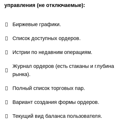
управления (не отключаемые):
Биржевые графики.
Список доступных ордеров.
Истрии по недавним операциям.
Журнал ордеров (есть стаканы и глубина
рынка).
Полный список торговых пар.
Вариант создания формы ордеров.
Текущий вид баланса пользователя.