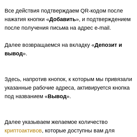
Все действия подтверждаем QR-кодом после
нажатия кнопки «
Добавить
», и подтверждением
после получения письма на адрес e-mail.
Далее возвращаемся на вкладку «
Депозит и
вывод
».
Здесь, напротив кнопок, к которым мы привязали
указанные рабочие адреса, активируется кнопка
под названием «
Вывод
».
Далее указываем желаемое количество
криптоактивов
, которые доступны вам для