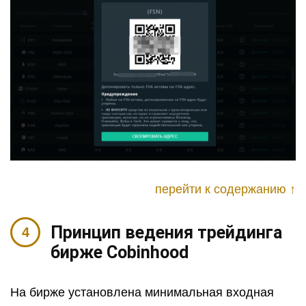
перейти к содержанию ↑
Принцип ведения трейдинга
бирже Cobinhood
На бирже установлена минимальная входная