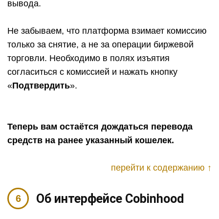
вывода.
Не забываем, что платформа взимает комиссию
только за снятие, а не за операции биржевой
торговли. Необходимо в полях изъятия
согласиться с комиссией и нажать кнопку
«
Подтвердить
».
Теперь вам остаётся дождаться перевода
средств на ранее указанный кошелек.
перейти к содержанию ↑
Об интерфейсе Cobinhood