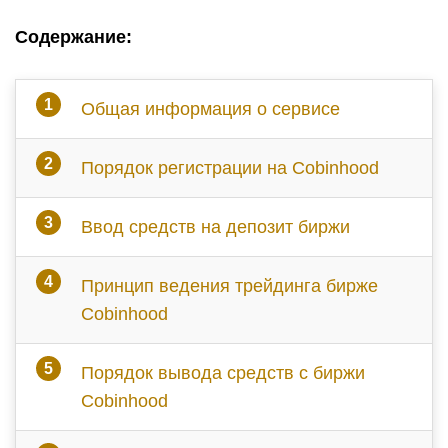
Содержание:
Общая информация о сервисе
Порядок регистрации на Cobinhood
Ввод средств на депозит биржи
Принцип ведения трейдинга бирже
Cobinhood
Порядок вывода средств с биржи
Cobinhood