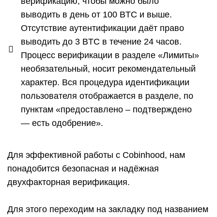
верификацию, чтобы можно было
выводить в день от 100 BTC и выше.
Отсутствие аутентификации даёт право
выводить до 3 BTC в течение 24 часов.
Процесс верификации в разделе «Лимиты»
необязательный, носит рекомендательный
характер. Вся процедура идентификации
пользователя отображается в разделе, по
пунктам «предоставлено – подтверждено
— есть одобрение».
Для эффективной работы с Cobinhood, нам
понадобится безопасная и надёжная
двухфакторная верификация.
Для этого переходим на закладку под названием