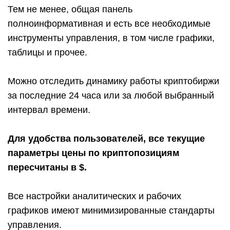
Тем не менее, общая панель
полноинформативная и есть все необходимые
инструменты управления, в том числе графики,
таблицы и прочее.
Можно отследить динамику работы криптобиржи
за последние 24 часа или за любой выбранный
интервал времени.
Для удобства пользователей, все текущие
параметры цены по криптопозициям
пересчитаны в $.
Все настройки аналитических и рабочих
графиков имеют минимизированные стандарты
управления.