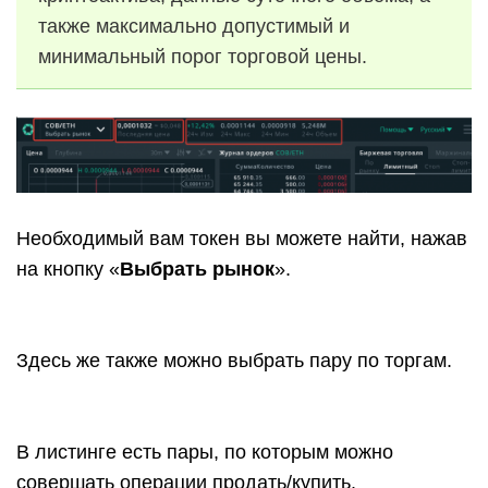
также максимально допустимый и
минимальный порог торговой цены.
Необходимый вам токен вы можете найти, нажав
на кнопку «
Выбрать рынок
».
Здесь же также можно выбрать пару по торгам.
В листинге есть пары, по которым можно
совершать операции продать/купить.