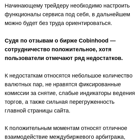
Начинающему трейдеру необходимо настроить
функционалы сервиса под себя, в дальнейшем
можно будет без труда ориентироваться.
Судя по отзывам о бирже Cobinhood —
сотрудничество положительное, хотя
пользователи отмечают ряд недостатков.
К недостаткам относятся небольшое количество
валютных пар, не нравятся фиксированные
комиссии за снятие, слабые индикаторы ведения
торгов, а также сильная перегруженность
главной страницы сайта.
К положительным моментам относят отличное
взаимодействие междубиржевого арбитража,