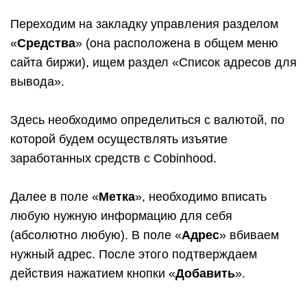
Переходим на закладку управления разделом
«
Средства
» (она расположена в общем меню
сайта биржи), ищем раздел «Список адресов для
вывода».
Здесь необходимо определиться с валютой, по
которой будем осуществлять изъятие
заработанных средств с Cobinhood.
Далее в поле «
Метка
», необходимо вписать
любую нужную информацию для себя
(абсолютно любую). В поле «
Адрес
» вбиваем
нужный адрес. После этого подтверждаем
действия нажатием кнопки «
Добавить
».