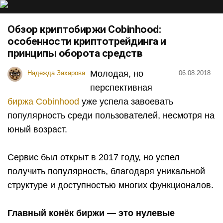
Обзор криптобиржи Cobinhood:
особенности криптотрейдинга и
принципы оборота средств
Молодая, но
Надежда Захарова
06.08.2018
перспективная
биржа Cobinhood
уже успела завоевать
популярность среди пользователей, несмотря на
юный возраст.
Сервис был открыт в 2017 году, но успел
получить популярность, благодаря уникальной
структуре и доступностью многих функционалов.
Главный конёк биржи — это нулевые