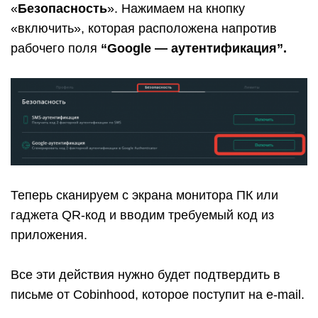
«
Безопасность
». Нажимаем на кнопку
«включить», которая расположена напротив
рабочего поля
“Google — аутентификация”.
Теперь сканируем с экрана монитора ПК или
гаджета QR-код и вводим требуемый код из
приложения.
Все эти действия нужно будет подтвердить в
письме от Cobinhood, которое поступит на e-mail.