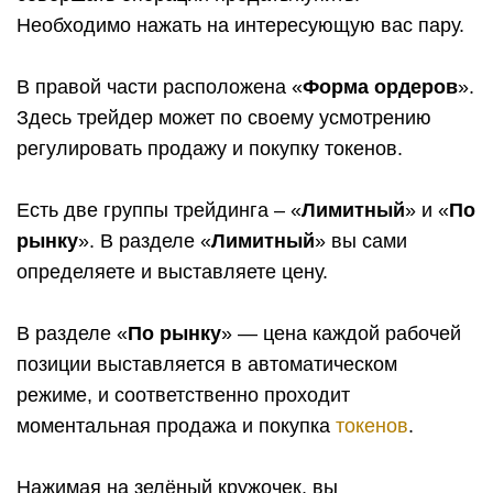
Необходимо нажать на интересующую вас пару.
В правой части расположена «
Форма ордеров
».
Здесь трейдер может по своему усмотрению
регулировать продажу и покупку токенов.
Есть две группы трейдинга – «
Лимитный
» и «
По
рынку
». В разделе «
Лимитный
» вы сами
определяете и выставляете цену.
В разделе «
По рынку
» — цена каждой рабочей
позиции выставляется в автоматическом
режиме, и соответственно проходит
моментальная продажа и покупка
токенов
.
Нажимая на зелёный кружочек, вы