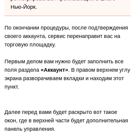
Нью-Йорк.
По окончании процедуры, после подтверждения
своего аккаунта, сервис перенаправит вас на
торговую площадку.
Первым делом вам нужно будет заполнить все
поля раздела
«Аккаунт»
. В правом верхнем углу
экрана разворачиваем вкладки и находим этот
пункт.
Далее перед вами будет раскрыто вот такое
окон, где в верхней части будет дополнительная
панель управления.