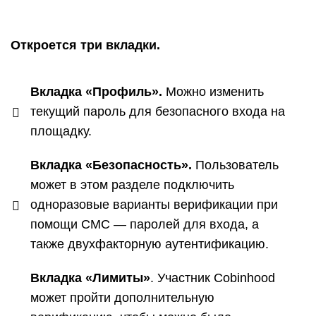
Откроется три вкладки.
Вкладка «Профиль».
Можно изменить
текущий пароль для безопасного входа на
площадку.
Вкладка «Безопасность».
Пользователь
может в этом разделе подключить
одноразовые варианты верификации при
помощи СМС — паролей для входа, а
также двухфакторную аутентификацию.
Вкладка «Лимиты»
. Участник Cobinhood
может пройти дополнительную