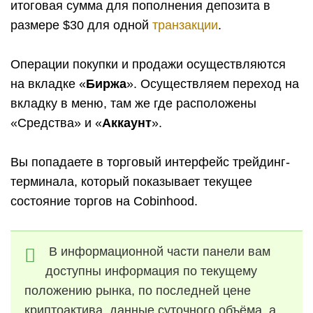
итоговая сумма для пополнения депозита в
размере $30 для одной
транзакции
.
Операции покупки и продажи осуществляются
на вкладке «
Биржа
». Осуществляем переход на
вкладку в меню, там же где расположены
«Средства» и «
Аккаунт
».
Вы попадаете в торговый интерфейс трейдинг-
терминала, который показывает текущее
состояние торгов на Cobinhood.
В информационной части панели вам
доступны информация по текущему
положению рынка, по последней цене
криптоактива, данные суточного объёма, а