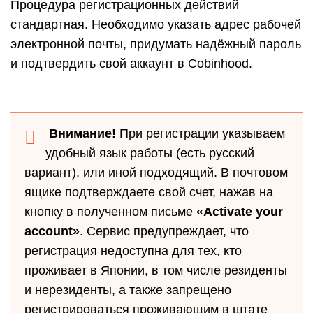
Процедура регистрационных действий
стандартная. Необходимо указать адрес рабочей
электронной почты, придумать надёжный пароль
и подтвердить свой аккаунт в Cobinhood.
Внимание!
При регистрации указываем
удобный язык работы (есть русский
вариант), или иной подходящий. В почтовом
ящике подтверждаете свой счет, нажав на
кнопку в полученном письме
«Activate your
account»
. Сервис предупреждает, что
регистрация недоступна для тех, кто
проживает в Японии, в том числе резиденты
и нерезиденты, а также запрещено
регистрироваться проживающим в штате