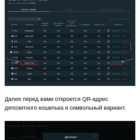
Далее перед вами откроется QR-адрес
депозитного кошелька и символьный вариант.