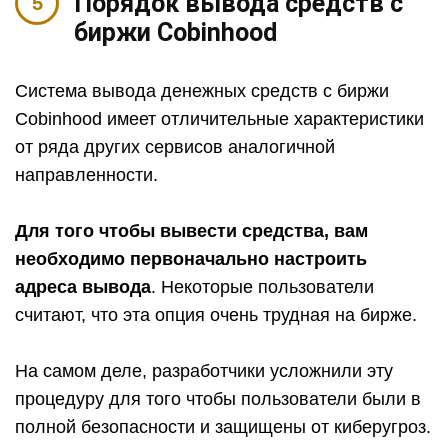
Порядок вывода средств с
биржи Cobinhood
Система вывода денежных средств с биржи
Cobinhood имеет отличительные характеристики
от ряда других сервисов аналогичной
направленности.
Для того чтобы вывести средства, вам
необходимо первоначально настроить
адреса вывода
. Некоторые пользователи
считают, что эта опция очень трудная на бирже.
На самом деле, разработчики усложнили эту
процедуру для того чтобы пользователи были в
полной безопасности и защищены от киберугроз.