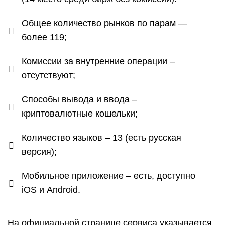
Общее количество рынков по парам —
более 119;
Комиссии за внутренние операции –
отсутствуют;
Способы вывода и ввода –
криптовалютные кошельки;
Количество языков – 13 (есть русская
версия);
Мобильное приложение – есть, доступно
iOS и Android.
На официальной странице сервиса указывается,