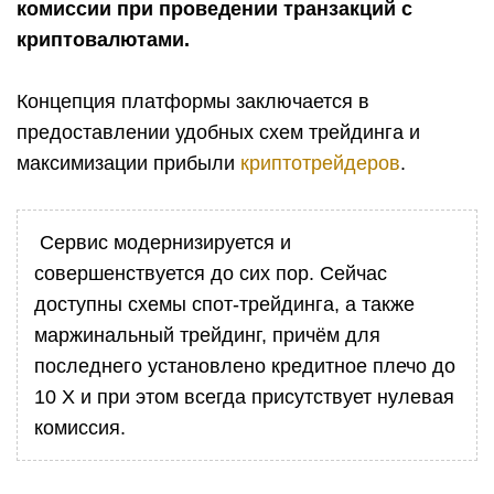
комиссии при проведении транзакций с
криптовалютами.
Концепция платформы заключается в
предоставлении удобных схем трейдинга и
максимизации прибыли
криптотрейдеров
.
Сервис модернизируется и
совершенствуется до сих пор. Сейчас
доступны схемы спот-трейдинга, а также
маржинальный трейдинг, причём для
последнего установлено кредитное плечо до
10 Х и при этом всегда присутствует нулевая
комиссия.