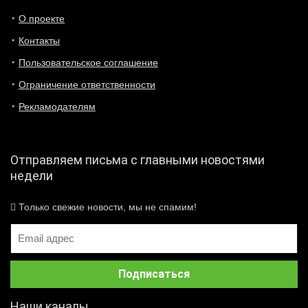
О проекте
Контакты
Пользовательское соглашение
Ограничение ответственности
Рекламодателям
Отправляем письма с главными новостями
недели
Только свежие новости, мы не спамим!
Наши каналы