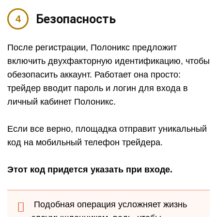
Безопасность
После регистрации, Полоникс предложит
включить двухфакторную идентификацию, чтобы
обезопасить аккаунт. Работает она просто:
трейдер вводит пароль и логин для входа в
личный кабинет Полоникс.
Если все верно, площадка отправит уникальный
код на мобильный телефон трейдера.
Этот код придется указать при входе.
Подобная операция усложняет жизнь