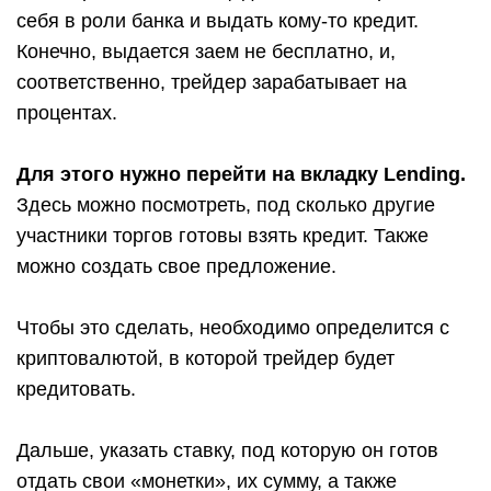
себя в роли банка и выдать кому-то кредит.
Конечно, выдается заем не бесплатно, и,
соответственно, трейдер зарабатывает на
процентах.
Для этого нужно перейти на вкладку Lending.
Здесь можно посмотреть, под сколько другие
участники торгов готовы взять кредит. Также
можно создать свое предложение.
Чтобы это сделать, необходимо определится с
криптовалютой, в которой трейдер будет
кредитовать.
Дальше, указать ставку, под которую он готов
отдать свои «монетки», их сумму, а также