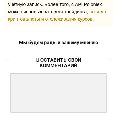
учетную запись. Более того, с API
Poloniex
можно использовать для трейдинга,
вывода
криптовалюты и отслеживания курсов
.
Мы будем рады и вашему мнению
ОСТАВИТЬ СВОЙ
КОММЕНТАРИЙ