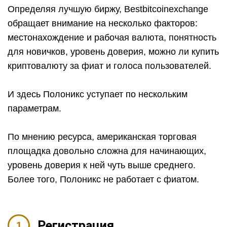
Определяя лучшую биржу, Bestbitcoinexchange
обращает внимание на несколько факторов:
местонахождение и рабочая валюта, понятность
для новичков, уровень доверия, можно ли купить
криптовалюту за фиат и голоса пользователей.
И здесь Полоникс уступает по нескольким
параметрам.
По мнению ресурса, американская торговая
площадка довольно сложна для начинающих,
уровень доверия к ней чуть выше среднего.
Более того, Полоникс не работает с фиатом.
Регистрация