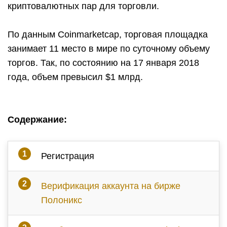
криптовалютных пар для торговли.
По данным Coinmarketcap, торговая площадка
занимает 11 место в мире по суточному объему
торгов. Так, по состоянию на 17 января 2018
года, объем превысил $1 млрд.
Содержание:
Регистрация
Верификация аккаунта на бирже
Полоникс