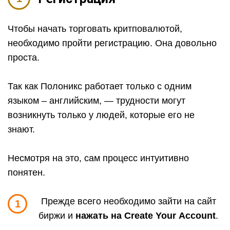
Чтобы начать торговать критповалютой,
необходимо пройти регистрацию. Она довольно
проста.
Так как Полоникс работает только с одним
языком – английским, — трудности могут
возникнуть только у людей, которые его не
знают.
Несмотря на это, сам процесс интуитивно
понятен.
Прежде всего необходимо зайти на сайт
1
биржи и
нажать на
Create
Your
Account
.