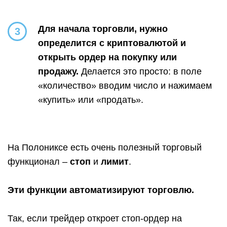
Для начала торговли, нужно
3
определится с криптовалютой и
открыть ордер на покупку или
продажу.
Делается это просто: в поле
«количество» вводим число и нажимаем
«купить» или «продать».
На Полониксе есть очень полезный торговый
функционал –
стоп
и
лимит
.
Эти функции автоматизируют торговлю.
Так, если трейдер откроет стоп-ордер на