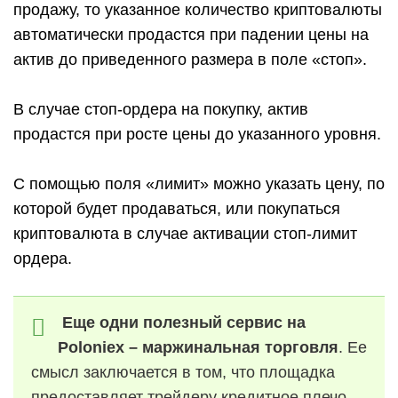
продажу, то указанное количество криптовалюты
автоматически продастся при падении цены на
актив до приведенного размера в поле «стоп».
В случае стоп-ордера на покупку, актив
продастся при росте цены до указанного уровня.
С помощью поля «лимит» можно указать цену, по
которой будет продаваться, или покупаться
криптовалюта в случае активации стоп-лимит
ордера.
Еще одни полезный сервис на
Poloniex
– маржинальная торговля
. Ее
смысл заключается в том, что площадка
предоставляет трейдеру кредитное плечо.