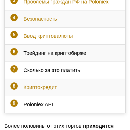
Проблемы граждан РФ на
Poloniex
Безопасность
Ввод криптовалюты
Трейдинг на криптобирже
Сколько за это платить
Криптокредит
Poloniex API
Более половины от этих торгов
приходится