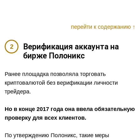
перейти к содержанию ↑
Верификация аккаунта на
бирже Полоникс
Ранее площадка позволяла торговать
криптовалютой без верификации личности
трейдера.
Но в конце 2017 года она ввела обязательную
проверку для всех клиентов.
По утверждению Полоникс, такие меры