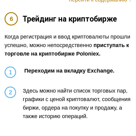
Трейдинг на криптобирже
Когда регистрация и ввод криптовалюты прошли
успешно, можно непосредственно
приступать к
торговле на криптобирже
Poloniex
.
Переходим на вкладку Exchange.
1
Здесь можно найти список торговых пар,
2
графики с ценой криптовалют, сообщения
биржи, ордера на покупку и продажу, а
также историю операций.