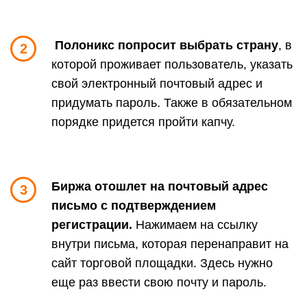
Полоникс попросит выбрать страну
, в
2
которой проживает пользователь, указать
свой электронный почтовый адрес и
придумать пароль. Также в обязательном
порядке придется пройти капчу.
Биржа отошлет на почтовый адрес
3
письмо с подтверждением
регистрации.
Нажимаем на ссылку
внутри письма, которая перенаправит на
сайт торговой площадки. Здесь нужно
еще раз ввести свою почту и пароль.