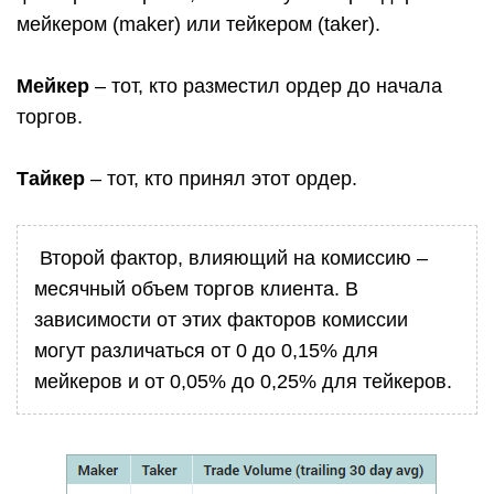
мейкером (maker) или тейкером (taker).
Мейкер
– тот, кто разместил ордер до начала
торгов.
Тайкер
– тот, кто принял этот ордер.
Второй фактор, влияющий на комиссию –
месячный объем торгов клиента. В
зависимости от этих факторов комиссии
могут различаться от 0 до 0,15% для
мейкеров и от 0,05% до 0,25% для тейкеров.