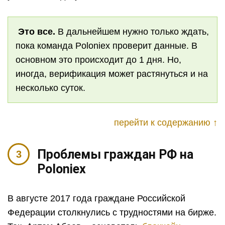
Это все.
В дальнейшем нужно только ждать,
пока команда
Poloniex
проверит данные. В
основном это происходит до
1
дня. Но,
иногда, верификация может растянуться и на
несколько суток.
перейти к содержанию ↑
Проблемы граждан РФ на
Poloniex
В августе 2017 года граждане Российской
Федерации столкнулись с трудностями на бирже.