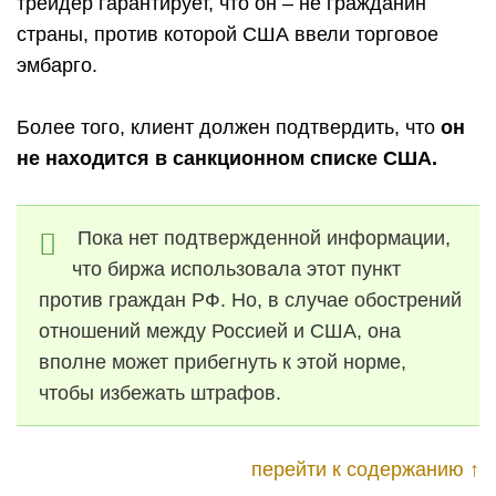
трейдер гарантирует, что он – не гражданин
страны, против которой США ввели торговое
эмбарго.
Более того, клиент должен подтвердить, что
он
не находится в санкционном списке США.
Пока нет подтвержденной информации,
что биржа использовала этот пункт
против граждан РФ. Но, в случае обострений
отношений между Россией и США, она
вполне может прибегнуть к этой норме,
чтобы избежать штрафов.
перейти к содержанию ↑