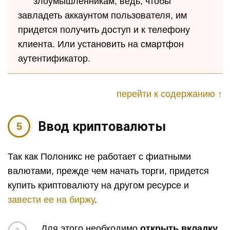
злоумышленникам, ведь, чтобы
завладеть аккаунтом пользователя, им
придется получить доступ и к телефону
клиента. Или установить на смартфон
аутентификатор.
перейти к содержанию ↑
Ввод криптовалюты
Так как Полоникс не работает с фиатными
валютами, прежде чем начать торги, придется
купить криптовалюту на другом ресурсе и
завести ее на биржу
.
Для этого необходимо
открыть вкладку