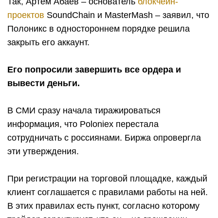
Так, Артем Абаев – основатель
блокчейн-
проектов
SoundChain и MasterMash – заявил, что
Полоникс в одностороннем порядке решила
закрыть его аккаунт.
Его попросили завершить все ордера и
вывести деньги.
В СМИ сразу начала тиражироваться
информация, что
Poloniex
перестала
сотрудничать с россиянами. Биржа опровергла
эти утверждения.
При регистрации на торговой площадке, каждый
клиент соглашается с правилами работы на ней.
В этих правилах есть пункт, согласно которому