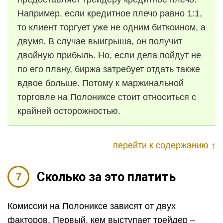
Например, если кредитное плечо равно 1:1,
то клиент торгует уже не одним биткоином, а
двумя. В случае выигрыша, он получит
двойную прибыль. Но, если дела пойдут не
по его плану, биржа затребует отдать также
вдвое больше. Потому к маржинальной
торговле на Полониксе стоит относиться с
крайней осторожностью.
перейти к содержанию ↑
Сколько за это платить
Комиссии на Полониксе зависят от двух
факторов. Первый, кем выступает трейдер –