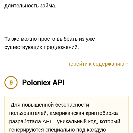
длительность займа.
Также можно просто выбрать из уже
существующих предложений.
перейти к содержанию ↑
Poloniex API
Для повышенной безопасности
пользователей, американская криптобиржа
разработала API – уникальный код, который
генерируются специально под каждую