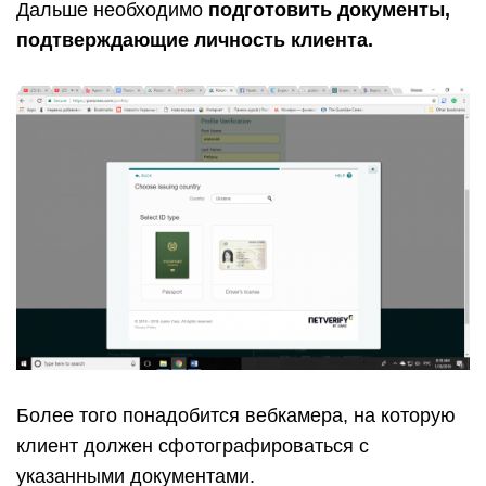
Дальше необходимо
подготовить документы,
подтверждающие личность клиента.
Более того понадобится вебкамера, на которую
клиент должен сфотографироваться с
указанными документами.