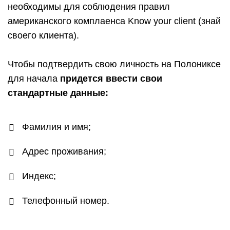
необходимы для соблюдения правил
американского комплаенса Know your client (знай
своего клиента).
Чтобы подтвердить свою личность на Полониксе
для начала
придется ввести свои
стандартные данные:
Фамилия и имя;
Адрес проживания;
Индекс;
Телефонный номер.