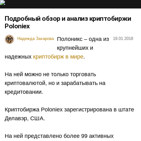
Подробный обзор и анализ криптобиржи
Poloniex
Полоникс – одна из
Надежда Захарова
19.01.2018
крупнейших и
надежных
криптобирж в мире
.
На ней можно не только торговать
криптовалютой, но и зарабатывать на
кредитовании.
Криптобиржа
Poloniex
зарегистрирована в штате
Делавэр, США.
На ней представлено более 99 активных