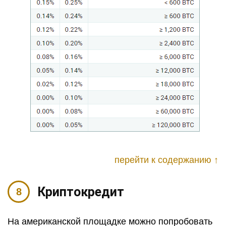
перейти к содержанию ↑
Криптокредит
На американской площадке можно попробовать