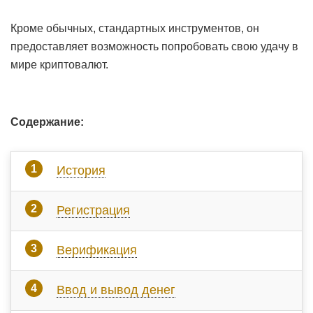
Кроме обычных, стандартных инструментов, он
предоставляет возможность попробовать свою удачу в
мире криптовалют.
Содержание:
История
Регистрация
Верификация
Ввод и вывод денег