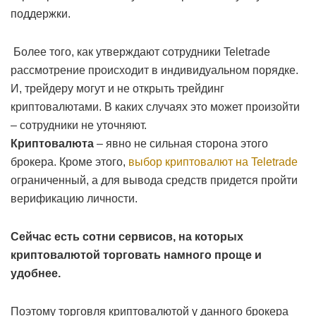
поддержки.
Более того, как утверждают сотрудники Teletrade
рассмотрение происходит в индивидуальном порядке.
И, трейдеру могут и не открыть трейдинг
криптовалютами. В каких случаях это может произойти
– сотрудники не уточняют.
Криптовалюта
– явно не сильная сторона этого
брокера. Кроме этого,
выбор криптовалют на Teletrade
ограниченный, а для вывода средств придется пройти
верификацию личности.
Сейчас есть сотни сервисов, на которых
криптовалютой торговать намного проще и
удобнее.
Поэтому торговля криптовалютой у данного брокера