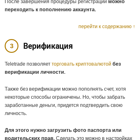
После завершения процедуры регистрации
можно
переходить к пополнению аккаунта.
перейти к содержанию ↑
Верификация
Teletrade позволяет
торговать криптовалютой
без
верификации личности.
Также без верификации можно пополнять счет, хотя
некоторые способы ограничены. Но, чтобы забрать
заработанные деньги, придется подтвердить свою
личность.
Для этого нужно загрузить фото паспорта или
водительских прав.
Сделать это можно в настройках