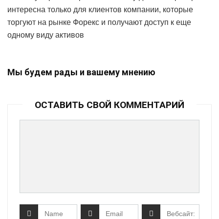
интересна только для клиентов компании, которые
торгуют на рынке Форекс и получают доступ к еще
одному виду активов
Мы будем рады и вашему мнению
ОСТАВИТЬ СВОЙ КОММЕНТАРИЙ