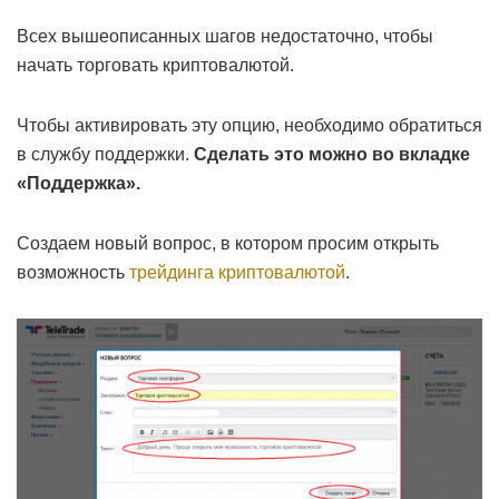
Всех вышеописанных шагов недостаточно, чтобы
начать торговать криптовалютой.
Чтобы активировать эту опцию, необходимо обратиться
в службу поддержки.
Сделать это можно во вкладке
«Поддержка».
Создаем новый вопрос, в котором просим открыть
возможность
трейдинга криптовалютой
.