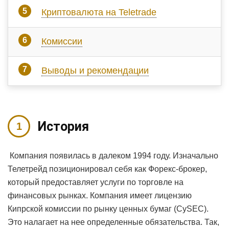
Криптовалюта на Teletrade
Комиссии
Выводы и рекомендации
История
Компания появилась в далеком 1994 году. Изначально
Телетрейд позиционировал себя как Форекс-брокер,
который предоставляет услуги по торговле на
финансовых рынках. Компания имеет лицензию
Кипрской комиссии по рынку ценных бумаг (CySEC).
Это налагает на нее определенные обязательства. Так,