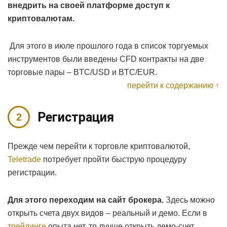
внедрить на своей платформе доступ к
криптовалютам.
Для этого в июле прошлого года в список торгуемых
инструментов были введены CFD контракты на две
торговые пары – BTC/USD и BTC/EUR.
перейти к содержанию ↑
Регистрация
Прежде чем перейти к торговле криптовалютой,
Teletrade
потребует пройти быструю процедуру
регистрации.
Для этого переходим на сайт брокера.
Здесь можно
открыть счета двух видов – реальный и демо. Если в
трейдинге
опыта нет, то лучше открыть демо-счет.