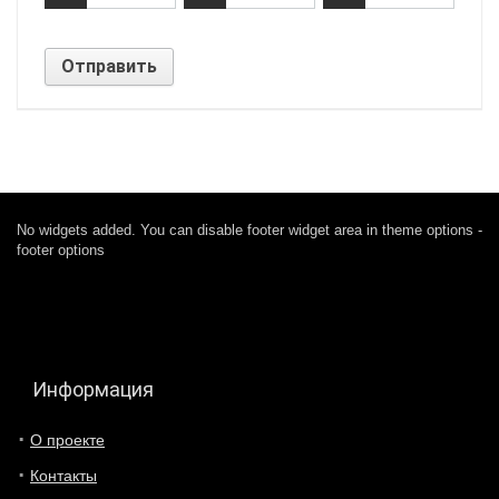
No widgets added. You can disable footer widget area in theme options -
footer options
Информация
О проекте
Контакты