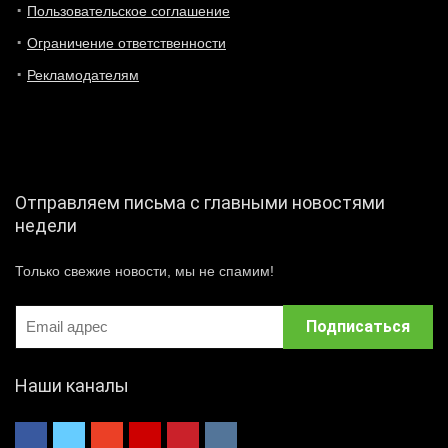
Пользовательское соглашение
Ограничение ответственности
Рекламодателям
Отправляем письма с главными новостями
недели
Только свежие новости, мы не спамим!
Наши каналы