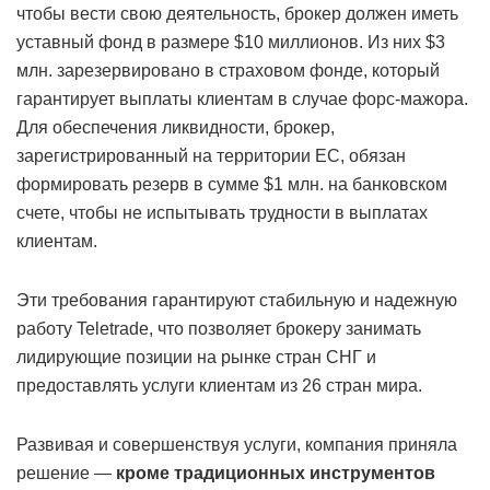
чтобы вести свою деятельность, брокер должен иметь
уставный фонд в размере $10 миллионов. Из них $3
млн. зарезервировано в страховом фонде, который
гарантирует выплаты клиентам в случае форс-мажора.
Для обеспечения ликвидности, брокер,
зарегистрированный на территории ЕС, обязан
формировать резерв в сумме $1 млн. на банковском
счете, чтобы не испытывать трудности в выплатах
клиентам.
Эти требования гарантируют стабильную и надежную
работу Teletrade, что позволяет брокеру занимать
лидирующие позиции на рынке стран СНГ и
предоставлять услуги клиентам из 26 стран мира.
Развивая и совершенствуя услуги, компания приняла
решение —
кроме традиционных инструментов