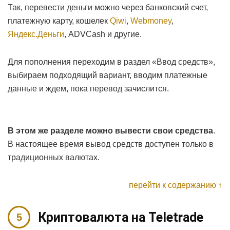
Так, перевести деньги можно через банковский счет,
платежную карту, кошелек
Qiwi
,
Webmoney
,
Яндекс.Деньги
, ADVCash и другие.
Для пополнения переходим в раздел «Ввод средств»,
выбираем подходящий вариант, вводим платежные
данные и ждем, пока перевод зачислится.
В этом же разделе можно вывести свои средства
.
В настоящее время вывод средств доступен только в
традиционных валютах.
перейти к содержанию ↑
Криптовалюта на Teletrade