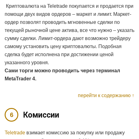
Криптовалюта на Teletrade покупается и продается при
помощи двух видов ордеров – маркет и лимит. Маркет-
ордер позволят проводить мгновенные сделки по
текущей рыночной цене актива, все что нужно – указать
сумму сделки. Лимит-ордера дают возможно трейдеру
самому установить цену криптовалюты. Подобная
сделка будет исполнена при достижении ценой
указанного уровня.
Сами торги можно проводить через терминал
MetaTrader 4.
перейти к содержанию ↑
Комиссии
Teletrade
взимает комиссию за покупку или продажу