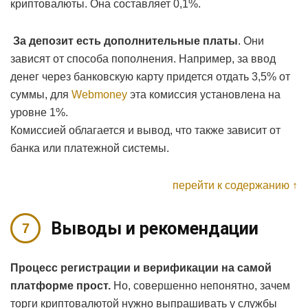
криптовалюты. Она составляет 0,1%.
За депозит есть дополнительные платы
. Они
зависят от способа пополнения. Например, за ввод
денег через банковскую карту придется отдать 3,5% от
суммы, для
Webmoney
эта комиссия установлена на
уровне 1%.
Комиссией облагается и вывод, что также зависит от
банка или платежной системы.
перейти к содержанию ↑
Выводы и рекомендации
Процесс регистрации и верификации на самой
платформе прост.
Но, совершенно непонятно, зачем
торги криптовалютой нужно выпрашивать у службы