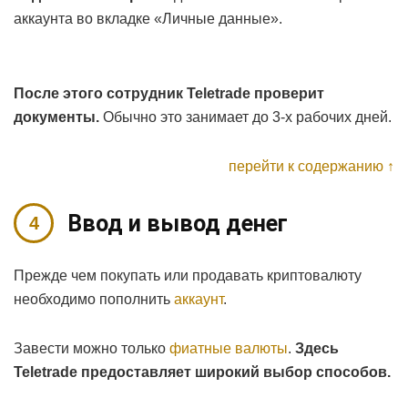
аккаунта во вкладке «Личные данные».
После этого сотрудник Teletrade проверит
документы.
Обычно это занимает до 3-х рабочих дней.
перейти к содержанию ↑
Ввод и вывод денег
Прежде чем покупать или продавать криптовалюту
необходимо пополнить
аккаунт
.
Завести можно только
фиатные валюты
.
Здесь
Teletrade предоставляет широкий выбор способов.