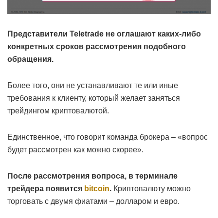
Представители Teletrade не оглашают каких-либо
конкретных сроков рассмотрения подобного
обращения.
Более того, они не устанавливают те или иные
требования к клиенту, который желает заняться
трейдингом криптовалютой.
Единственное, что говорит команда брокера – «вопрос
будет рассмотрен как можно скорее».
После рассмотрения вопроса, в терминале
трейдера появится
bitcoin
.
Криптовалюту можно
торговать с двумя фиатами – долларом и евро.