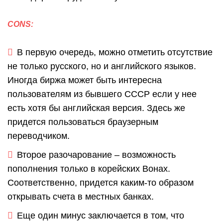
CONS:
В первую очередь, можно отметить отсутствие
не только русского, но и английского языков.
Иногда биржа может быть интересна
пользователям из бывшего СССР если у нее
есть хотя бы английская версия. Здесь же
придется пользоваться браузерным
переводчиком.
Второе разочарование – возможность
пополнения только в корейских Вонах.
Соответственно, придется каким-то образом
открывать счета в местных банках.
Еще один минус заключается в том, что