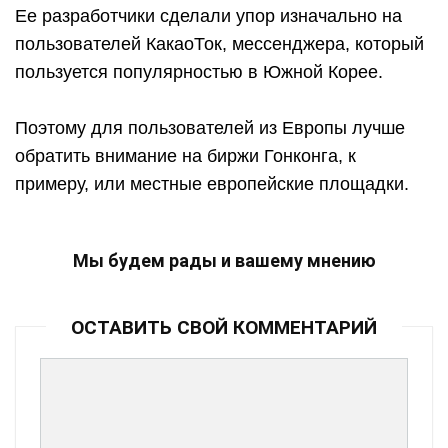
Ее разработчики сделали упор изначально на
пользователей КакаоТок, мессенджера, который
пользуется популярностью в Южной Корее.
Поэтому для пользователей из Европы лучше
обратить внимание на биржи Гонконга, к
примеру, или местные европейские площадки.
Мы будем рады и вашему мнению
ОСТАВИТЬ СВОЙ КОММЕНТАРИЙ