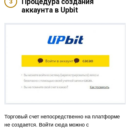
Процедура создания
аккаунта в Upbit
Торговый счет непосредственно на платформе
не создается. Войти сюда можно с