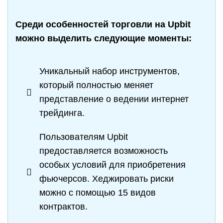
Среди особенностей торговли на Upbit
можно выделить следующие моменты:
Уникальный набор инструментов,
который полностью меняет
представление о ведении интернет
трейдинга.
Пользователям Upbit
предоставляется возможность
особых условий для приобретения
фьючерсов. Хеджировать риски
можно с помощью 15 видов
контрактов.