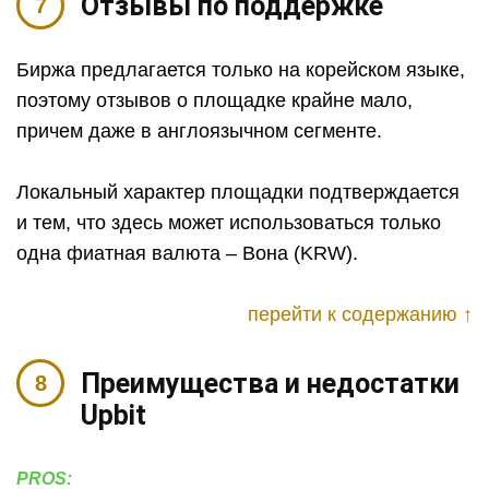
Отзывы по поддержке
Биржа предлагается только на корейском языке,
поэтому отзывов о площадке крайне мало,
причем даже в англоязычном сегменте.
Локальный характер площадки подтверждается
и тем, что здесь может использоваться только
одна фиатная валюта – Вона (KRW).
перейти к содержанию ↑
Преимущества и недостатки
Upbit
PROS: