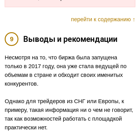
перейти к содержанию ↑
Выводы и рекомендации
Несмотря на то, что биржа была запущена
только в 2017 году, она уже стала ведущей по
объемам в стране и обходит своих именитых
конкурентов.
Однако для трейдеров из СНГ или Европы, к
примеру, такая информация ни о чем не говорит,
так как возможностей работать с площадкой
практически нет.