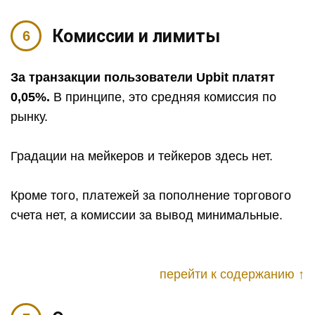
Комиссии и лимиты
За транзакции пользователи Upbit платят
0,05%.
В принципе, это средняя комиссия по
рынку.
Градации на мейкеров и тейкеров здесь нет.
Кроме того, платежей за пополнение торгового
счета нет, а комиссии за вывод минимальные.
перейти к содержанию ↑