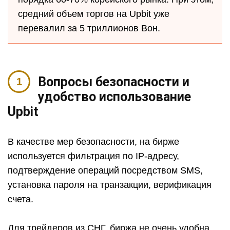
средний объем торгов на Upbit уже
перевалил за 5 триллионов Вон.
Вопросы безопасности и
удобство использование
Upbit
В качестве мер безопасности, на бирже
используется фильтрация по IP-адресу,
подтверждение операций посредством SMS,
установка пароля на транзакции, верификация
счета.
Для трейдеров из СНГ, биржа не очень удобна