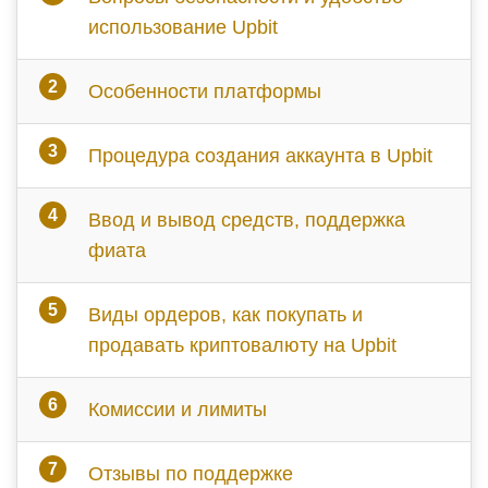
использование Upbit
Особенности платформы
Процедура создания аккаунта в Upbit
Ввод и вывод средств, поддержка
фиата
Виды ордеров, как покупать и
продавать криптовалюту на Upbit
Комиссии и лимиты
Отзывы по поддержке