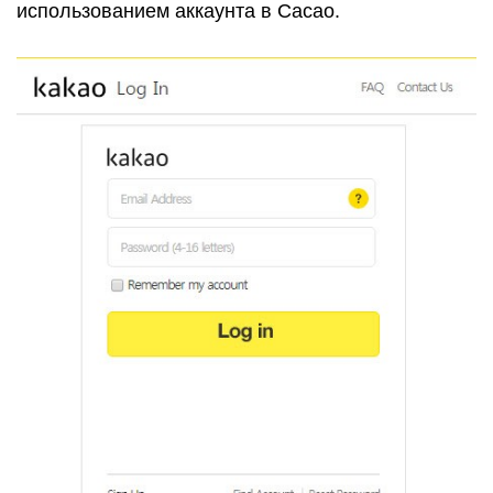
использованием аккаунта в Cacao.