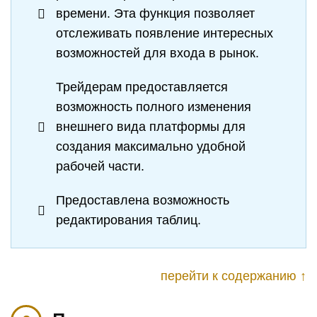
времени. Эта функция позволяет
отслеживать появление интересных
возможностей для входа в рынок.
Трейдерам предоставляется
возможность полного изменения
внешнего вида платформы для
создания максимально удобной
рабочей части.
Предоставлена возможность
редактирования таблиц.
перейти к содержанию ↑