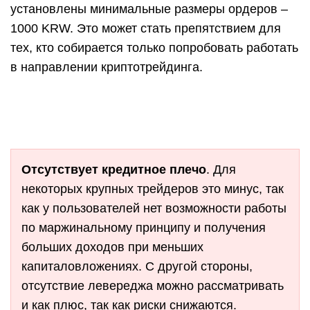
установлены минимальные размеры ордеров –
1000 KRW. Это может стать препятствием для
тех, кто собирается только попробовать работать
в направлении криптотрейдинга.
Отсутствует кредитное плечо
. Для
некоторых крупных трейдеров это минус, так
как у пользователей нет возможности работы
по маржинальному принципу и получения
больших доходов при меньших
капиталовложениях. С другой стороны,
отсутствие левереджа можно рассматривать
и как плюс, так как риски снижаются.