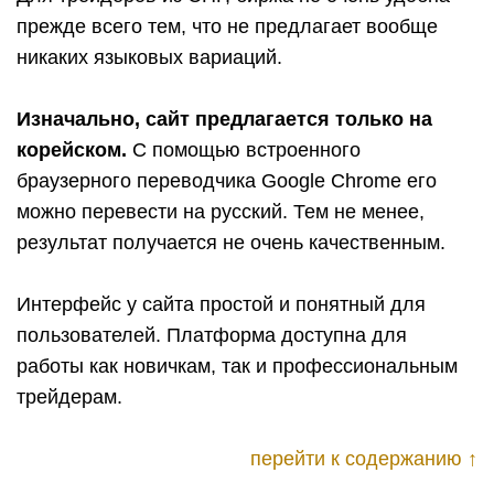
прежде всего тем, что не предлагает вообще
никаких языковых вариаций.
Изначально, сайт предлагается только на
корейском.
С помощью встроенного
браузерного переводчика Google Chrome его
можно перевести на русский. Тем не менее,
результат получается не очень качественным.
Интерфейс у сайта простой и понятный для
пользователей. Платформа доступна для
работы как новичкам, так и профессиональным
трейдерам.
перейти к содержанию ↑