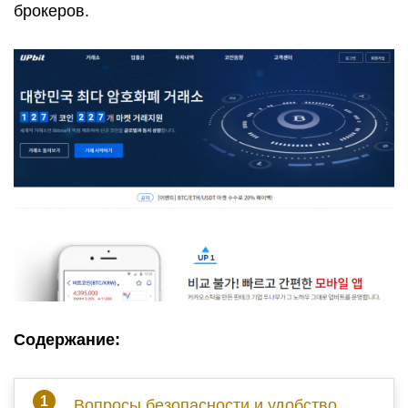
брокеров.
Содержание:
Вопросы безопасности и удобство