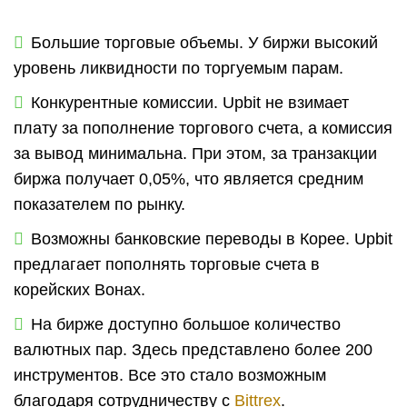
Большие торговые объемы. У биржи высокий
уровень ликвидности по торгуемым парам.
Конкурентные комиссии. Upbit не взимает
плату за пополнение торгового счета, а комиссия
за вывод минимальна. При этом, за транзакции
биржа получает 0,05%, что является средним
показателем по рынку.
Возможны банковские переводы в Корее. Upbit
предлагает пополнять торговые счета в
корейских Вонах.
На бирже доступно большое количество
валютных пар. Здесь представлено более 200
инструментов. Все это стало возможным
благодаря сотрудничеству с
Bittrex
.