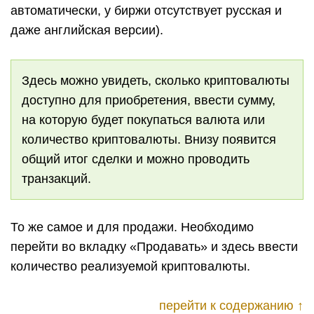
автоматически, у биржи отсутствует русская и
даже английская версии).
Здесь можно увидеть, сколько криптовалюты
доступно для приобретения, ввести сумму,
на которую будет покупаться валюта или
количество криптовалюты. Внизу появится
общий итог сделки и можно проводить
транзакций.
То же самое и для продажи. Необходимо
перейти во вкладку «Продавать» и здесь ввести
количество реализуемой криптовалюты.
перейти к содержанию ↑