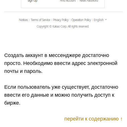
Создать аккаунт в мессенджере достаточно
просто. Необходимо ввести адрес электронной
почты и пароль.
Если пользователь уже существует, достаточно
ввести его данные и можно получить доступ к
бирже.
перейти к содержанию ↑