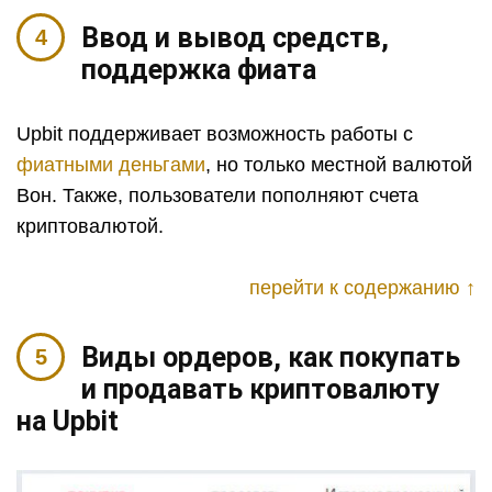
Ввод и вывод средств,
поддержка фиата
Upbit поддерживает возможность работы с
фиатными деньгами
, но только местной валютой
Вон. Также, пользователи пополняют счета
криптовалютой.
перейти к содержанию ↑
Виды ордеров, как покупать
и продавать криптовалюту
на Upbit