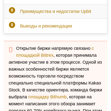
Преимущества и недостатки Upbit
Выводы и рекомендации
Открытие биржи напрямую связано
с
площадкой Bittrex
, которая принимала
активное участие в этом процессе. Одной из
важных особенностей биржи является
возможность торговли посредством
специально специальной платформы Kakao
Stock. В качестве ориентира, команда биржи
выбрала
площадку Bithumb
, которая на
момент написания этого обзора занимает
порядка 60-70% корейского рынка. При этом,