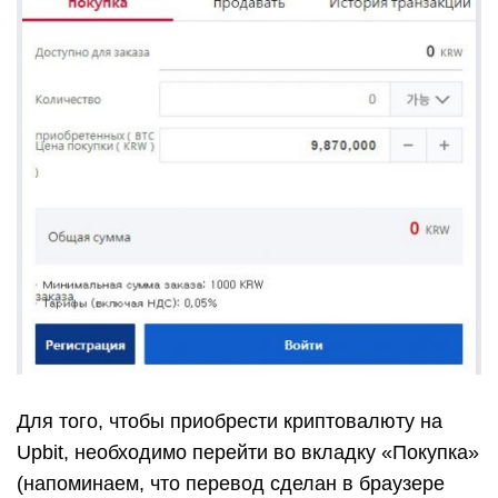
Для того, чтобы приобрести криптовалюту на
Upbit, необходимо перейти во вкладку «Покупка»
(напоминаем, что перевод сделан в браузере