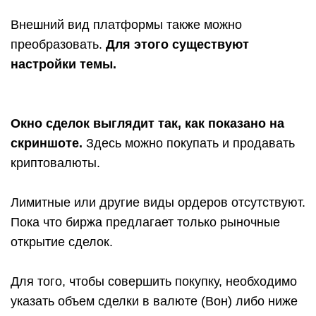
Внешний вид платформы также можно
преобразовать.
Для этого существуют
настройки темы.
Окно сделок выглядит так, как показано на
скриншоте.
Здесь можно покупать и продавать
криптовалюты.
Лимитные или другие виды ордеров отсутствуют.
Пока что биржа предлагает только рыночные
открытие сделок.
Для того, чтобы совершить покупку, необходимо
указать объем сделки в валюте (Вон) либо ниже