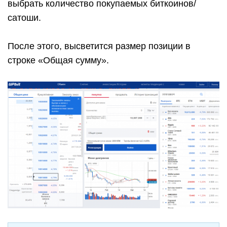
выбрать количество покупаемых биткоинов/
сатоши.
После этого, высветится размер позиции в
строке «Общая сумму».