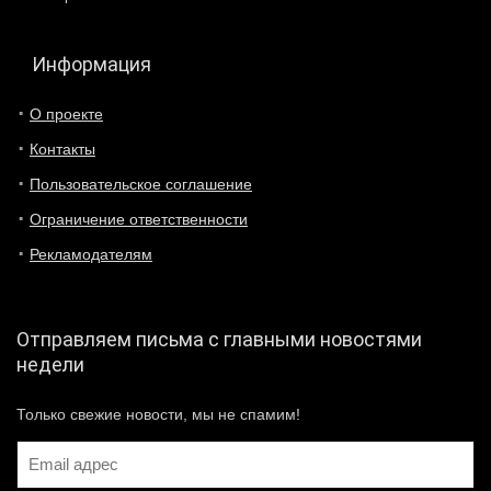
Информация
О проекте
Контакты
Пользовательское соглашение
Ограничение ответственности
Рекламодателям
Отправляем письма с главными новостями
недели
Только свежие новости, мы не спамим!