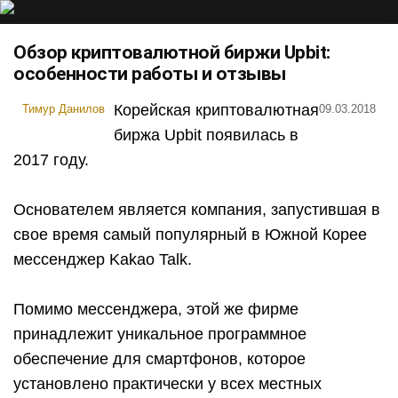
Обзор криптовалютной биржи Upbit:
особенности работы и отзывы
Корейская криптовалютная
Тимур Данилов
09.03.2018
биржа Upbit появилась в
2017 году.
Основателем является компания, запустившая в
свое время самый популярный в Южной Корее
мессенджер Kakao Talk.
Помимо мессенджера, этой же фирме
принадлежит уникальное программное
обеспечение для смартфонов, которое
установлено практически у всех местных