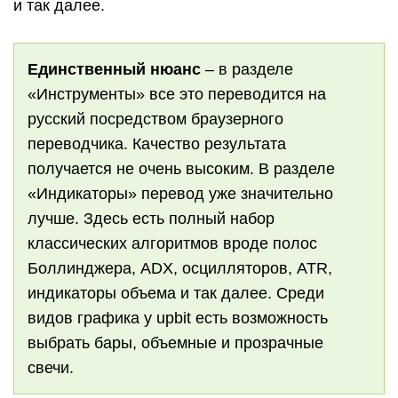
и так далее.
Единственный нюанс
– в разделе
«Инструменты» все это переводится на
русский посредством браузерного
переводчика. Качество результата
получается не очень высоким. В разделе
«Индикаторы» перевод уже значительно
лучше. Здесь есть полный набор
классических алгоритмов вроде полос
Боллинджера, ADX, осцилляторов, ATR,
индикаторы объема и так далее. Среди
видов графика у upbit есть возможность
выбрать бары, объемные и прозрачные
свечи.