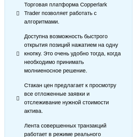
Торговая платформа Copperlark
Trader позволяет работать с
алгоритмами.
Доступна возможность быстрого
открытия позиций нажатием на одну
кнопку. Это очень удобно тогда, когда
необходимо принимать
молниеносное решение.
Стакан цен предлагает к просмотру
все отложенные заявки и
отслеживание нужной стоимости
актива.
Лента совершенных транзакций
работает в режиме реального