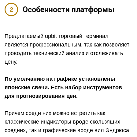
Особенности платформы
Предлагаемый upbit торговый терминал
является профессиональным, так как позволяет
проводить технический анализ и отслеживать
цену.
По умолчанию на графике установлены
японские свечи. Есть набор инструментов
для прогнозирования цен.
Причем среди них можно встретить как
классические индикаторы вроде скользящих
средних, так и графические вроде вил Эндрюса