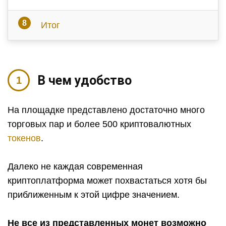
Итог
В чем удобство
На площадке представлено достаточно много
торговых пар и более 500 криптовалютных
токенов
.
Далеко не каждая современная
криптоплатформа может похвастаться хотя бы
приближенным к этой цифре значением.
Не все из представленных монет возможно