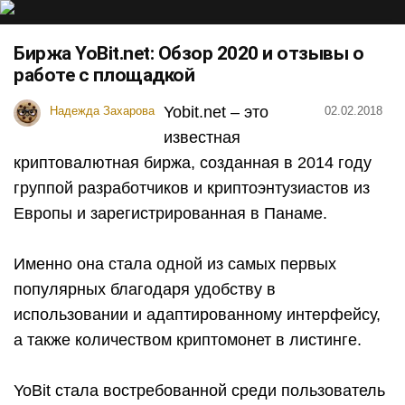
Биржа YoBit.net: Обзор 2020 и отзывы о
работе с площадкой
Yobit.net – это
Надежда Захарова
02.02.2018
известная
криптовалютная биржа, созданная в 2014 году
группой разработчиков и криптоэнтузиастов из
Европы и зарегистрированная в Панаме.
Именно она стала одной из самых первых
популярных благодаря удобству в
использовании и адаптированному интерфейсу,
а также количеством криптомонет в листинге.
YoBit стала востребованной среди пользователь