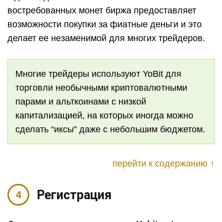
востребованных монет биржа предоставляет
возможности покупки за фиатные деньги и это
делает ее незаменимой для многих трейдеров.
Многие трейдеры используют YoBit для
торговли необычными криптовалютными
парами и альткоинами с низкой
капитализацией, на которых иногда можно
сделать “иксы” даже с небольшим бюджетом.
перейти к содержанию ↑
Регистрация