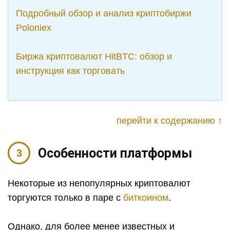
Подробный обзор и анализ криптобиржи
Poloniex
Биржа криптовалют HitBTС: обзор и
инструкция как торговать
перейти к содержанию ↑
Особенности платформы
Некоторые из непопулярных криптовалют
торгуются только в паре с
биткоином
.
Однако, для более менее известных и