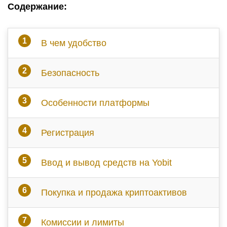
Cодержание:
В чем удобство
Безопасность
Особенности платформы
Регистрация
Ввод и вывод средств на Yobit
Покупка и продажа криптоактивов
Комиссии и лимиты