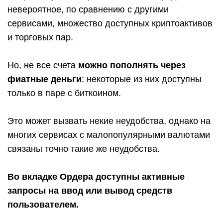
невероятное, по сравнению с другими
сервисами, множество доступных криптоактивов
и торговых пар.
Но, не все счета
можно пополнять через
фиатные деньги
: некоторые из них доступны
только в паре с биткоином.
Это может вызвать некие неудобства, однако на
многих сервисах с малопопулярными валютами
связаны точно такие же неудобства.
Во вкладке Ордера доступны активные
запросы на ввод или вывод средств
пользователем.