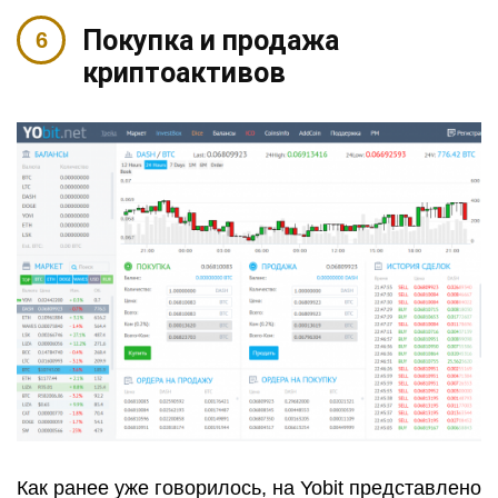
Покупка и продажа
криптоактивов
Как ранее уже говорилось, на Yobit представлено