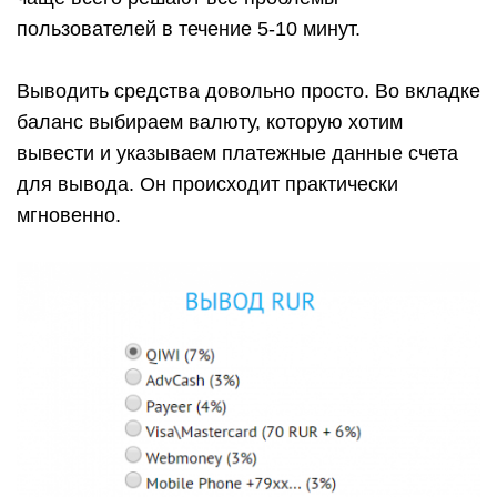
пользователей в течение 5-10 минут.
Выводить средства довольно просто. Во вкладке
баланс выбираем валюту, которую хотим
вывести и указываем платежные данные счета
для вывода. Он происходит практически
мгновенно.