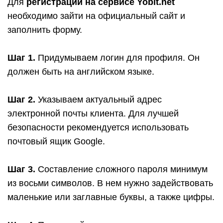
Для
регистрации на сервисе Yobit.net
необходимо зайти на официальный сайт и
заполнить форму.
Шаг 1.
Придумываем логин для профиля. Он
должен быть на английском языке.
Шаг 2.
Указываем актуальный адрес
электронной почты клиента. Для лучшей
безопасности рекомендуется использовать
почтовый ящик Google.
Шаг 3.
Составление сложного пароля минимум
из восьми символов. В нем нужно задействовать
маленькие или заглавные буквы, а также цифры.