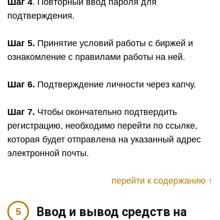
Шаг 4
. Повторный ввод пароля для
подтверждения.
Шаг 5.
Принятие условий работы с биржей и
ознакомление с правилами работы на ней.
Шаг 6.
Подтверждение личности через капчу.
Шаг 7.
Чтобы окончательно подтвердить
регистрацию, необходимо перейти по ссылке,
которая будет отправлена на указанный адрес
электронной почты.
перейти к содержанию ↑
Ввод и вывод средств на