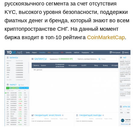
русскоязычного сегмента за счет отсутствия
KYC, высокого уровня безопасности, поддержки
фиатных денег и бренда, который знают во всем
криптопространстве СНГ. На данный момент
биржа входит в топ-10 рейтинга
CoinMarketCap
.