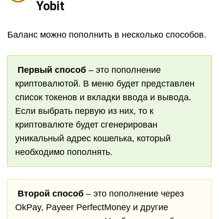
Yobit
Баланс можно пополнить в несколько способов.
Первый способ
– это пополнение
криптовалютой. В меню будет представлен
список токенов и вкладки ввода и вывода.
Если выбрать первую из них, то к
криптовалюте будет сгенерирован
уникальный адрес кошелька, который
необходимо пополнять.
Второй способ
– это пополнение через
OkPay, Payeer PerfectMoney и другие