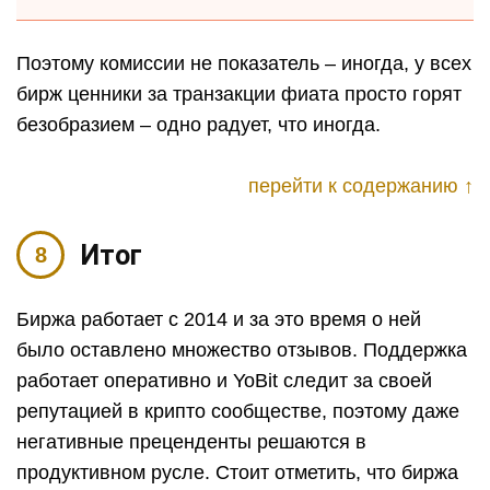
Поэтому комиссии не показатель – иногда, у всех
бирж ценники за транзакции фиата просто горят
безобразием – одно радует, что иногда.
перейти к содержанию ↑
Итог
Биржа работает с 2014 и за это время о ней
было оставлено множество отзывов. Поддержка
работает оперативно и YoBit следит за своей
репутацией в крипто сообществе, поэтому даже
негативные преценденты решаются в
продуктивном русле. Стоит отметить, что биржа