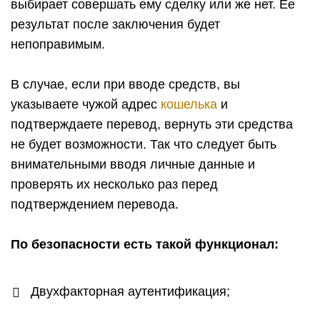
выбирает совершать ему сделку или же нет. Ее
результат после заключения будет
непоправимым.
В случае, если при вводе средств, вы
указываете чужой адрес
кошелька
и
подтверждаете перевод, вернуть эти средства
не будет возможности. Так что следует быть
внимательными вводя личные данные и
проверять их несколько раз перед
подтверждением перевода.
По безопасности есть такой функционал:
Двухфакторная аутентификация;