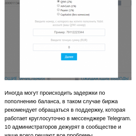
Иногда могут происходить задержки по
пополнению баланса, в таком случае биржа
рекомендует обращаться в поддержку, которая
работает круглосуточно в
мессенджере Telegram
.
10 администраторов дежурят в сообществе и
чаще всего решают все проблемы