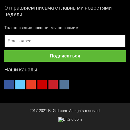
Отправляем письма с главными новостями
недели
Только свежие новости, мы не спамим!
Наши каналы
2017-2021 BitGid.com. All rights reserved.