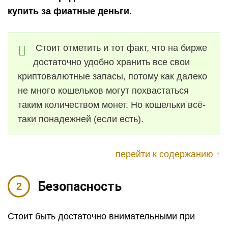
купить за фиатные деньги.
Стоит отметить и тот факт, что на бирже
достаточно удобно хранить все свои
криптовалютные запасы, потому как далеко
не много кошельков могут похвастаться
таким количеством монет. Но кошельки всё-
таки понадежней (если есть).
перейти к содержанию ↑
Безопасность
Стоит быть достаточно внимательными при