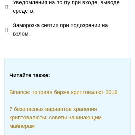
Уведомления на почту при входе, выводе
средств;
Заморозка снятия при подозрении на
взлом.
Читайте также:
Binance: топовая биржа криптовалют 2018
7 безопасных вариантов хранения
криптовалюты: советы начинающим
майнерам