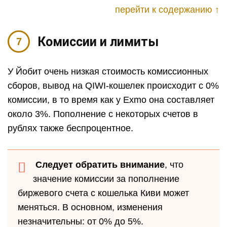
перейти к содержанию ↑
Комиссии и лимиты
У Йобит очень низкая стоимость комиссионных
сборов, вывод на QIWI-кошелек происходит с 0%
комиссии, в то время как у Exmo она составляет
около 3%. Пополнение с некоторых счетов в
рублях также беспроцентное.
Следует обратить внимание
, что
значение комиссии за пополнение
биржевого счета с кошелька Киви может
меняться. В основном, изменения
незначительны: от 0% до 5%.