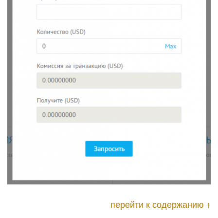
перейти к содержанию ↑