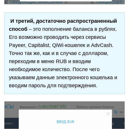
И третий, достаточно распространенный
способ
– это пополнение баланса в рублях.
Его возможно проводить через сервисы
Payeer, Capitalist, QiWi-кошелек и AdvCash.
Точно так же, как и в случае с долларом,
переходим в меню RUB и вводим
необходимое количество. После чего
указываем данные электронного кошелька и
вводим пароль для подтверждения.