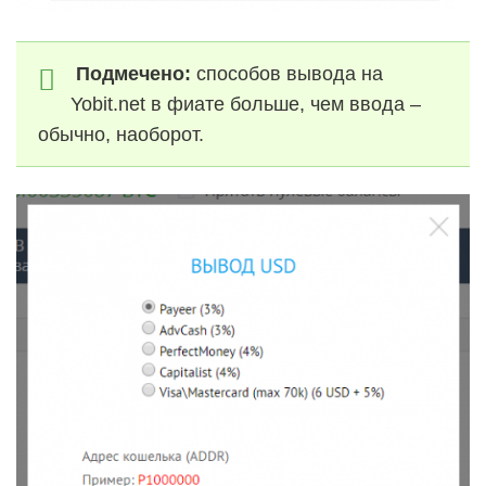
Подмечено:
способов вывода на
Yobit.net в фиате больше, чем ввода –
обычно, наоборот.