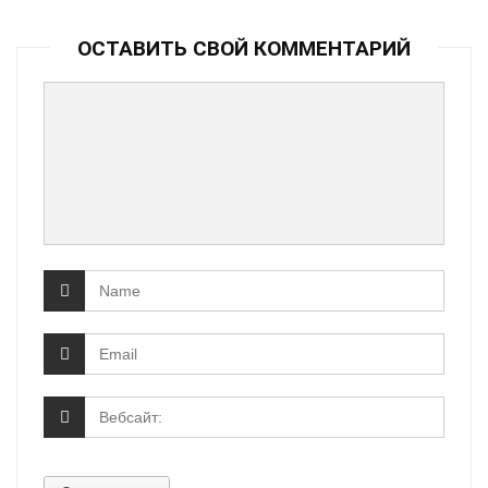
ОСТАВИТЬ СВОЙ КОММЕНТАРИЙ