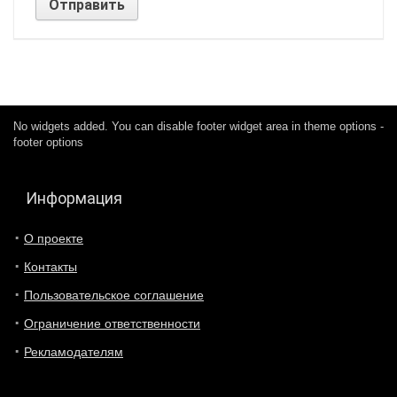
No widgets added. You can disable footer widget area in theme options -
footer options
Информация
О проекте
Контакты
Пользовательское соглашение
Ограничение ответственности
Рекламодателям