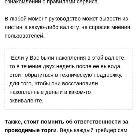
ознакомлении с правилами сервиса.
В любой момент руководство может вывести из
листинга какую-либо валюту, не спросив мнения
пользователей.
Если у Вас были накопления в этой валюте,
то в течение двух недель после ее вывода
стоит обратиться в техническую поддержку,
для того, чтобы они восстановили
накопленные деньги в каком-то
эквиваленте.
Также, стоит помнить об ответственности за
проводимые торги
. Ведь каждый трейдер сам