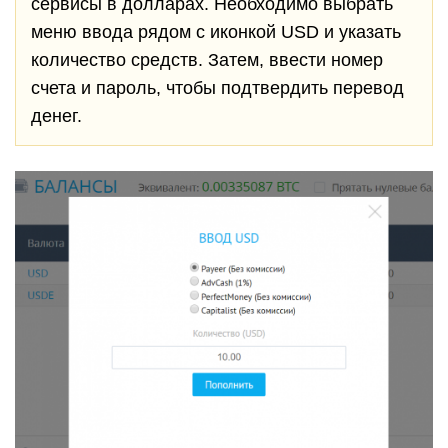
сервисы в долларах. Необходимо выбрать
меню ввода рядом с иконкой USD и указать
количество средств. Затем, ввести номер
счета и пароль, чтобы подтвердить перевод
денег.