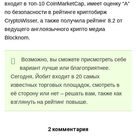
входит в топ-10 CoinMarketCap, имеет оценку “А”
по безопасности в рейтинге криптобирж
CryptoWisser, а также получила рейтинг 8.2 от
ведущего англоязычного крипто медиа
Blocknom.
Возможно, вы сможете присмотреть себе
вариант лучше или благоприятнее.
Сегодня, Йобит входит в 20 самых
известных торговых площадок, смотреть в
её сторону или нет – решать вам, также как
взглянуть на рейтинг повыше.
2 комментария