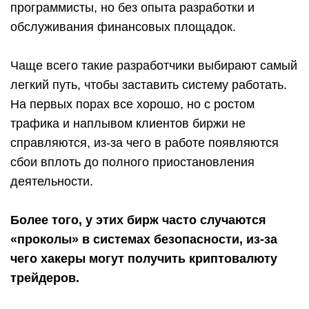
программисты, но без опыта разработки и
обслуживания финансовых площадок.
Чаще всего такие разработчики выбирают самый
легкий путь, чтобы заставить систему работать.
На первых порах все хорошо, но с ростом
трафика и наплывом клиентов биржи не
справляются, из-за чего в работе появляются
сбои вплоть до полного приостановления
деятельности.
Более того, у этих бирж часто случаются
«проколы» в системах безопасности, из-за
чего хакеры могут получить криптовалюту
трейдеров.