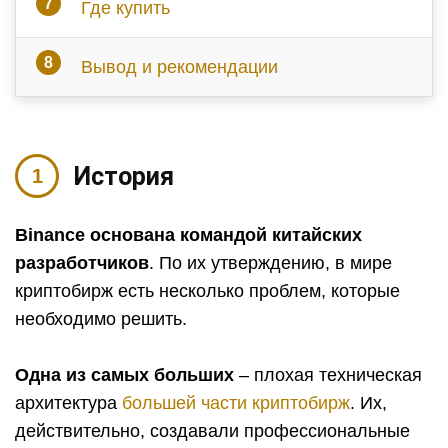
Где купить
Вывод и рекомендации
История
Binance основана командой китайских
разработчиков
. По их утверждению, в мире
криптобирж есть несколько проблем, которые
необходимо решить.
Одна из самых больших
– плохая техническая
архитектура
большей части криптобирж
. Их,
действительно, создавали профессиональные