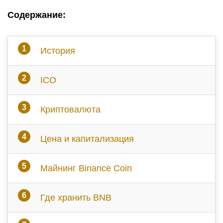
Содержание:
История
ICO
Криптовалюта
Цена и капитализация
Майнинг Binance Coin
Где хранить BNB