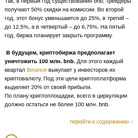
Так, в первый год существования bnb, трейдеры
получают 50% скидки на комиссии. Во второй
год, этот бонус уменьшается до 25%, в третий –
до 12,5%, а в четвертый – до 6,75%. На пятый
год, биржа планирует закрыть программу.
В будущем, криптобиржа предполагает
уничтожить 100 млн. bnb.
Для этого каждый
квартал
Binance
выкупает у инвесторов их
криптовалюту. Под эти цели криптоплатформа
выделяет 20% от своей прибыли.
По плану криптоплощадки, всего в циркуляции
должно остаться не более 100 млн. bnb.
перейти к содержанию ↑