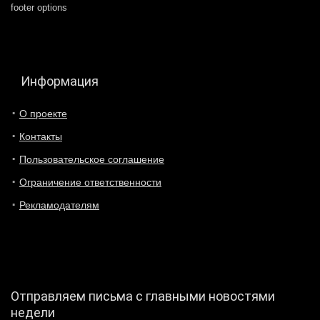
footer options
Информация
О проекте
Контакты
Пользовательское соглашение
Ограничение ответственности
Рекламодателям
Отправляем письма с главными новостями
недели