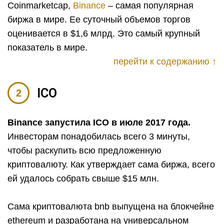
Coinmarketcap,
Binance
– самая популярная
биржа в мире. Ее суточный объемов торгов
оценивается в $1,6 млрд. Это самый крупный
показатель в мире.
перейти к содержанию ↑
ICO
Binance запустила ICO в июле 2017 года.
Инвесторам понадобилась всего 3 минуты,
чтобы раскупить всю предложенную
криптовалюту. Как утверждает сама биржа, всего
ей удалось собрать свыше $15 млн.
Сама криптовалюта bnb выпущена на блокчейне
ethereum и разработана на универсальном