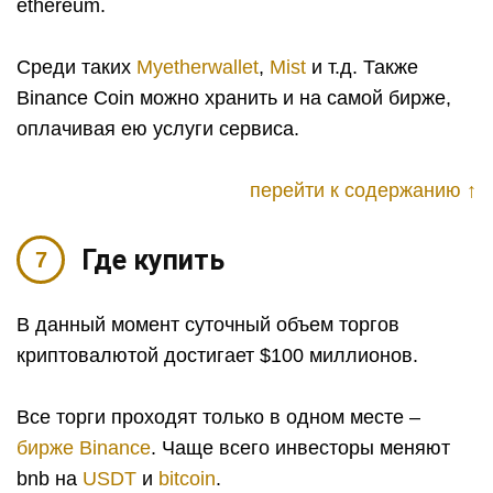
ethereum.
Среди таких
Myetherwallet
,
Mist
и т.д. Также
Binance Coin можно хранить и на самой бирже,
оплачивая ею услуги сервиса.
перейти к содержанию ↑
Где купить
В данный момент суточный объем торгов
криптовалютой достигает $100 миллионов.
Все торги проходят только в одном месте –
бирже Binance
. Чаще всего инвесторы меняют
bnb на
USDT
и
bitcoin
.