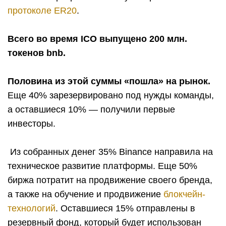
протоколе ER20
.
Всего во время ICO выпущено 200 млн.
токенов bnb.
Половина из этой суммы «пошла» на рынок.
Еще 40% зарезервировано под нужды команды,
а оставшиеся 10% — получили первые
инвесторы.
Из собранных денег 35% Binance направила на
техническое развитие платформы. Еще 50%
биржа потратит на продвижение своего бренда,
а также на обучение и продвижение
блокчейн-
технологий
. Оставшиеся 15% отправлены в
резервный фонд, который будет использован