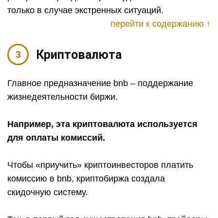
только в случае экстренных ситуаций.
перейти к содержанию ↑
Криптовалюта
Главное предназначение bnb – поддержание
жизнедеятельности биржи.
Например, эта криптовалюта используется
для оплаты комиссий.
Чтобы «приучить» криптоинвесторов платить
комиссию в bnb, криптобиржа создала
скидочную систему.