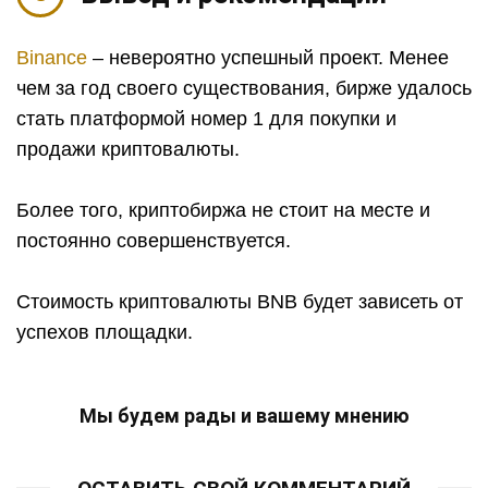
Binance
– невероятно успешный проект. Менее
чем за год своего существования, бирже удалось
стать платформой номер 1 для покупки и
продажи криптовалюты.
Более того, криптобиржа не стоит на месте и
постоянно совершенствуется.
Стоимость криптовалюты BNB будет зависеть от
успехов площадки.
Мы будем рады и вашему мнению