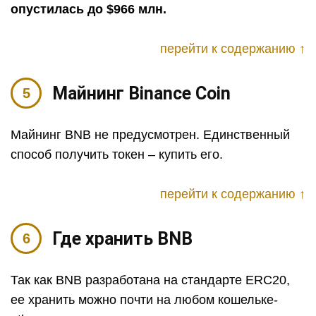
опустилась до $966 млн.
перейти к содержанию ↑
Майнинг Binance Coin
Майнинг BNB не предусмотрен. Единственный
способ получить токен – купить его.
перейти к содержанию ↑
Где хранить BNB
Так как BNB разработана на стандарте ERC20,
ее хранить можно почти на любом кошельке-