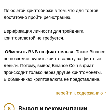
Плюс этой криптобиржи в том, что для торгов
достаточно пройти регистрацию.
Верификация личности для трейдинга
криптовалютой не требуется.
Обменять BNB на фиат нельзя.
Также Binance
не позволяет купить криптовалюту за фиатные
деньги. Потому, вывод Binance Coin в фиат
происходит только через другие криптомонеты.
В обменниках криптовалюта не представлена.
перейти к содержанию ↑
Вывод и рекомендации