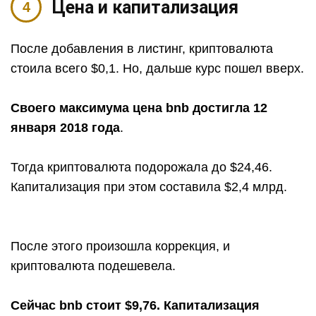
Цена и капитализация
После добавления в листинг, криптовалюта
стоила всего $0,1. Но, дальше курс пошел вверх.
Своего максимума цена bnb достигла 12
января 2018 года
.
Тогда криптовалюта подорожала до $24,46.
Капитализация при этом составила $2,4 млрд.
После этого произошла коррекция, и
криптовалюта подешевела.
Сейчас bnb стоит $9,76. Капитализация