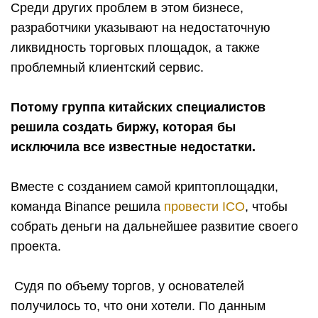
Среди других проблем в этом бизнесе,
разработчики указывают на недостаточную
ликвидность торговых площадок, а также
проблемный клиентский сервис.
Потому группа китайских специалистов
решила создать биржу, которая бы
исключила все известные недостатки.
Вместе с созданием самой криптоплощадки,
команда Binance решила
провести ICO
, чтобы
собрать деньги на дальнейшее развитие своего
проекта.
Судя по объему торгов, у основателей
получилось то, что они хотели. По данным