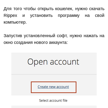
Для того чтобы открыть кошелек, нужно скачать
Rippex
и установить программу на свой
компьютер.
Запустив установленный софт, нужно нажать на
окно создания нового аккаунта: