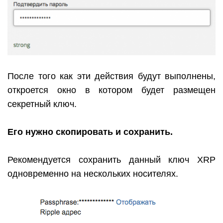
После того как эти действия будут выполнены,
откроется окно в котором будет размещен
секретный ключ.
Его нужно скопировать и сохранить.
Рекомендуется сохранить данный ключ
XRP
одновременно на нескольких носителях.