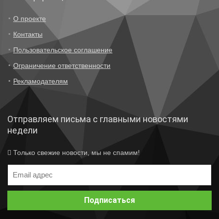
О проекте
Контакты
Пользовательское соглашение
Ограничение ответственности
Рекламодателям
Отправляем письма с главными новостями
недели
Только свежие новости, мы не спамим!