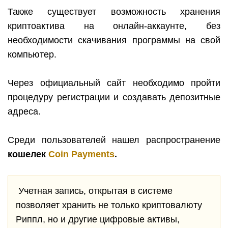
Также существует возможность хранения
криптоактива на онлайн-аккаунте, без
необходимости скачивания программы на свой
компьютер.
Через официальный сайт необходимо пройти
процедуру регистрации и создавать депозитные
адреса.
Среди пользователей нашел распространение
кошелек
Coin
Payments
.
Учетная запись, открытая в системе
позволяет хранить не только криптовалюту
Риппл, но и другие цифровые активы,