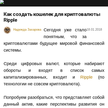
Как создать кошелек для криптовалюты
Ripple
Сегодня уже стало
Надежда Захарова
18.01.2018
понятным, что за
криптовалютами будущее мировой финансовой
системы.
Среди цифровых валют, которые набирают
обороты и входят в список самых
капитализированных, входит и
Ripple
(по
технологии не совсем криптовалюта).
Попробуем разобраться, что представляет собой
данный актив, какие перспективы развития он