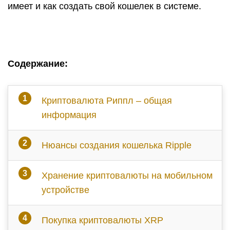
имеет и как создать свой кошелек в системе.
Содержание:
Криптовалюта Риппл – общая
информация
Нюансы создания кошелька
Ripple
Хранение криптовалюты на мобильном
устройстве
Покупка криптовалюты
XRP