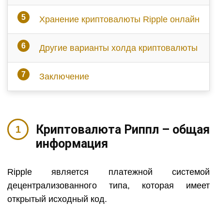
Хранение криптовалюты
Ripple
онлайн
Другие варианты холда криптовалюты
Заключение
Криптовалюта Риппл – общая
информация
Ripple
является платежной системой
децентрализованного типа, которая имеет
открытый исходный код.