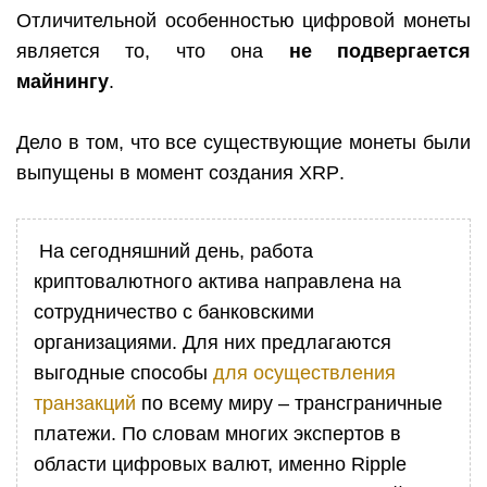
Отличительной особенностью цифровой монеты
является то, что она
не подвергается
майнингу
.
Дело в том, что все существующие монеты были
выпущены в момент создания
XRP
.
На сегодняшний день, работа
криптовалютного актива направлена на
сотрудничество с банковскими
организациями. Для них предлагаются
выгодные способы
для осуществления
транзакций
по всему миру – трансграничные
платежи. По словам многих экспертов в
области цифровых валют, именно
Ripple