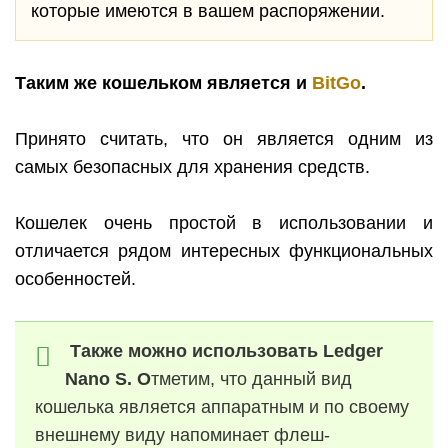
которые имеются в вашем распоряжении.
Таким же кошельком является и
BitGo
.
Принято считать, что он является одним из
самых безопасных для хранения средств.
Кошелек очень простой в использовании и
отличается рядом интересных функциональных
особенностей.
Также можно использовать
Ledger
Nano
S
. О
тметим, что данный вид
кошелька является аппаратным и по своему
внешнему виду напоминает флеш-