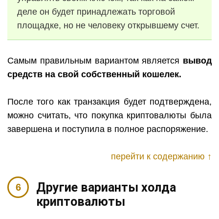
деле он будет принадлежать торговой
площадке, но не человеку открывшему счет.
Самым правильным вариантом является
вывод
средств на свой собственный кошелек.
После того как транзакция будет подтверждена,
можно считать, что покупка криптовалюты была
завершена и поступила в полное распоряжение.
перейти к содержанию ↑
Другие варианты холда
криптовалюты