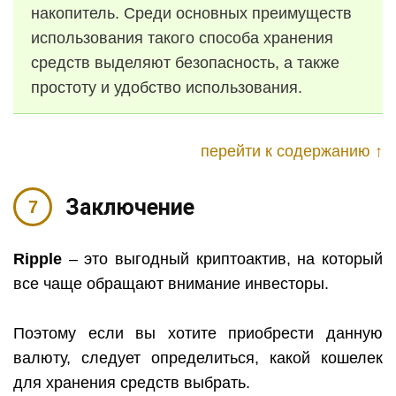
накопитель. Среди основных преимуществ
использования такого способа хранения
средств выделяют безопасность, а также
простоту и удобство использования.
перейти к содержанию ↑
Заключение
Ripple
– это выгодный криптоактив, на который
все чаще обращают внимание инвесторы.
Поэтому если вы хотите приобрести данную
валюту, следует определиться, какой кошелек
для хранения средств выбрать.