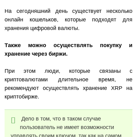
На сегодняшний день существует несколько
онлайн кошельков, которые подходят для
хранения цифровой валюты.
Также можно осуществлять покупку и
хранение через биржи.
При этом люди, которые связаны с
криптовалютами длительное время, не
рекомендуют осуществлять хранение
XRP
на
криптобирже.
Дело в том, что в таком случае
пользователь не имеет возможности
управлять своим ключом, так как на самом