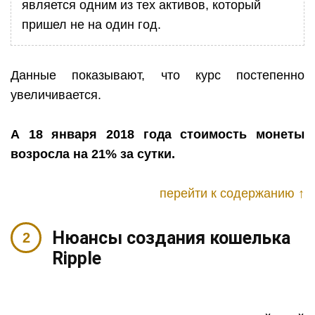
является одним из тех активов, который
пришел не на один год.
Данные показывают, что курс постепенно
увеличивается.
А 18 января 2018 года стоимость монеты
возросла на 21% за сутки.
перейти к содержанию ↑
Нюансы создания кошелька
Ripple