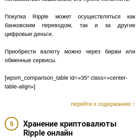
Покупка
Ripple
может осуществляться как
банковским переводом, так и за другие
цифровые деньги.
Приобрести валюту можно через биржи или
обменные сервисы.
[wpsm_comparison_table id=»35″ class=»center-
table-align»]
перейти к содержанию ↑
Хранение криптовалюты
Ripple
онлайн