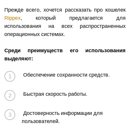
Прежде всего, хочется рассказать про кошелек
Rippex
, который предлагается для
использования на всех распространенных
операционных системах.
Среди преимуществ его использования
выделяют
:
Обеспечение сохранности средств.
1
Быстрая скорость работы.
2
Достоверность информации для
3
пользователей.