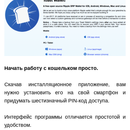
Начать работу с кошельком просто.
Скачав инсталляционное приложение, вам
нужно установить его на свой смартфон и
придумать шестизначный
PIN
-код доступа.
Интерфейс программы отличается простотой и
удобством.