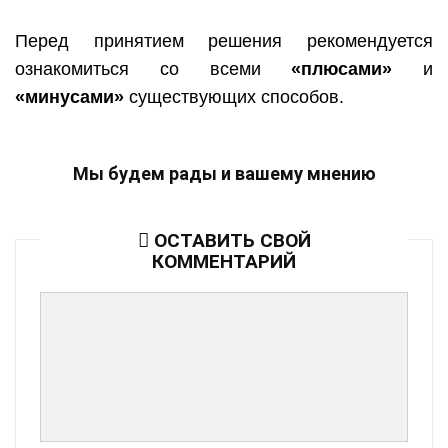
Перед принятием решения рекомендуется
ознакомиться со всеми
«плюсами»
и
«минусами»
существующих способов.
Мы будем рады и вашему мнению
ОСТАВИТЬ СВОЙ
КОММЕНТАРИЙ