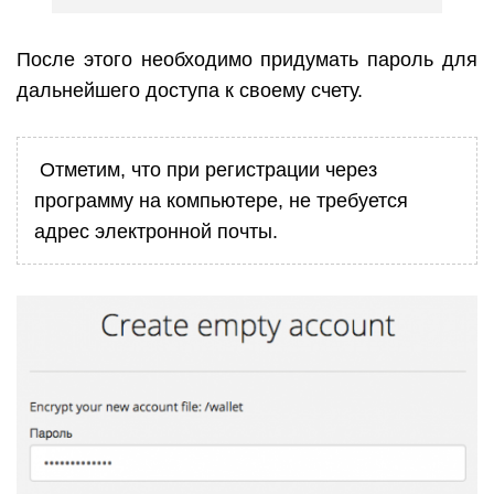
После этого необходимо придумать пароль для
дальнейшего доступа к своему счету.
Отметим, что при регистрации через
программу на компьютере, не требуется
адрес электронной почты.