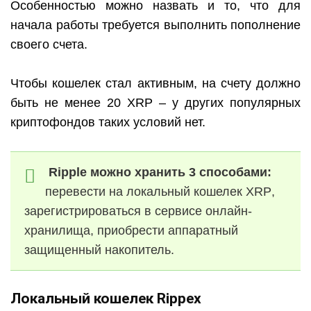
Особенностью можно назвать и то, что для
начала работы требуется выполнить пополнение
своего счета.
Чтобы кошелек стал активным, на счету должно
быть не менее 20
XRP
– у других популярных
криптофондов таких условий нет.
Ripple
можно хранить 3 способами:
перевести на локальный кошелек
XRP
,
зарегистрироваться в сервисе онлайн-
хранилища, приобрести аппаратный
защищенный накопитель.
Локальный кошелек
Rippex