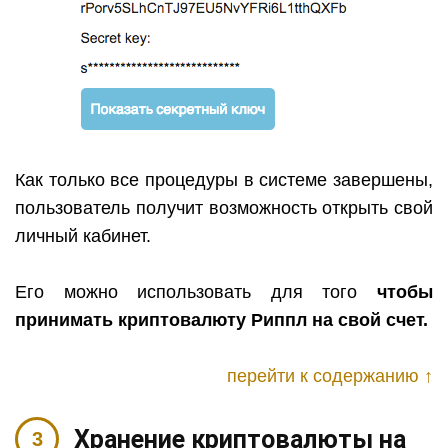
Как только все процедуры в системе завершены,
пользователь получит возможность открыть свой
личный кабинет.
Его можно использовать для того
чтобы
принимать криптовалюту Риппл на свой счет.
перейти к содержанию ↑
Хранение криптовалюты на