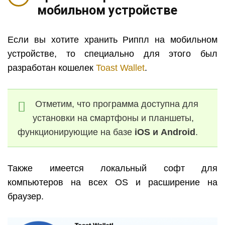
мобильном устройстве
Если вы хотите хранить Риппл на мобильном
устройстве, то специально для этого был
разработан кошелек
Toast
Wallet
.
Отметим, что программа доступна для
установки на смартфоны и планшеты,
функционирующие на базе
iOS
и
Android
.
Также имеется локальный софт для
компьютеров на всех
OS
и расширение на
браузер.