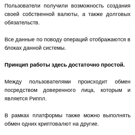
Пользователи получили возможность создания
своей собственной валюты, а также долговых
обязательств.
Все данные по поводу операций отображаются в
блоках данной системы.
Принцип работы здесь достаточно простой.
Между пользователями происходит обмен
посредством доверенного лица, которым и
является Риппл.
В рамках платформы также можно выполнять
обмен одних криптовалют на другие.