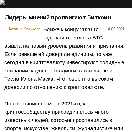
Лидеры мнений продвигают Биткоин
Ближе к концу 2020-го
Наталья Куликова
14.03.2021
года криптовалюта ВТС
вышла на новый уровень развития и признания.
Если раньше ей доверяли единицы, то уже
сегодня в криптовалюту инвестируют солидные
компании, крупные холдинги, в том числе и
Тесла Илона Маска. Что говорит о высоком
доверии по отношению к криптовалюте.
По состоянию на март 2021-го, к
криптосообществу присоединилось много
известных людей, которые прославились в
спорте, искусстве, живописи, журналистике или