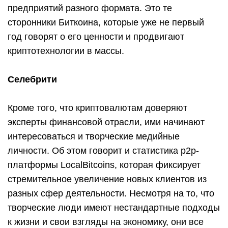
предприятий разного формата. Это те
сторонники Биткоина, которые уже не первый
год говорят о его ценности и продвигают
криптотехнологии в массы.
Селебрити
Кроме того, что криптовалютам доверяют
эксперты финансовой отрасли, ими начинают
интересоваться и творческие медийные
личности. Об этом говорит и статистика p2p-
платформы LocalBitcoins, которая фиксирует
стремительное увеличение новых клиентов из
разных сфер деятельности. Несмотря на то, что
творческие люди имеют нестандартные подходы
к жизни и свои взгляды на экономику, они все