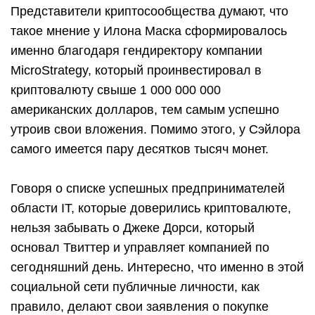
Представители криптосообщества думают, что
такое мнение у Илона Маска сформировалось
именно благодаря гендиректору компании
MicroStrategy, который проинвестировал в
криптовалюту свыше 1 000 000 000
американских долларов, тем самым успешно
утроив свои вложения. Помимо этого, у Сэйлора
самого имеется пару десятков тысяч монет.
Говоря о списке успешных предпринимателей
области IT, которые доверились криптовалюте,
нельзя забывать о Джеке Дорси, который
основал Твиттер и управляет компанией по
сегодняшний день. Интересно, что именно в этой
социальной сети публичные личности, как
правило, делают свои заявления о покупке