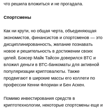
что решила вложиться и не прогадала.
Спортсмены
Как ни крути, но общая черта, объединяющая
экономистов, финансистов и спортсменов — это
дисциплинированность, желание познавать
новое и решительность в достижении своих
целей. Боксер Майк Тайсон доверился ВТС и
вложил деньги в ВТС-банкоматы для активной
популяризации криптовалюты. Также
продвигают в широкие массы его коллеги по
профессии Кенни Флориан и Бен Аскен.
Помимо инвестирования средств в
криптотехнологии, некоторые спортсмены еще и