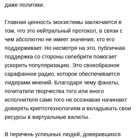
даже политике.
Главная ценность экосистемы заключается в
том, что это нейтральный протокол, в связи с
чем абсолютно не имеет значения, кто его
поддерживает. Но несмотря на это, публичная
поддержка со стороны селебрити помогает
ускорить популяризацию. Это своеобразное
сарафанное радио, которое обеспечивается
лидерами мнений. Благодаря чему фанаты,
почитатели творчества того или иного
исполнителя сами того не осознавая начинают
доверять криптотехнологиям и вкладывать свои
ресурсы в виртуальные валюты.
В перечень успешных людей, доверившихся