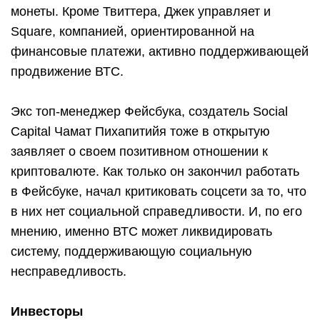
монеты. Кроме Твиттера, Джек управляет и
Square, компанией, ориентированной на
финансовые платежи, активно поддерживающей
продвижение ВТС.
Экс топ-менеджер Фейсбука, создатель Social
Capital Чамат Пихапитийя тоже в открытую
заявляет о своем позитивном отношении к
криптовалюте. Как только он закончил работать
в Фейсбуке, начал критиковать соцсети за то, что
в них нет социальной справедливости. И, по его
мнению, именно ВТС может ликвидировать
систему, поддерживающую социальную
несправедливость.
Инвесторы