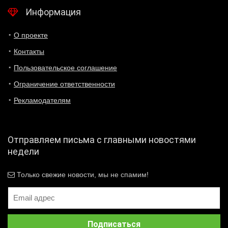
Информация
О проекте
Контакты
Пользовательское соглашение
Ограничение ответственности
Рекламодателям
Отправляем письма с главными новостями
недели
Только свежие новости, мы не спамим!