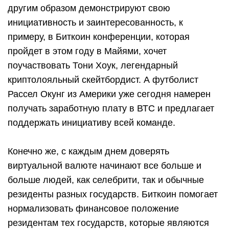
другим образом демонстрируют свою
инициативность и заинтересованность, к
примеру, в Биткоин конференции, которая
пройдет в этом году в Майями, хочет
поучаствовать Тони Хоук, легендарный
криптолояльный скейтбордист. А футболист
Рассел Окунг из Америки уже сегодня намерен
получать заработную плату в ВТС и предлагает
поддержать инициативу всей команде.
Конечно же, с каждым днем доверять
виртуальной валюте начинают все больше и
больше людей, как селебрити, так и обычные
резиденты разных государств. Биткоин помогает
нормализовать финансовое положение
резидентам тех государств, которые являются