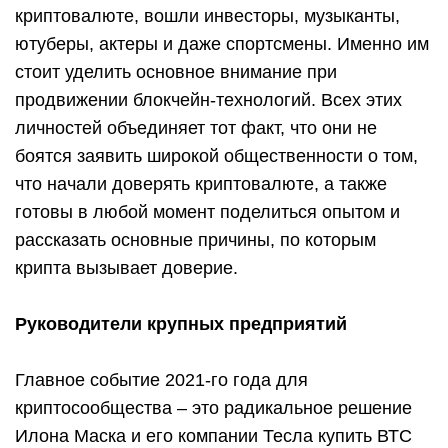
криптовалюте, вошли инвесторы, музыканты,
ютуберы, актеры и даже спортсмены. Именно им
стоит уделить основное внимание при
продвижении блокчейн-технологий. Всех этих
личностей объединяет тот факт, что они не
боятся заявить широкой общественности о том,
что начали доверять криптовалюте, а также
готовы в любой момент поделиться опытом и
рассказать основные причины, по которым
крипта вызывает доверие.
Руководители крупных предприятий
Главное событие 2021-го года для
криптосообщества – это радикальное решение
Илона Маска и его компании Тесла купить ВТС