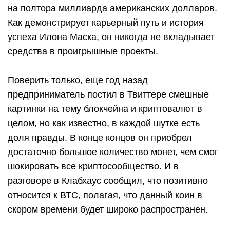
на полтора миллиарда американских долларов.
Как демонстрирует карьерный путь и история
успеха Илона Маска, он никогда не вкладывает
средства в проигрышные проекты.
Поверить только, еще год назад
предприниматель постил в Твиттере смешные
картинки на тему блокчейна и криптовалют в
целом, но как известно, в каждой шутке есть
доля правды. В конце концов он приобрел
достаточно большое количество монет, чем смог
шокировать все криптосообщество. И в
разговоре в Клабхаус сообщил, что позитивно
относится к ВТС, полагая, что данный коин в
скором времени будет широко распространен.