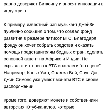
равно доверяют Биткоину и вносят инновации в
индустрию.
К примеру, известный рэп-музыкант ДжейЗи
публично сообщил о том, что создал фонд
развития в размере пятисот ВТС. Благодаря
фонду он хочет собрать средства и оказать
помощь представителям бедных стран, сделать
основной акцент на Африке и Индии. Не
скрывают интереса к ВТС и коллеги “по сцене”.
Например, Канье Уэст, Солджа Бой, Снуп Дог,
Джин Симонс уже умеют монеты ВТС в своем
распоряжении.
Кроме того, доверяют монете и собственники
авторских Ютуб-каналов, которые