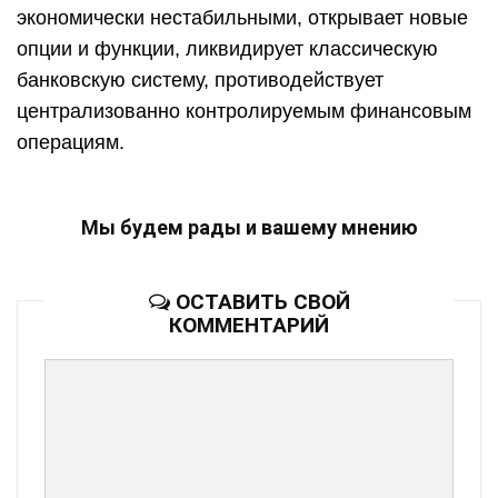
экономически нестабильными, открывает новые
опции и функции, ликвидирует классическую
банковскую систему, противодействует
централизованно контролируемым финансовым
операциям.
Мы будем рады и вашему мнению
ОСТАВИТЬ СВОЙ
КОММЕНТАРИЙ