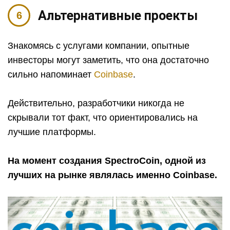
Альтернативные проекты
Знакомясь с услугами компании, опытные
инвесторы могут заметить, что она достаточно
сильно напоминает
Coinbase
.
Действительно, разработчики никогда не
скрывали тот факт, что ориентировались на
лучшие платформы.
На момент создания SpectroCoin, одной из
лучших на рынке являлась именно Coinbase.