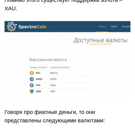
Помимо этого существует поддержка золота –
XAU.
Говоря про фиатные деньги, то они
представлены следующими валютами: