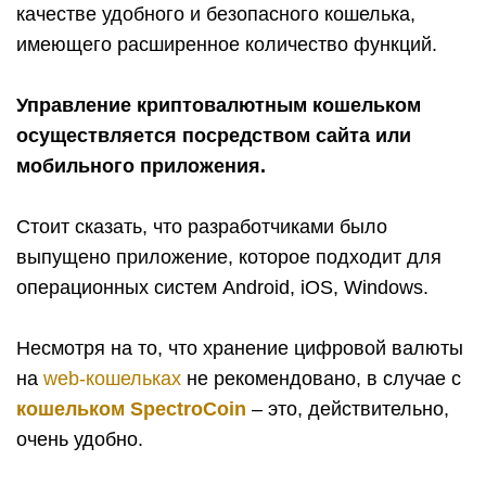
качестве удобного и безопасного кошелька,
имеющего расширенное количество функций.
Управление криптовалютным кошельком
осуществляется посредством сайта или
мобильного приложения.
Стоит сказать, что разработчиками было
выпущено приложение, которое подходит для
операционных систем Android, iOS, Windows.
Несмотря на то, что хранение цифровой валюты
на
web-кошельках
не рекомендовано, в случае с
кошельком
SpectroCoin
– это, действительно,
очень удобно.