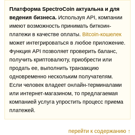
Платформа SpectroCoin актуальна и для
ведения бизнеса.
Используя API, компании
имеют возможность принимать биткоин-
платежи в качестве оплаты.
Bitcoin-кошелек
может интегрироваться в любое приложение.
Функция API позволяет проверить баланс,
получить криптовалюту, приобрести или
продать ее, выполнить транзакцию
одновременно нескольким получателям.
Если человек владеет онлайн-терминалами
или интернет-магазином, то предлагаемая
компанией услуга упростить процесс приема
платежей.
перейти к содержанию ↑