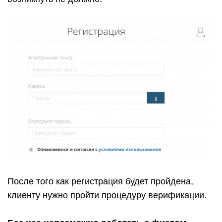
После того как регистрация будет пройдена,
клиенту нужно пройти процедуру верификации.