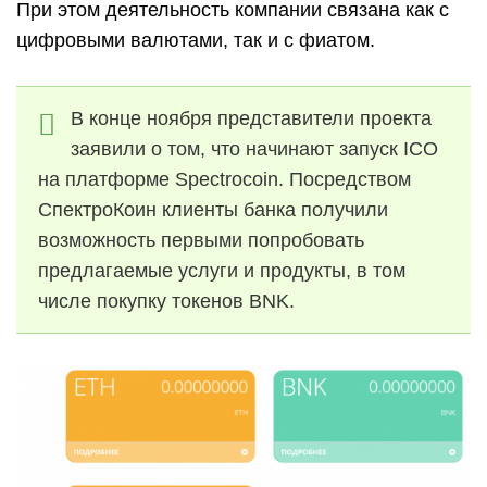
При этом деятельность компании связана как с
цифровыми валютами, так и с фиатом.
В конце ноября представители проекта
заявили о том, что начинают запуск ICO
на платформе Spectrocoin. Посредством
СпектроКоин клиенты банка получили
возможность первыми попробовать
предлагаемые услуги и продукты, в том
числе покупку токенов BNK.