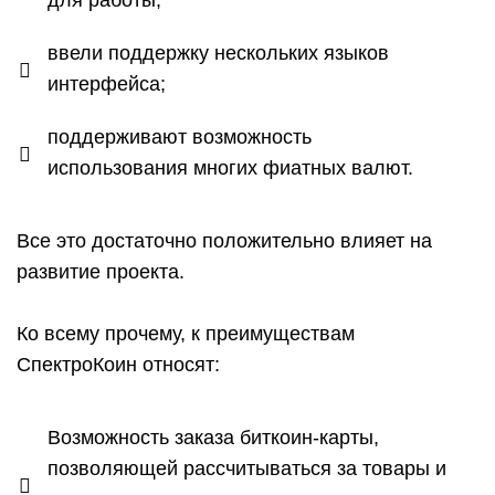
для работы;
ввели поддержку нескольких языков
интерфейса;
поддерживают возможность
использования многих фиатных валют.
Все это достаточно положительно влияет на
развитие проекта.
Ко всему прочему, к преимуществам
СпектроКоин относят:
Возможность заказа биткоин-карты,
позволяющей рассчитываться за товары и