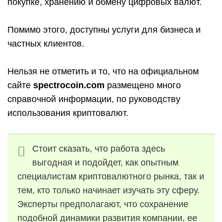
покупке, хранению и обмену цифровых валют.
Помимо этого, доступны услуги для бизнеса и
частных клиентов.
Нельзя не отметить и то, что на официальном
сайте
spectrocoin.com
размещено много
справочной информации, по руководству
использования криптовалют.
Стоит сказать, что работа здесь
выгодная и подойдет, как опытным
специалистам криптовалютного рынка, так и
тем, кто только начинает изучать эту сферу.
Эксперты предполагают, что сохранение
подобной динамики развития компании, ее