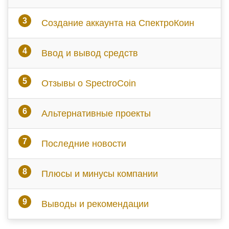
Создание аккаунта на СпектроКоин
Ввод и вывод средств
Отзывы о SpectroCoin
Альтернативные проекты
Последние новости
Плюсы и минусы компании
Выводы и рекомендации