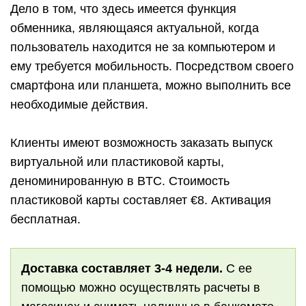
Дело в том, что здесь имеется функция
обменника, являющаяся актуальной, когда
пользователь находится не за компьютером и
ему требуется мобильность. Посредством своего
смартфона или планшета, можно выполнить все
необходимые действия.
Клиенты имеют возможность заказать выпуск
виртуальной или пластиковой карты,
деноминированную в BTC. Стоимость
пластиковой карты составляет €8. Активация
бесплатная.
Доставка составляет 3-4 недели.
С ее
помощью можно осуществлять расчеты в