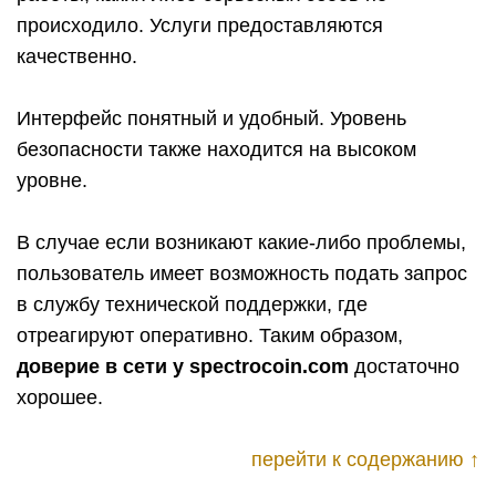
происходило. Услуги предоставляются
качественно.
Интерфейс понятный и удобный. Уровень
безопасности также находится на высоком
уровне.
В случае если возникают какие-либо проблемы,
пользователь имеет возможность подать запрос
в службу технической поддержки, где
отреагируют оперативно. Таким образом,
доверие в сети у
spectrocoin
.
com
достаточно
хорошее.
перейти к содержанию ↑