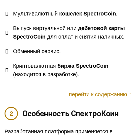
Мультивалютный
кошелек
SpectroCoin
.
Выпуск виртуальной или
дебетовой карты
SpectroCoin
для оплат и снятия наличных.
Обменный сервис.
Криптовалютная
биржа
SpectroCoin
(находится в разработке).
перейти к содержанию ↑
Особенность СпектроКоин
Разработанная платформа применяется в