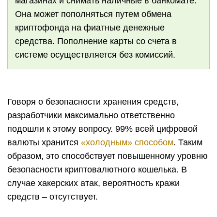
магазинах и снимать наличные в банкомате.
Она может пополняться путем обмена
криптофонда на фиатные денежные
средства. Пополнение карты со счета в
системе осуществляется без комиссий.
Говоря о безопасности хранения средств,
разработчики максимально ответственно
подошли к этому вопросу. 99% всей цифровой
валюты хранится
«холодным» способом
. Таким
образом, это способствует повышенному уровню
безопасности криптовалютного кошелька. В
случае хакерских атак, вероятность кражи
средств – отсутствует.