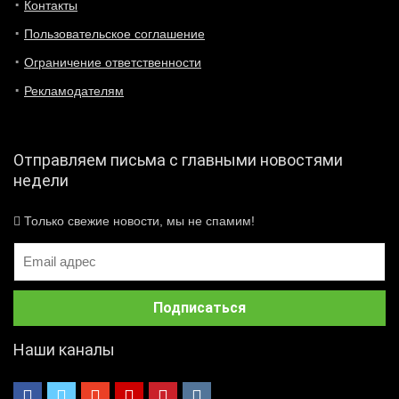
Контакты
Пользовательское соглашение
Ограничение ответственности
Рекламодателям
Отправляем письма с главными новостями
недели
Только свежие новости, мы не спамим!
Наши каналы