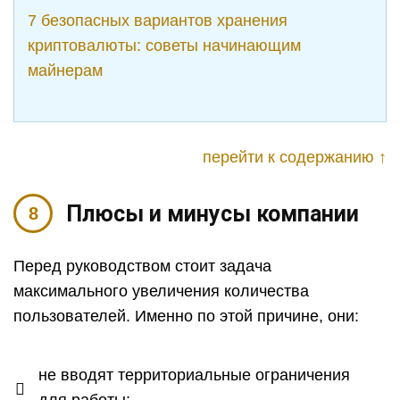
7 безопасных вариантов хранения
криптовалюты: советы начинающим
майнерам
перейти к содержанию ↑
Плюсы и минусы компании
Перед руководством стоит задача
максимального увеличения количества
пользователей. Именно по этой причине, они:
не вводят территориальные ограничения