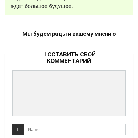
ждет большое будущее.
Мы будем рады и вашему мнению
ОСТАВИТЬ СВОЙ
КОММЕНТАРИЙ