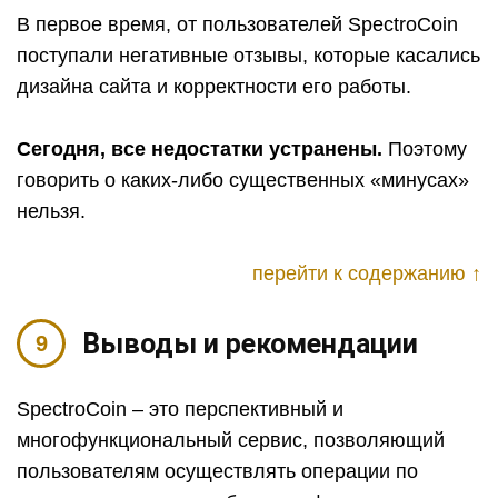
В первое время, от пользователей SpectroCoin
поступали негативные отзывы, которые касались
дизайна сайта и корректности его работы.
Сегодня, все недостатки устранены.
Поэтому
говорить о каких-либо существенных «минусах»
нельзя.
перейти к содержанию ↑
Выводы и рекомендации
SpectroCoin – это перспективный и
многофункциональный сервис, позволяющий
пользователям осуществлять операции по