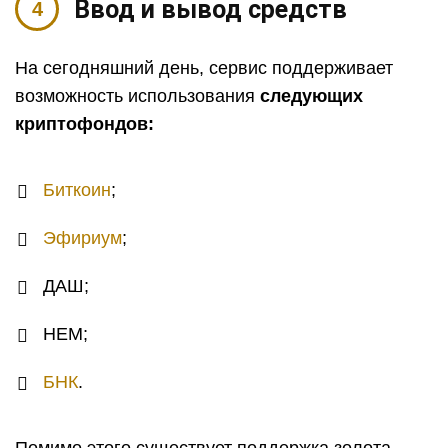
Ввод и вывод средств
На сегодняшний день, сервис поддерживает
возможность использования
следующих
криптофондов:
Биткоин
;
Эфириум
;
ДАШ;
НЕМ;
БНК
.