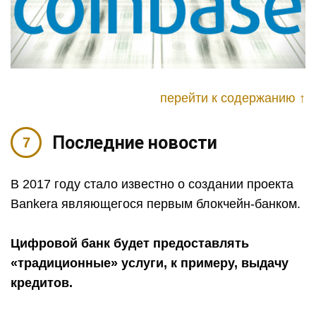
перейти к содержанию ↑
Последние новости
В 2017 году стало известно о создании проекта
Bankera являющегося первым блокчейн-банком.
Цифровой банк будет предоставлять
«традиционные» услуги, к примеру, выдачу
кредитов.