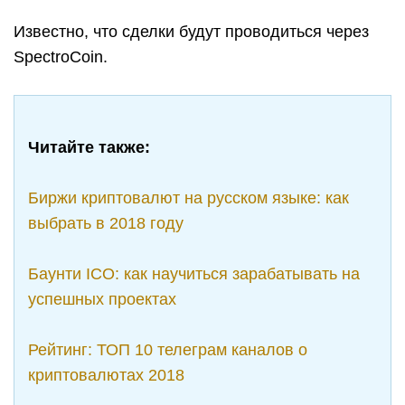
Известно, что сделки будут проводиться через
SpectroCoin.
Читайте также:
Биржи криптовалют на русском языке: как
выбрать в 2018 году
Баунти ICO: как научиться зарабатывать на
успешных проектах
Рейтинг: ТОП 10 телеграм каналов о
криптовалютах 2018