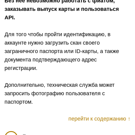
Без нее невозможно работать с фиатом,
заказывать выпуск карты и пользоваться
API.
Для того чтобы пройти идентификацию, в
аккаунте нужно загрузить скан своего
заграничного паспорта или ID-карты, а также
документа подтверждающего адрес
регистрации.
Дополнительно, техническая служба может
запросить фотографию пользователя с
паспортом.
перейти к содержанию ↑