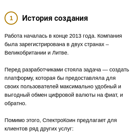
История создания
Работа началась в конце 2013 года. Компания
была зарегистрирована в двух странах –
Великобритании и Литве.
Перед разработчиками стояла задача — создать
платформу, которая бы предоставляла для
своих пользователей максимально удобный и
выгодный обмен цифровой валюты на фиат, и
обратно.
Помимо этого, СпектроКоин предлагает для
клиентов ряд других услуг: