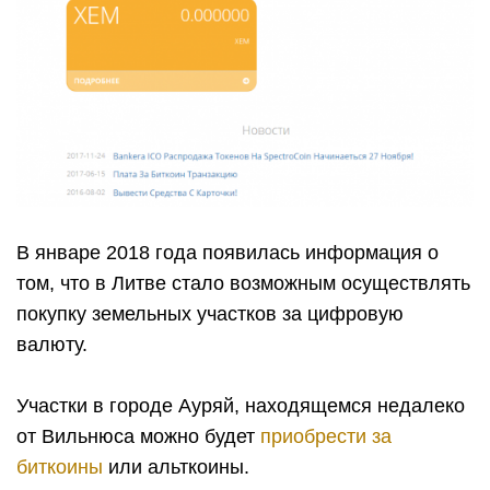
В январе 2018 года появилась информация о
том, что в Литве стало возможным осуществлять
покупку земельных участков за цифровую
валюту.
Участки в городе Ауряй, находящемся недалеко
от Вильнюса можно будет
приобрести за
биткоины
или альткоины.