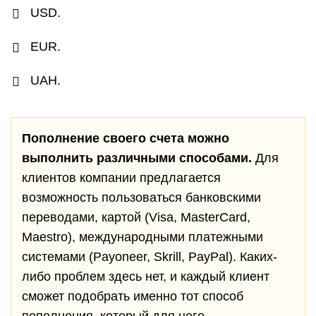
USD.
EUR.
UAH.
Пополнение своего счета можно
выполнить различными способами.
Для
клиентов компании предлагается
возможность пользоваться банковскими
переводами, картой (Visa, MasterCard,
Maestro), международными платежными
системами (Payoneer, Skrill, PayPal). Каких-
либо проблем здесь нет, и каждый клиент
сможет подобрать именно тот способ