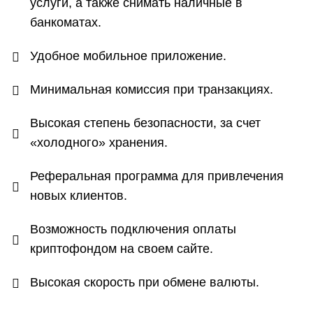
услуги, а также снимать наличные в
банкоматах.
Удобное мобильное приложение.
Минимальная комиссия при транзакциях.
Высокая степень безопасности, за счет
«холодного» хранения.
Реферальная программа для привлечения
новых клиентов.
Возможность подключения оплаты
криптофондом на своем сайте.
Высокая скорость при обмене валюты.