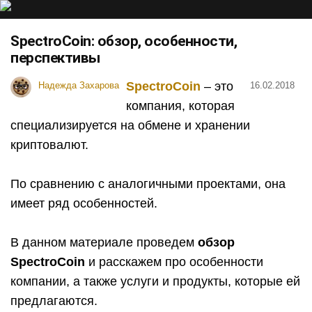
SpectroCoin: обзор, особенности,
перспективы
SpectroCoin
– это
Надежда Захарова
16.02.2018
компания, которая
специализируется на обмене и хранении
криптовалют.
По сравнению с аналогичными проектами, она
имеет ряд особенностей.
В данном материале проведем
обзор
SpectroCoin
и расскажем про особенности
компании, а также услуги и продукты, которые ей
предлагаются.