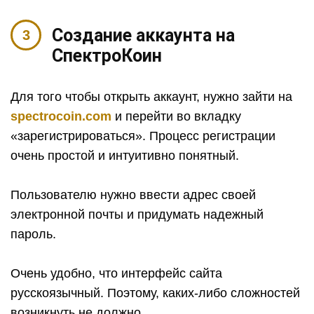
Создание аккаунта на
СпектроКоин
Для того чтобы открыть аккаунт, нужно зайти на
spectrocoin.com
и перейти во вкладку
«зарегистрироваться». Процесс регистрации
очень простой и интуитивно понятный.
Пользователю нужно ввести адрес своей
электронной почты и придумать надежный
пароль.
Очень удобно, что интерфейс сайта
русскоязычный. Поэтому, каких-либо сложностей
возникнуть не должно.