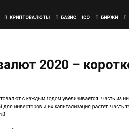
КРИПТОВАЛЮТЫ
БАЗИС
ICO
БИРЖИ
валют 2020 – коротк
товалют с каждым годом увеличивается. Часть из ни
 для инвесторов и их капитализация растет. Часть та
ой.