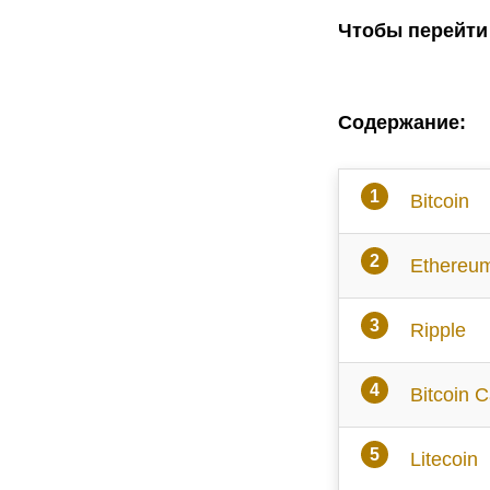
Чтобы перейти 
Содержание:
Bitcoin
Ethereu
Ripple
Bitcoin 
Litecoin