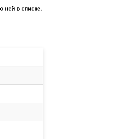
 ней в списке.