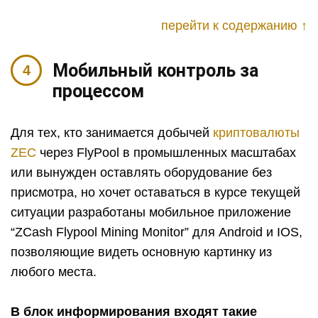
перейти к содержанию ↑
Мобильный контроль за
процессом
Для тех, кто занимается добычей
криптовалюты
ZEC
через FlyPool в промышленных масштабах
или вынужден оставлять оборудование без
присмотра, но хочет оставаться в курсе текущей
ситуации разработаны мобильное приложение
“ZCash Flypool Mining Monitor” для Android и IOS,
позволяющие видеть основную картинку из
любого места.
В блок информирования входят такие