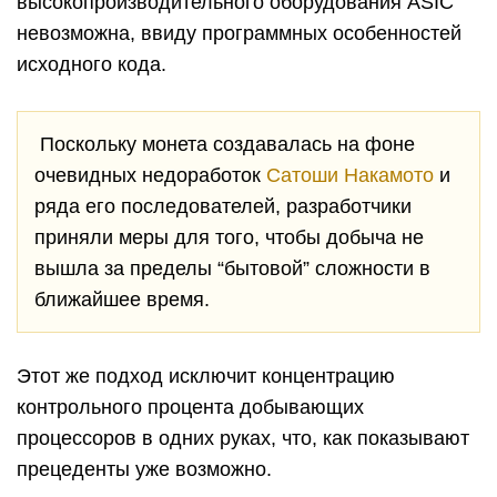
высокопроизводительного оборудования ASIC
невозможна, ввиду программных особенностей
исходного кода.
Поскольку монета создавалась на фоне
очевидных недоработок
Сатоши Накамото
и
ряда его последователей, разработчики
приняли меры для того, чтобы добыча не
вышла за пределы “бытовой” сложности в
ближайшее время.
Этот же подход исключит концентрацию
контрольного процента добывающих
процессоров в одних руках, что, как показывают
прецеденты уже возможно.