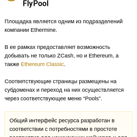
FlyPool
Площадка является одним из подразделений
компании Ethermine.
В ее рамках предоставляет возможность
добывать не только ZCash, но и Ethereum, а
также
Ethereum Classic
.
Соответствующие страницы размещены на
субдоменах и переход на них осуществляется
через соответствующее меню “Pools”.
Общий интерфейс ресурса разработан в
соответствии с потребностями в простоте