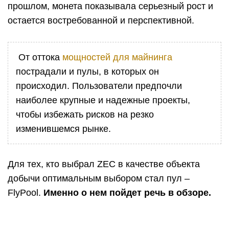
прошлом, монета показывала серьезный рост и
остается востребованной и перспективной.
От оттока
мощностей для майнинга
пострадали и пулы, в которых он
происходил. Пользователи предпочли
наиболее крупные и надежные проекты,
чтобы избежать рисков на резко
изменившемся рынке.
Для тех, кто выбрал ZEC в качестве объекта
добычи оптимальным выбором стал пул –
FlyPool.
Именно о нем пойдет речь в обзоре.