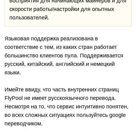
восприятия для начинающих майнеров и для
скорости работы/настройки для опытных
пользователей.
Языковая поддержка реализована в
соответствие с тем, из каких стран работает
большинство клиентов пула. Поддерживается
русский, китайский, английский и немецкий
языки.
Имейте ввиду, что часть внутренних страниц
FlyPool не имеет русскоязычного перевода.
Несмотря на то, что сервис интуитивно понятен,
во всех сложных ситуациях пользуйтесь google
переводчиком.