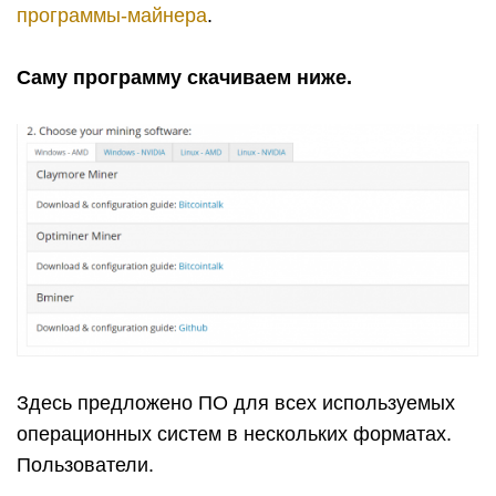
программы-майнера
.
Саму программу скачиваем ниже.
Здесь предложено ПО для всех используемых
операционных систем в нескольких форматах.
Пользователи.