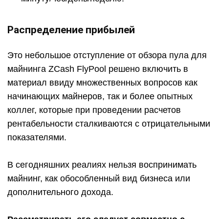
Распределение прибылей
Это небольшое отступление от обзора пула для
майнинга ZCash FlyPool решено включить в
материал ввиду множественных вопросов как
начинающих майнеров, так и более опытных
коллег, которые при проведении расчетов
рентабельности сталкиваются с отрицательными
показателями.
В сегодняшних реалиях нельзя воспринимать
майнинг, как обособленный вид бизнеса или
дополнительного дохода.