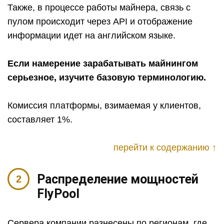
Также, в процессе работы майнера, связь с
пулом происходит через API и отображение
информации идет на английском языке.
Если намерение зарабатывать майнингом
серьезное, изучите базовую терминологию.
Комиссия платформы, взимаемая у клиентов,
составляет 1%.
перейти к содержанию ↑
Распределение мощностей
FlyPool
Сервера компании разнесены по регионам, где