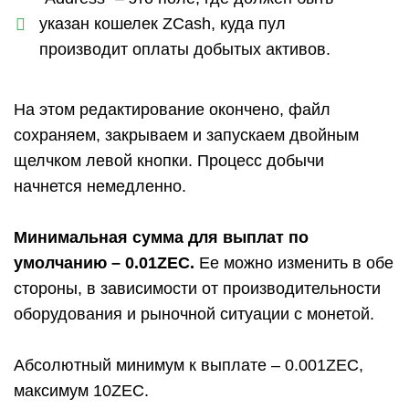
указан кошелек ZCash, куда пул
производит оплаты добытых активов.
На этом редактирование окончено, файл
сохраняем, закрываем и запускаем двойным
щелчком левой кнопки. Процесс добычи
начнется немедленно.
Минимальная сумма для выплат по
умолчанию – 0.01ZEC.
Ее можно изменить в обе
стороны, в зависимости от производительности
оборудования и рыночной ситуации с монетой.
Абсолютный минимум к выплате – 0.001ZEC,
максимум 10ZEC.