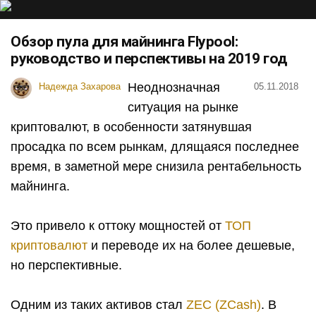
Обзор пула для майнинга Flypool:
руководство и перспективы на 2019 год
Неоднозначная
Надежда Захарова
05.11.2018
ситуация на рынке
криптовалют, в особенности затянувшая
просадка по всем рынкам, длящаяся последнее
время, в заметной мере снизила рентабельность
майнинга.
Это привело к оттоку мощностей от
ТОП
криптовалют
и переводе их на более дешевые,
но перспективные.
Одним из таких активов стал
ZEC (ZCash)
. В