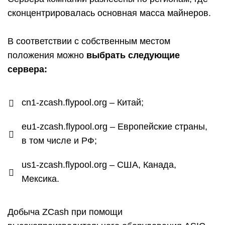
сконцентрировалась основная масса майнеров.
В соответствии с собственным местом
положения можно
выбрать следующие
сервера:
cn1-zcash.flypool.org – Китай;
eu1-zcash.flypool.org – Европейские страны,
в том числе и РФ;
us1-zcash.flypool.org – США, Канада,
Мексика.
Добыча ZCash при помощи