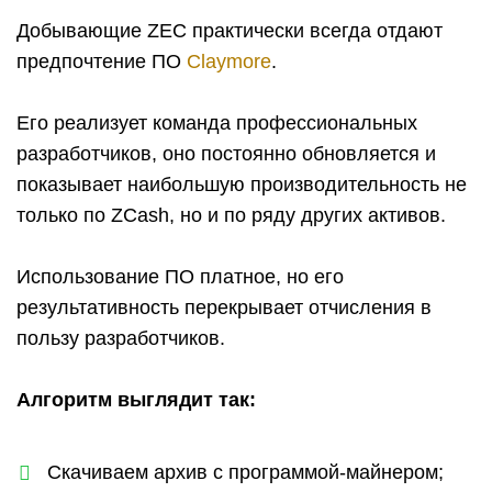
Добывающие ZEC практически всегда отдают
предпочтение ПО
Claymore
.
Его реализует команда профессиональных
разработчиков, оно постоянно обновляется и
показывает наибольшую производительность не
только по ZCash, но и по ряду других активов.
Использование ПО платное, но его
результативность перекрывает отчисления в
пользу разработчиков.
Алгоритм выглядит так
:
Скачиваем архив с программой-майнером;