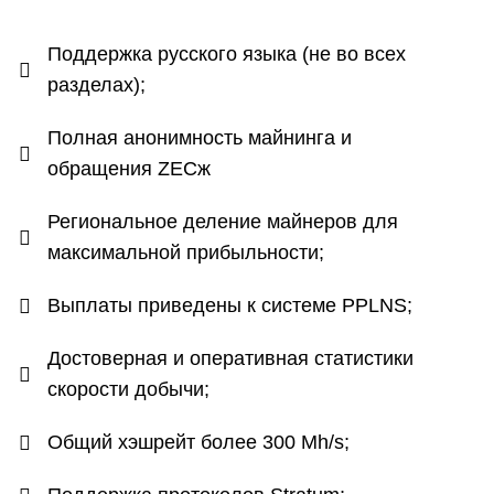
Поддержка русского языка (не во всех
разделах);
Полная анонимность майнинга и
обращения ZECж
Региональное деление майнеров для
максимальной прибыльности;
Выплаты приведены к системе PPLNS;
Достоверная и оперативная статистики
скорости добычи;
Общий хэшрейт более 300 Mh/s;