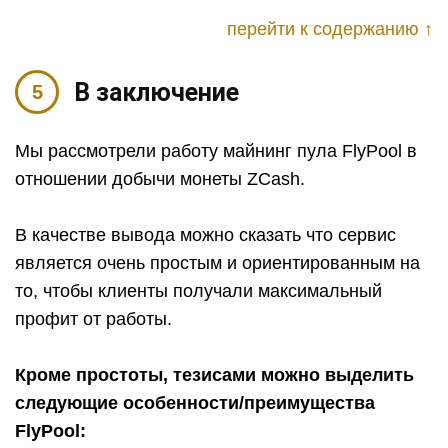
перейти к содержанию ↑
В заключение
Мы рассмотрели работу майнинг пула FlyPool в
отношении добычи монеты ZCash.
В качестве вывода можно сказать что сервис
является очень простым и ориентированным на
то, чтобы клиенты получали максимальный
профит от работы.
Кроме простоты, тезисами можно выделить
следующие особенности/преимущества
FlyPool: