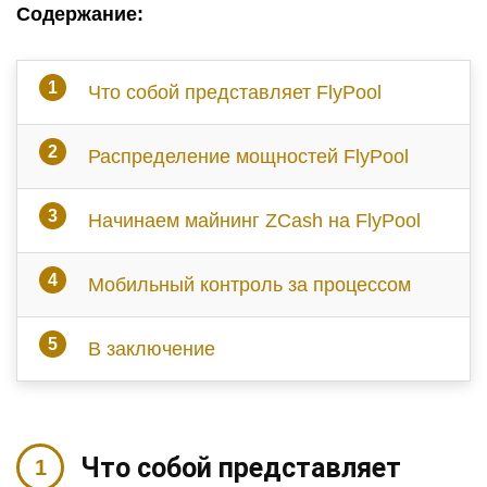
Содержание:
Что собой представляет FlyPool
Распределение мощностей FlyPool
Начинаем майнинг ZCash на FlyPool
Мобильный контроль за процессом
В заключение
Что собой представляет