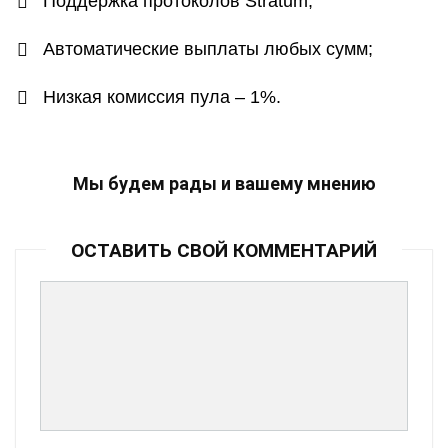
Поддержка протоколов Stratum;
Автоматические выплаты любых сумм;
Низкая комиссия пула – 1%.
Мы будем рады и вашему мнению
ОСТАВИТЬ СВОЙ КОММЕНТАРИЙ