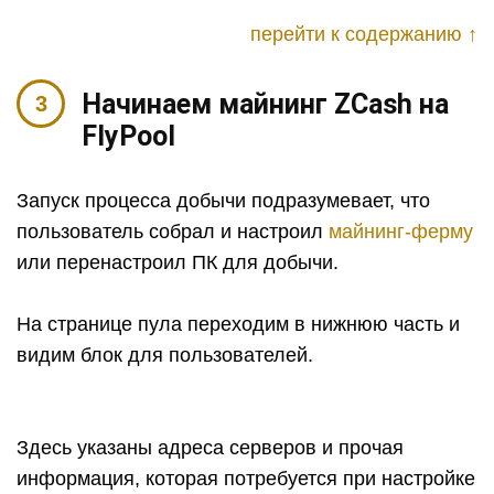
перейти к содержанию ↑
Начинаем майнинг ZCash на
FlyPool
Запуск процесса добычи подразумевает, что
пользователь собрал и настроил
майнинг-ферму
или перенастроил ПК для добычи.
На странице пула переходим в нижнюю часть и
видим блок для пользователей.
Здесь указаны адреса серверов и прочая
информация, которая потребуется при настройке