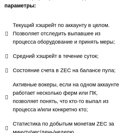
параметры:
Текущий хэшрейт по аккаунту в целом.
Позволяет отследить выпавшее из
процесса оборудование и принять меры;
Средний хэшрейт в течение суток;
Состояние счета в ZEC на балансе пула;
Активные вокеры, если на одном аккаунте
работает несколько ферм или ПК,
позволяет понять, что кто-то выпал из
процесса и/или конкретно кто;
Статистика по добытым монетам ZEC за
минуту/чес/день/неделю.