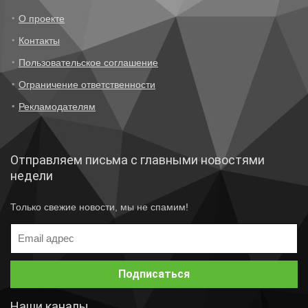
О проекте
Контакты
Пользовательское соглашение
Ограничение ответственности
Рекламодателям
Отправляем письма с главными новостями
недели
Только свежие новости, мы не спамим!
Наши каналы