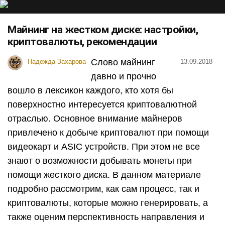
Майнинг на жестком диске: настройки,
криптовалюты, рекомендации
Слово майнинг
Надежда Захарова
13.09.2018
давно и прочно
вошло в лексикон каждого, кто хотя бы
поверхностно интересуется криптовалютной
отраслью. Основное внимание майнеров
привлечено к добыче криптовалют при помощи
видеокарт и ASIC устройств. При этом не все
знают о возможности добывать монеты при
помощи жесткого диска. В данном материале
подробно рассмотрим, как сам процесс, так и
криптовалюты, которые можно генерировать, а
также оценим перспективность направления и