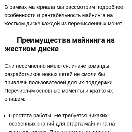
В рамках материала мы рассмотрим подробнее
особенности и рентабельность майнинга на
жестком диске каждой из перечисленных монет.
Преимущества майнинга на
жестком диске
Они несомненно имеются, иначе команды
разработчиков новых сетей не смоли бы
привлечь пользователей для их поддержки.
Перечислим основные моменты и кратко их
опишем:
Простота работы. Не требуется никаких
особенных знаний для старта майнинга на