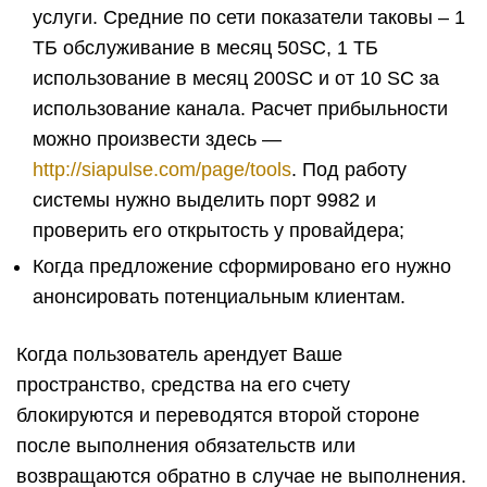
услуги. Средние по сети показатели таковы – 1
ТБ обслуживание в месяц 50SC, 1 ТБ
использование в месяц 200SC и от 10 SC за
использование канала. Расчет прибыльности
можно произвести здесь —
http://siapulse.com/page/tools
. Под работу
системы нужно выделить порт 9982 и
проверить его открытость у провайдера;
Когда предложение сформировано его нужно
анонсировать потенциальным клиентам.
Когда пользователь арендует Ваше
пространство, средства на его счету
блокируются и переводятся второй стороне
после выполнения обязательств или
возвращаются обратно в случае не выполнения.