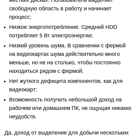
жестких дисках. Пользователь выделяет
свободную область в работу и начинает
процесс;
Низкое энергопотребление. Средний HDD
потребляет 5 Вт электроэнергии;
Низкий уровень шума. В сравнении с фермой
на видеокартах шума действительно много
меньше, но не на столько, чтобы постоянно
находиться рядом с фермой;
Нет жуткого дефицита компонентов, как для
видеокарт;
Возможность получать небольшой доход на
рабочем или домашнем ПК, не ощущая никаких
неудобств.
Да, доход от выделение для добычи нескольких