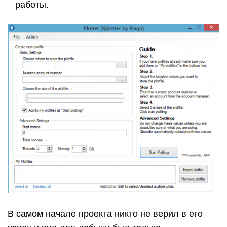
работы.
В самом начале проекта никто не верил в его