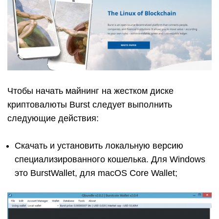
Чтобы начать майнинг на жестком диске
криптовалюты Burst следует выполнить
следующие действия:
Скачать и установить локальную версию
специализированного кошелька. Для Windows
это BurstWallet, для macOS Core Wallet;