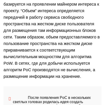
базируется на проявлении майнером интереса к
проекту. “Объем” интереса определяется
передачей в работу сервиса свободного
пространства на жестком диске пользователя
для размещения там информационных блоков
сети. Таким образом, объем предоставляемого в
пользование пространства на жестком диске
приравнивается к соответствующим
вычислительным мощностям для алгоритма
PoW. В сетях, где для добычи используется
алгоритм PoC производятся не вычисления, а
размещение информации на хранение.
После появления PoC в нескольких
светлых головах родилась идея создать