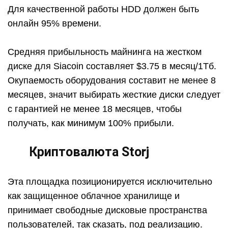
Для качественной работы HDD должен быть
онлайн 95% времени.
Средняя прибыльность майнинга на жестком
диске для Siacoin составляет $3.75 в месяц/1Тб.
Окупаемость оборудования составит не менее 8
месяцев, значит выбирать жесткие диски следует
с гарантией не менее 18 месяцев, чтобы
получать, как минимум 100% прибыли.
Криптовалюта Storj
Эта площадка позиционируется исключительно
как защищенное облачное хранилище и
принимает свободные дисковые пространства
пользователей, так сказать, под реализацию.