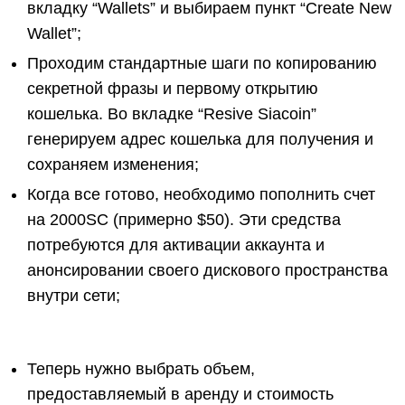
вкладку “Wallets” и выбираем пункт “Create New
Wallet”;
Проходим стандартные шаги по копированию
секретной фразы и первому открытию
кошелька. Во вкладке “Resive Siacoin”
генерируем адрес кошелька для получения и
сохраняем изменения;
Когда все готово, необходимо пополнить счет
на 2000SC (примерно $50). Эти средства
потребуются для активации аккаунта и
анонсировании своего дискового пространства
внутри сети;
Теперь нужно выбрать объем,
предоставляемый в аренду и стоимость