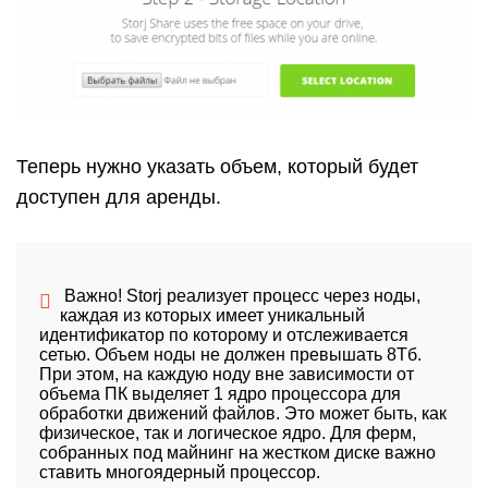
Теперь нужно указать объем, который будет
доступен для аренды.
Важно! Storj реализует процесс через ноды,
каждая из которых имеет уникальный
идентификатор по которому и отслеживается
сетью. Объем ноды не должен превышать 8Тб.
При этом, на каждую ноду вне зависимости от
объема ПК выделяет 1 ядро процессора для
обработки движений файлов. Это может быть, как
физическое, так и логическое ядро. Для ферм,
собранных под майнинг на жестком диске важно
ставить многоядерный процессор.