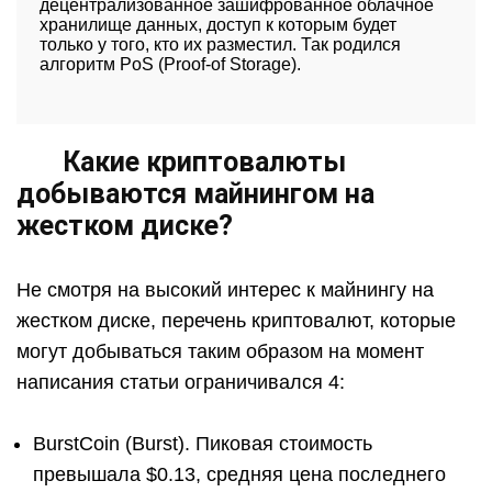
децентрализованное зашифрованное облачное
хранилище данных, доступ к которым будет
только у того, кто их разместил. Так родился
алгоритм PoS (Proof-of Storage).
Какие криптовалюты
добываются майнингом на
жестком диске?
Не смотря на высокий интерес к майнингу на
жестком диске, перечень криптовалют, которые
могут добываться таким образом на момент
написания статьи ограничивался 4:
BurstCoin (Burst). Пиковая стоимость
превышала $0.13, средняя цена последнего