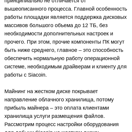
принципиально не отличается от
вышеописанного процесса. Главной особенность
работы площадки является поддержка дисковых
массивов большого объема до 12 ТБ, без
необходимости дополнительных настроек и
прочего. При этом, прочие компоненты ПК могут
быть ниже среднего, главное – это способность
обеспечить нормальную работу операционной
системе, необходимым драйверам и клиенту для
работы с Siacoin.
Майнинг на жестком диске покрывает
направление облачного хранилища, потому
прибыль майнера – это оплата клиентами
хранилища услуги размещения файлов.
Рассмотрим процесс настройки оборудования