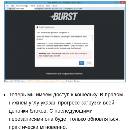
Теперь мы имеем доступ к кошельку. В правом
нижнем углу указан прогресс загрузки всей
цепочки блоков. С последующими
перезаписями она будет только обновляться,
практически мгновенно.