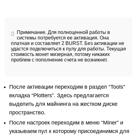
Примечание. Для полноценной работы в
системы потребуется ее активация. Она
платная и составляет 2 BURST. Без активации не
удастся подключиться к пулу для работы. Текущая
стоимость монет мизерная, потому никаких
проблем с пополнение счета не возникнет.
После активации переходим в раздел “Tools”
вкладка “Plotters”. Здесь предлагается
выделить для майнинга на жестком диске
пространство.
После настроек переходим в меню “Miner” и
указываем пул к которому присоединимся для