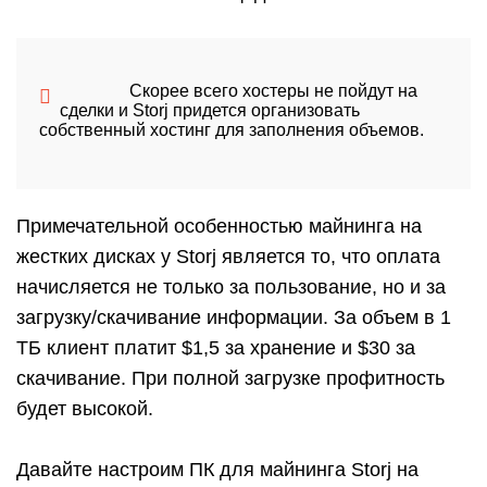
Скорее всего хостеры не пойдут на
сделки и Storj придется организовать
собственный хостинг для заполнения объемов.
Примечательной особенностью майнинга на
жестких дисках у Storj является то, что оплата
начисляется не только за пользование, но и за
загрузку/скачивание информации. За объем в 1
ТБ клиент платит $1,5 за хранение и $30 за
скачивание. При полной загрузке профитность
будет высокой.
Давайте настроим ПК для майнинга Storj на