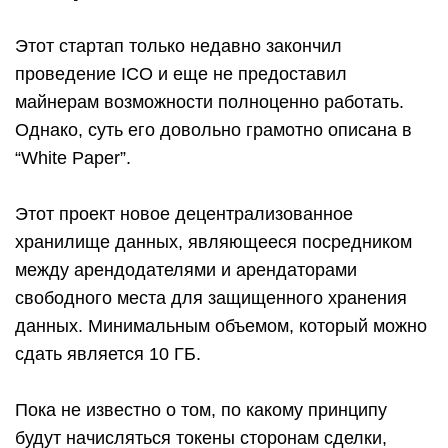
Этот стартап только недавно закончил
проведение ICO и еще не предоставил
майнерам возможности полноценно работать.
Однако, суть его довольно грамотно описана в
“White Paper”.
Этот проект новое децентрализованное
хранилище данных, являющееся посредником
между арендодателями и арендаторами
свободного места для защищенного хранения
данных. Минимальным объемом, который можно
сдать является 10 ГБ.
Пока не известно о том, по какому принципу
будут начисляться токены сторонам сделки,