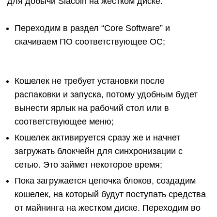
для добычи Siacoin на жестком диске:
Переходим в раздел “Core Software” и
скачиваем ПО соответствующее ОС;
Кошелек не требует установки после
распаковки и запуска, потому удобным будет
вынести ярлык на рабочий стол или в
соответствующее меню;
Кошелек активируется сразу же и начнет
загружать блокчейн для синхронизации с
сетью. Это займет некоторое время;
Пока загружается цепочка блоков, создадим
кошелек, на который будут поступать средства
от майнинга на жестком диске. Переходим во