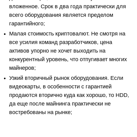
вложенное. Срок в два года практически для
всего оборудования является пределом
гарантийного;
Малая стоимость криптовалют. Не смотря на
все усилия команд разработчиков, цена
активов упорно не хочет выходить на
конкурентный уровень, что отпугивает многих
майнеров;
Узкий вторичный рынок оборудования. Если
видеокарты, в особенности с гарантией
продаются вторично куда как хорошо, то HDD,
да еще после майнинга практически не
востребованы на рынке;