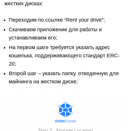
жестких дисках:
Переходим по ссылке “Rent your drive”;
Скачиваем приложение для работы и
устанавливаем его;
На первом шаге требуется указать адрес
кошелька, поддерживающего стандарт ERC-
20;
Второй шаг – указать папку, отведенную для
майнинга на жестком диске;