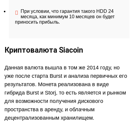
При условии, что гарантия такого HDD 24
месяца, как минимум 10 месяцев он будет
приносить прибыль.
Криптовалюта Siacoin
Данная валюта вышла в том же 2014 году, но
уже после старта Burst и анализа первичных его
результатов. Монета реализована в виде
гибрида Burst и Storj, то есть является и рынком
для возможности получения дискового
пространства в аренду, и облачным
децентрализованным хранилищем.