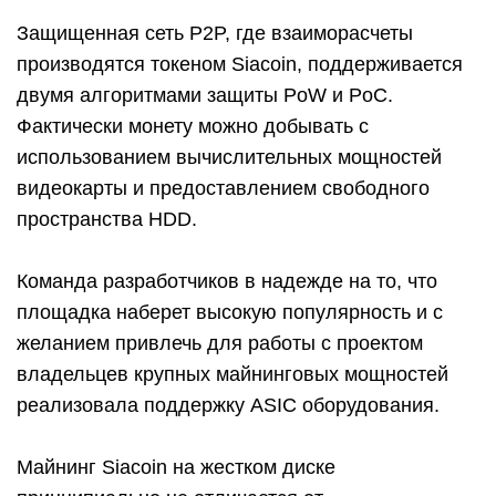
Защищенная сеть P2P, где взаиморасчеты
производятся токеном Siacoin, поддерживается
двумя алгоритмами защиты PoW и PoC.
Фактически монету можно добывать с
использованием вычислительных мощностей
видеокарты и предоставлением свободного
пространства HDD.
Команда разработчиков в надежде на то, что
площадка наберет высокую популярность и с
желанием привлечь для работы с проектом
владельцев крупных майнинговых мощностей
реализовала поддержку ASIC оборудования.
Майнинг Siacoin на жестком диске