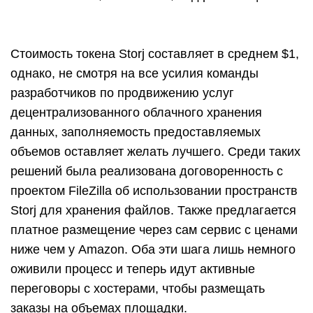
Стоимость токена Storj составляет в среднем $1,
однако, не смотря на все усилия команды
разработчиков по продвижению услуг
децентрализованного облачного хранения
данных, заполняемость предоставляемых
объемов оставляет желать лучшего. Среди таких
решений была реализована договоренность с
проектом FileZilla об использовании пространств
Storj для хранения файлов. Также предлагается
платное размещение через сам сервис с ценами
ниже чем у Amazon. Оба эти шага лишь немного
оживили процесс и теперь идут активные
переговоры с хостерами, чтобы размещать
заказы на объемах площадки.