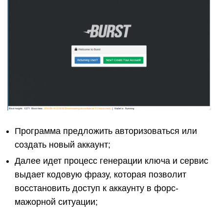
Программа предложить авторизоваться или
создать новый аккаунт;
Далее идет процесс генерации ключа и сервис
выдает кодовую фразу, которая позволит
восстановить доступ к аккаунту в форс-
мажорной ситуации;