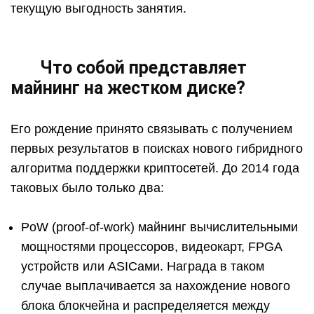
текущую выгодность занятия.
Что собой представляет
майнинг на жестком диске?
Его рождение принято связывать с получением
первых результатов в поисках нового гибридного
алгоритма поддержки криптосетей. До 2014 года
таковых было только два:
PoW (proof-of-work) майнинг вычислительными
мощностями процессоров, видеокарт, FPGA
устройств или ASICами. Награда в таком
случае выплачивается за нахождение нового
блока блокчейна и распределяется между