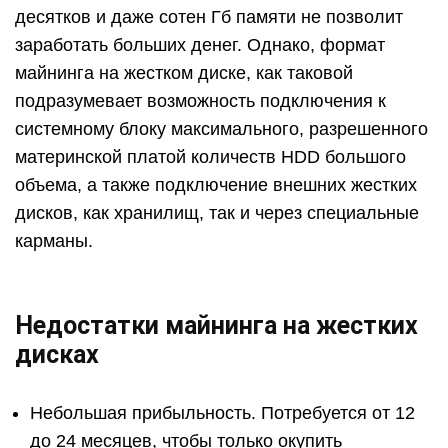
десятков и даже сотен Гб памяти не позволит
заработать больших денег. Однако, формат
майнинга на жестком диске, как таковой
подразумевает возможность подключения к
системному блоку максимального, разрешенного
материнской платой количеств HDD большого
объема, а также подключение внешних жестких
дисков, как хранилищ, так и через специальные
карманы.
Недостатки майнинга на жестких
дисках
Небольшая прибыльность. Потребуется от 12
до 24 месяцев, чтобы только окупить