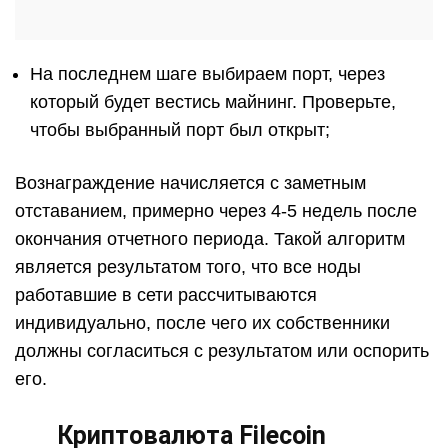
На последнем шаге выбираем порт, через
который будет вестись майнинг. Проверьте,
чтобы выбранный порт был открыт;
Вознаграждение начисляется с заметным
отставанием, примерно через 4-5 недель после
окончания отчетного периода. Такой алгоритм
является результатом того, что все ноды
работавшие в сети рассчитываются
индивидуально, после чего их собственники
должны согласиться с результатом или оспорить
его.
Криптовалюта Filecoin