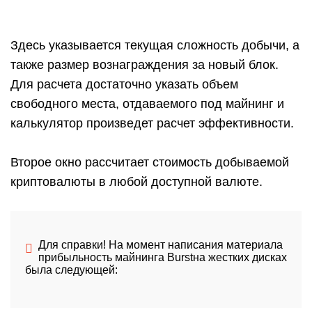
Здесь указывается текущая сложность добычи, а
также размер вознаграждения за новый блок.
Для расчета достаточно указать объем
свободного места, отдаваемого под майнинг и
калькулятор произведет расчет эффективности.
Второе окно рассчитает стоимость добываемой
криптовалюты в любой доступной валюте.
Для справки! На момент написания материала
прибыльность майнинга Burstна жестких дисках
была следующей: