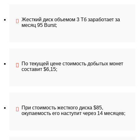
Жесткий диск объемом 3 Тб заработает за
месяц 95 Burst;
По текущей цене стоимость добытых монет
составит $6,15;
При стоимость жесткого диска $85,
окупаемость его наступит через 14 месяцев;