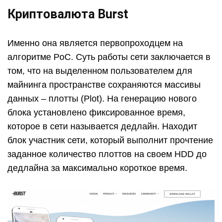
Криптовалюта Burst
Именно она является первопроходцем на
алгоритме PoC. Суть работы сети заключается в
том, что на выделенном пользователем для
майнинга пространстве сохраняются массивы
данных – плотты (Plot). На генерацию нового
блока установлено фиксированное время,
которое в сети называется дедлайн. Находит
блок участник сети, который выполнит прочтение
заданное количество плоттов на своем HDD до
дедлайна за максимально короткое время.