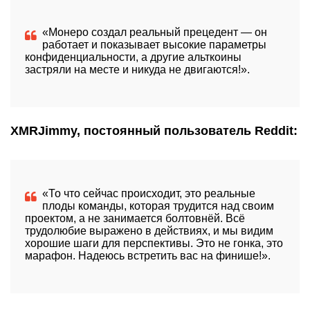
«Монеро создал реальный прецедент — он
работает и показывает высокие параметры
конфиденциальности, а другие альткоины
застряли на месте и никуда не двигаются!».
XMRJimmy, постоянный пользователь Reddit:
«То что сейчас происходит, это реальные
плоды команды, которая трудится над своим
проектом, а не занимается болтовнёй. Всё
трудолюбие выражено в действиях, и мы видим
хорошие шаги для перспективы. Это не гонка, это
марафон. Надеюсь встретить вас на финише!».