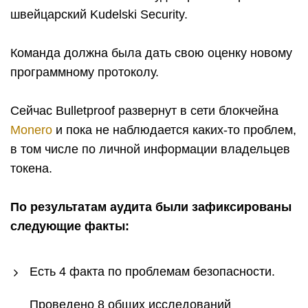
швейцарский Kudelski Security.
Команда должна была дать свою оценку новому
программному протоколу.
Сейчас Bulletproof развернут в сети блокчейна
Monero
и пока не наблюдается каких-то проблем,
в том числе по личной информации владельцев
токена.
По результатам аудита были зафиксированы
следующие факты:
Есть 4 факта по проблемам безопасности.
Проведено 8 общих исследований