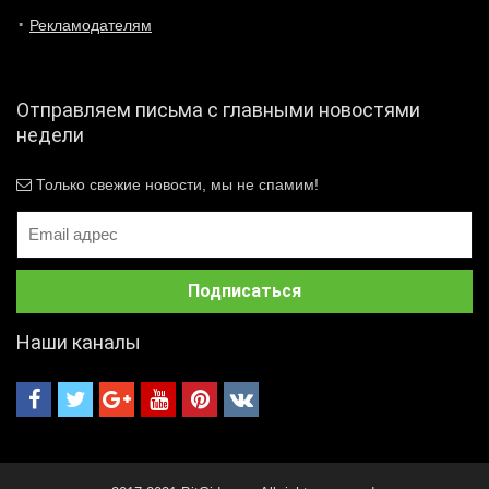
Рекламодателям
Отправляем письма с главными новостями
недели
Только свежие новости, мы не спамим!
Наши каналы