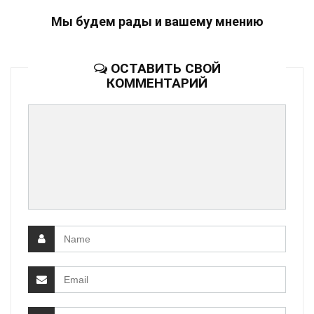
Мы будем рады и вашему мнению
ОСТАВИТЬ СВОЙ
КОММЕНТАРИЙ