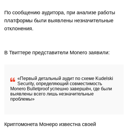
По сообщению аудитора, при анализе работы
платформы были выявлены незначительные
отклонения.
В Твиттере представители Monero заявили:
«Первый детальный аудит по схеме Kudelski
Security, определяющий совместимость
Monero Bulletproof успешно завершён, где были
выявлены всего лишь незначительные
проблемы»
Криптомонета Монеро известна своей