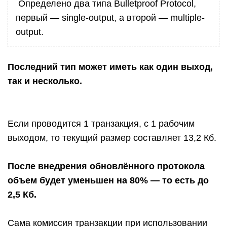
Определено два типа Bulletproof Protocol,
первый — single-output, а второй — multiple-
output.
Последний тип может иметь как один выход,
так и несколько.
Если проводится 1 транзакция, с 1 рабочим
выходом, то текущий размер составляет 13,2 Кб.
После внедрения обновлённого протокола
объем будет уменьшен на 80% — то есть до
2,5 Кб.
Сама комиссия транзакции при использовании