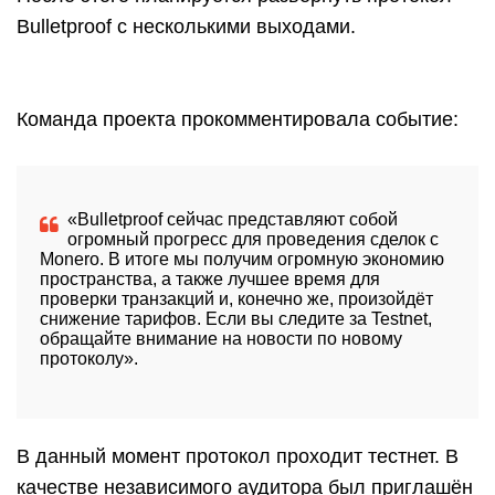
Bulletproof с несколькими выходами.
Команда проекта прокомментировала событие:
«Bulletproof сейчас представляют собой
огромный прогресс для проведения сделок с
Monero. В итоге мы получим огромную экономию
пространства, а также лучшее время для
проверки транзакций и, конечно же, произойдёт
снижение тарифов. Если вы следите за Testnet,
обращайте внимание на новости по новому
протоколу».
В данный момент протокол проходит тестнет. В
качестве независимого аудитора был приглашён