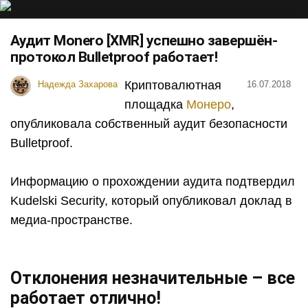
Аудит Monero [XMR] успешно завершён-
протокол Bulletproof работает!
Криптовалютная
Надежда Захарова
16.07.2018
площадка
Монеро
,
опубликовала собственный аудит безопасности
Bulletproof.
Информацию о прохождении аудита подтвердил
Kudelski Security, который опубликовал доклад в
медиа-пространстве.
Отклонения незначительные – все
работает отлично!