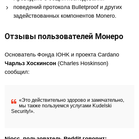
поведений протокола Bulletproof и других
задействованных компонентов Monero.
Отзывы пользователей Монеро
Основатель Фонда IOHK и проекта Cardano
Чарльз Хоскинсон
(Charles Hoskinson)
сообщил:
«Это действительно здорово и замечательно,
мы также пользуемся услугами Kudelski
Security!».
Niocc, пользователь Reddit говорит: