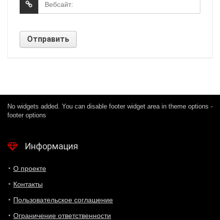
No widgets added. You can disable footer widget area in theme options -
footer options
Информация
О проекте
Контакты
Пользовательское соглашение
Ограничение ответственности