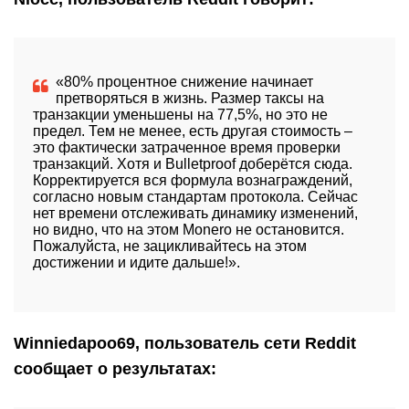
«80% процентное снижение начинает
претворяться в жизнь. Размер таксы на
транзакции уменьшены на 77,5%, но это не
предел. Тем не менее, есть другая стоимость –
это фактически затраченное время проверки
транзакций. Хотя и Bulletproof доберётся сюда.
Корректируется вся формула вознаграждений,
согласно новым стандартам протокола. Сейчас
нет времени отслеживать динамику изменений,
но видно, что на этом
Monero
не остановится.
Пожалуйста, не зацикливайтесь на этом
достижении и идите дальше!».
Winniedapoo69, пользователь сети Reddit
сообщает о результатах: