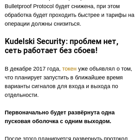
Bulletproof Protocol будет снижена, при этом
обработка будет проходить быстрее и тарифы на
операции должны снизиться.
Kudelski Security: проблем нет,
сеть работает без сбоев!
В декабре 2017 года,
токен
уже объявлял о том,
что планирует запустить в ближайшее время
варианты сигналов для входа и выхода по
отдельности.
Первоначально будет развёрнута одна
пусковая оболочка с одним выходом.
После этого планируется развернуть протокол