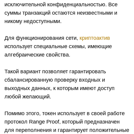
исключительной конфиденциальностью. Все
суммы транзакций остаются неизвестными и
никому недоступными.
Для функционирования сети,
криптоактив
использует специальные схемы, имеющие
алгебраические свойства.
Такой вариант позволяет гарантировать
сбалансированную проверку входных и
выходных данных, к которым имеют доступ
любой желающий.
Помимо этого, токен использует в своей работе
протокол Range Proof, который предназначен
для переполнения и гарантирует положительные