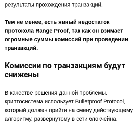
результаты прохождения транзакций.
Тем не менее, есть явный недостаток
протокола Range Proof, так как он взимает
огромные суммы комиссий при проведении
транзакций.
Комиссии по транзакциям будут
снижены
В качестве решения данной проблемы,
криптосистема использует Bulletproof Protocol,
который должен прийти на смену действующему
алгоритму, развёрнутому в сети блокчейна.