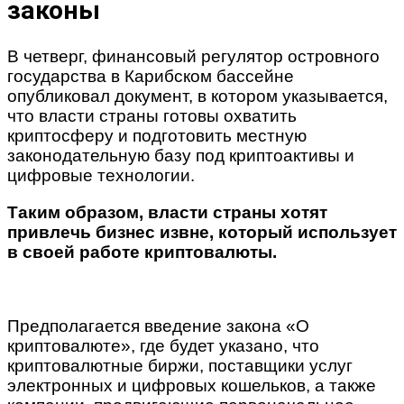
законы
В четверг, финансовый регулятор островного
государства в Карибском бассейне
опубликовал документ, в котором указывается,
что власти страны готовы охватить
криптосферу и подготовить местную
законодательную базу под криптоактивы и
цифровые технологии.
Таким образом, власти страны хотят
привлечь бизнес извне, который использует
в своей работе криптовалюты.
Предполагается введение закона «О
криптовалюте», где будет указано, что
криптовалютные биржи, поставщики услуг
электронных и цифровых кошельков, а также