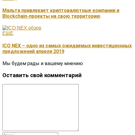
Мальта привлекает криптовалютные компании и
Blockchain-проекты на свою территорию
ЕЩЕ
ICO NEX – одно из самых ожидаемых инвестиционных
предложений апреля 2019
Мы будем рады и вашему мнению
Оставить свой комментарий