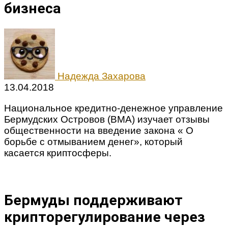
бизнеса
Надежда Захарова
13.04.2018
Национальное кредитно-денежное управление
Бермудских Островов (BMA) изучает отзывы
общественности на введение закона « О
борьбе с отмыванием денег», который
касается криптосферы.
Бермуды поддерживают
крипторегулирование через