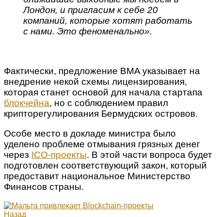
Лондон, и пригласим к себе 20
компаний, которые хотят работать
с нами. Это феноменально».
Фактически, предложение BMA указывает на
внедрение некой схемы лицензирования,
которая станет основой для начала стартапа
блокчейна
, но с соблюдением правил
крипторегулирования Бермудских островов.
Особе место в докладе министра было
уделено проблеме отмывания грязных денег
через
ICO-проекты
. В этой части вопроса будет
подготовлен соответствующий закон, который
предоставит национальное Министерство
Финансов страны.
Назад