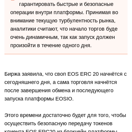
гарантировать быстрые и безопасные
операции внутри платформы. Принимая во
внимание текущую турбулентность рынка,
аналитики считают, что начало торгов буде
очень динамичным, так как запуск должен
произойти в течение одного дня.
Биржа заявила, что своп EOS ERC 20 начнётся с
сегодняшнего дня, а сама торговля начнётся
после завершения обмена и последующего
запуска платформы EOSIO.
Этого времени достаточно будет для того, чтобы
осуществить безопасную передачу токенов
клиента EOS ERC20 из блокчейн-платформы