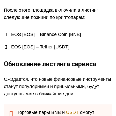
После этого площадка включила в листинг
следующие позиции по криптопарам:
EOS [EOS] – Binance Coin [BNB]
EOS [EOS] – Tether [USDT]
Обновление листинга сервиса
Ожидается, что новые финансовые инструменты
станут популярными и прибыльными, будут
доступны уже в ближайшие дни.
Торговые пары BNB и
USDT
смогут