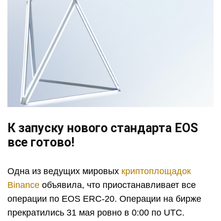
К запуску нового стандарта EOS
все готово!
Одна из ведущих мировых
криптоплощадок
Binance
объявила, что приостанавливает все
операции по EOS ERC-20. Операции на бирже
прекратились 31 мая ровно в 0:00 по UTC.