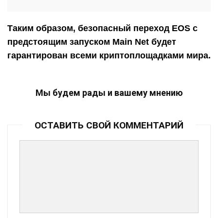
Таким образом, безопасный переход EOS с
предстоящим запуском Main Net будет
гарантирован всеми криптоплощадками мира.
Мы будем рады и вашему мнению
ОСТАВИТЬ СВОЙ КОММЕНТАРИЙ