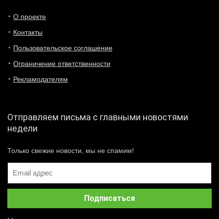
О проекте
Контакты
Пользовательское соглашение
Ограничение ответственности
Рекламодателям
Отправляем письма с главными новостями
недели
Только свежие новости, мы не спамим!