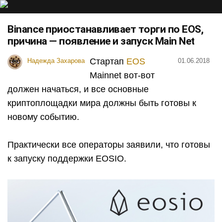
Binance приостанавливает торги по EOS,
причина — появление и запуск Main Net
Стартап
EOS
Надежда Захарова
01.06.2018
Mainnet вот-вот
должен начаться, и все основные
криптоплощадки мира должны быть готовы к
новому событию.
Практически все операторы заявили, что готовы
к запуску поддержки EOSIO.