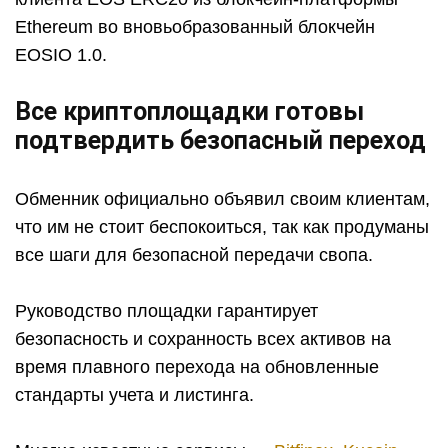
Ethereum во вновьобразованный блокчейн
EOSIO 1.0.
Все криптоплощадки готовы
подтвердить безопасный переход
Обменник официально объявил своим клиентам,
что им не стоит беспокоиться, так как продуманы
все шаги для безопасной передачи свопа.
Руководство площадки гарантирует
безопасность и сохранность всех активов на
время плавного перехода на обновленные
стандарты учета и листинга.