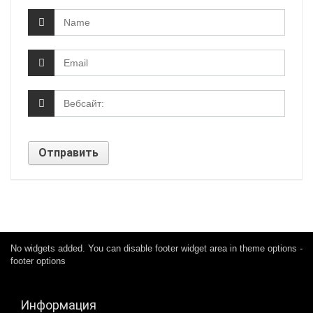
No widgets added. You can disable footer widget area in theme options -
footer options
Информация