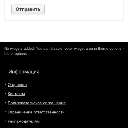
No widgets added. You can disable footer widget area in theme options -
footer options
Информация
О проекте
Контакты
Пользовательское соглашение
Ограничение ответственности
Рекламодателям