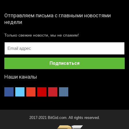
Отправляем письма с главными новостями
недели
Только свежие новости, мы не спамим!
Наши каналы
2017-2021 BitGid.com. All rights reserved.