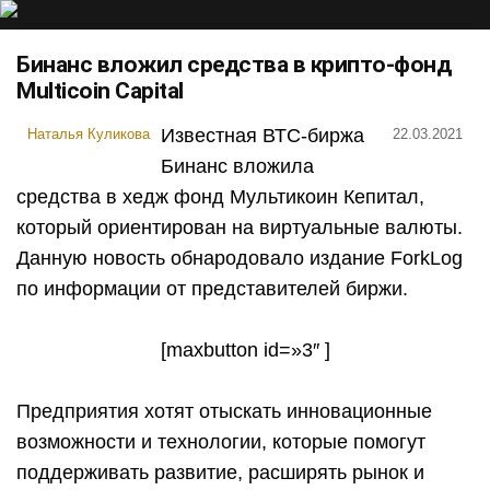
Бинанс вложил средства в крипто-фонд
Multicoin Capital
Известная ВТС-биржа
Наталья Куликова
22.03.2021
Бинанс вложила
средства в хедж фонд Мультикоин Кепитал,
который ориентирован на виртуальные валюты.
Данную новость обнародовало издание ForkLog
по информации от представителей биржи.
[maxbutton id=»3″ ]
Предприятия хотят отыскать инновационные
возможности и технологии, которые помогут
поддерживать развитие, расширять рынок и