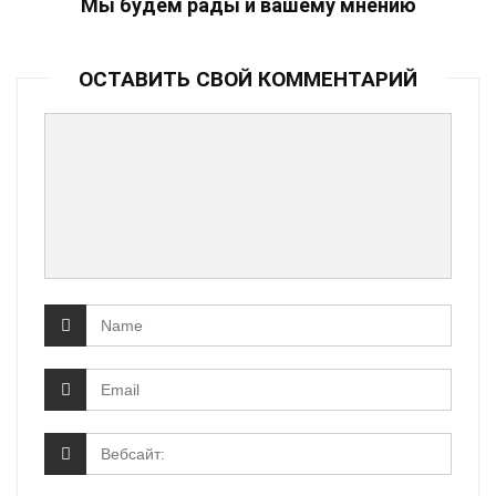
Мы будем рады и вашему мнению
ОСТАВИТЬ СВОЙ КОММЕНТАРИЙ