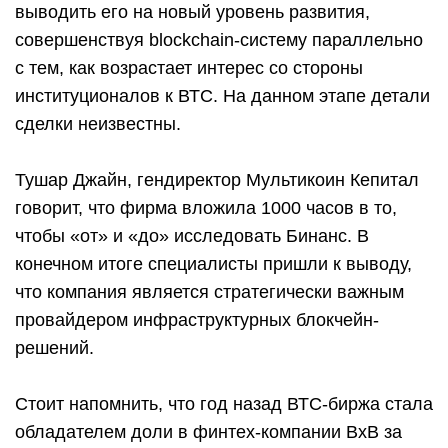
выводить его на новый уровень развития,
совершенствуя blockchain-систему параллельно
с тем, как возрастает интерес со стороны
институционалов к ВТС. На данном этапе детали
сделки неизвестны.
Тушар Джайн, гендиректор Мультикоин Кепитал
говорит, что фирма вложила 1000 часов в то,
чтобы «от» и «до» исследовать Бинанс. В
конечном итоге специалисты пришли к выводу,
что компания является стратегически важным
провайдером инфраструктурных блокчейн-
решений.
Стоит напомнить, что год назад ВТС-биржа стала
обладателем доли в финтех-компании ВхВ за