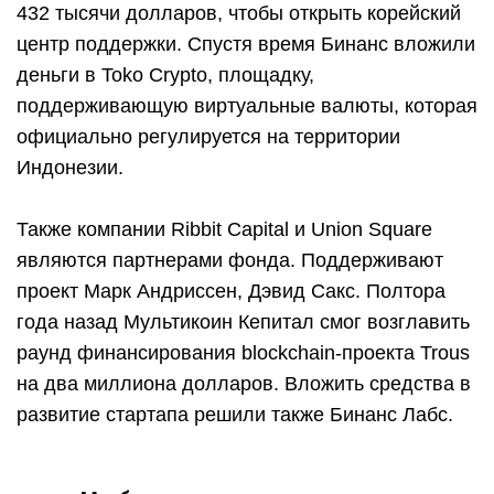
432 тысячи долларов, чтобы открыть корейский
центр поддержки. Спустя время Бинанс вложили
деньги в Toko Crypto, площадку,
поддерживающую виртуальные валюты, которая
официально регулируется на территории
Индонезии.
Также компании Ribbit Capital и Union Square
являются партнерами фонда. Поддерживают
проект Марк Андриссен, Дэвид Сакс. Полтора
года назад Мультикоин Кепитал смог возглавить
раунд финансирования blockchain-проекта Trous
на два миллиона долларов. Вложить средства в
развитие стартапа решили также Бинанс Лабс.