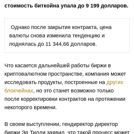
стоимость биткойна упала до 9 199 долларов.
Однако после закрытия контракта, цена
валюты снова изменила тенденцию и
поднялась до 11 344,66 долларов.
Что касается дальнейшей работы биржи в
криптовалютном пространстве, компания может
исследовать продукты, построенные на
других
блокчейнах
, но это станет возможно только
после корректировки контрактов на протяжении
некоторого времени.
В своем выступлении, гендиректор директор
биржи Эд Тилли заявил, что такой процесс может