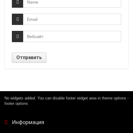
No widgets added. You can disable footer widget area in theme options -
footer options
Информация