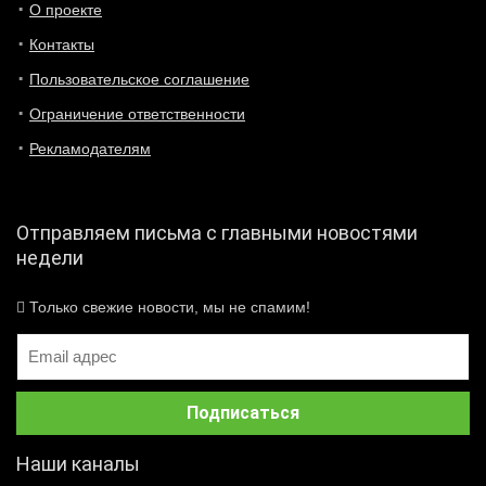
О проекте
Контакты
Пользовательское соглашение
Ограничение ответственности
Рекламодателям
Отправляем письма с главными новостями
недели
Только свежие новости, мы не спамим!
Наши каналы