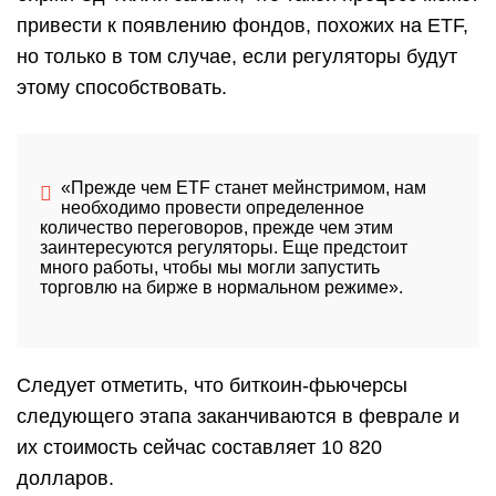
привести к появлению фондов, похожих на ETF,
но только в том случае, если регуляторы будут
этому способствовать.
«Прежде чем
ETF
станет мейнстримом, нам
необходимо провести определенное
количество переговоров, прежде чем этим
заинтересуются регуляторы. Еще предстоит
много работы, чтобы мы могли запустить
торговлю на бирже в нормальном режиме».
Следует отметить, что биткоин-фьючерсы
следующего этапа заканчиваются в феврале и
их стоимость сейчас составляет 10 820
долларов.