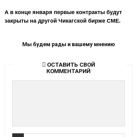
А в конце января первые контракты будут
закрыты на другой Чикагской бирже
CME
.
Мы будем рады и вашему мнению
ОСТАВИТЬ СВОЙ
КОММЕНТАРИЙ